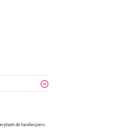
erplaats de handwijzers.