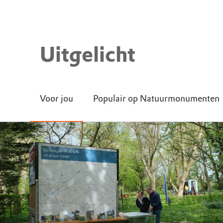
Uitgelicht
Voor jou
Populair op Natuurmonumenten