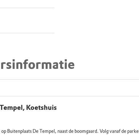
rsinformatie
 Tempel, Koetshuis
e op Buitenplaats De Tempel, naast de boomgaard. Volg vanaf de parke