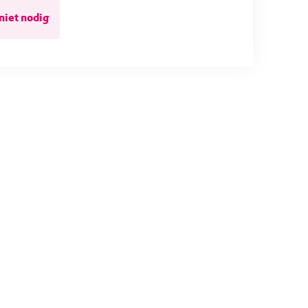
niet nodig