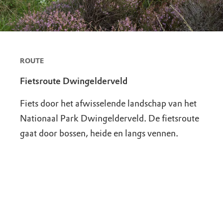
ROUTE
Fietsroute Dwingelderveld
Fiets door het afwisselende landschap van het
Nationaal Park Dwingelderveld. De fietsroute
gaat door bossen, heide en langs vennen.