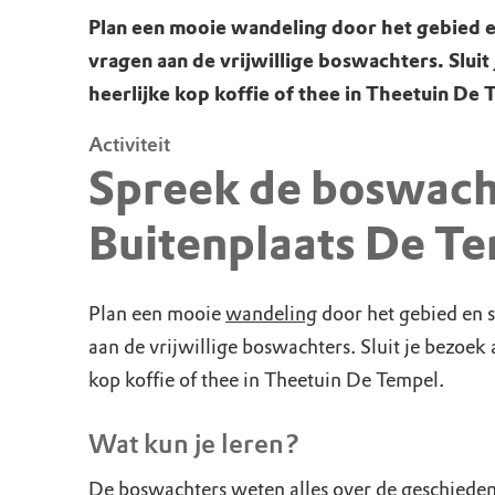
Plan een mooie wandeling door het gebied en
vragen aan de vrijwillige boswachters. Sluit
heerlijke kop koffie of thee in Theetuin De 
Activiteit
Spreek de boswach
Buitenplaats De T
Plan een mooie
wandeling
door het gebied en s
aan de vrijwillige boswachters. Sluit je bezoek 
kop koffie of thee in Theetuin De Tempel.
Wat kun je leren?
De boswachters weten alles over de geschiedeni