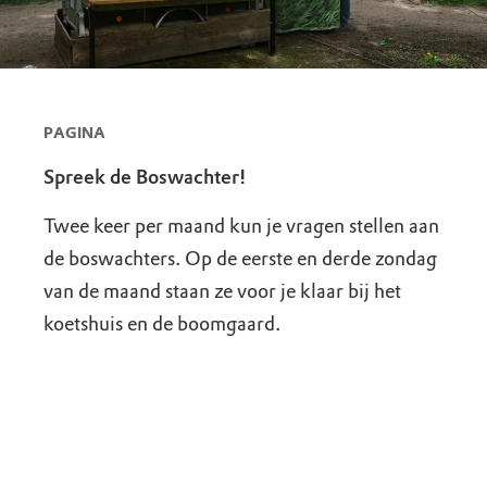
PAGINA
Spreek de Boswachter!
Twee keer per maand kun je vragen stellen aan
de boswachters. Op de eerste en derde zondag
van de maand staan ze voor je klaar bij het
koetshuis en de boomgaard.