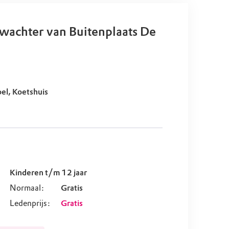
wachter van Buitenplaats De
el, Koetshuis
Kinderen t/m 12 jaar
Normaal:
Gratis
Ledenprijs:
Gratis