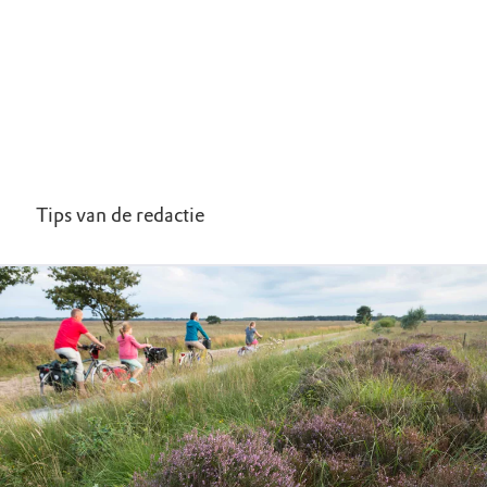
Tips van de redactie