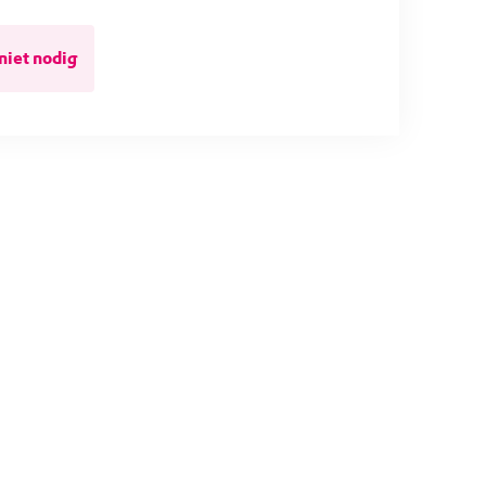
niet nodig