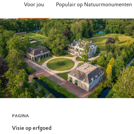
Voor jou
Populair op Natuurmonumenten
PAGINA
Visie op erfgoed