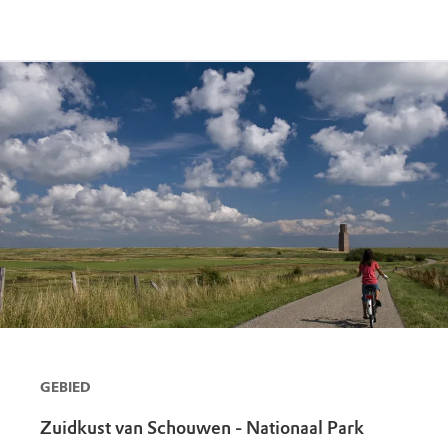
GEBIED
Zuidkust van Schouwen - Nationaal Park