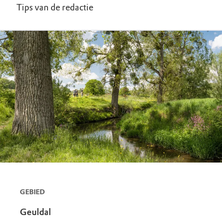
Tips van de redactie
GEBIED
Geuldal