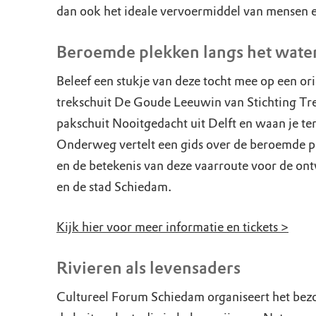
dan ook het ideale vervoermiddel van mensen 
Beroemde plekken langs het wate
Beleef een stukje van deze tocht mee op een ori
trekschuit De Goude Leeuwin van Stichting Tre
pakschuit Nooitgedacht uit Delft en waan je ter
Onderweg vertelt een gids over de beroemde p
en de betekenis van deze vaarroute voor de ont
en de stad Schiedam.
Kijk hier voor meer informatie en tickets >
Rivieren als levensaders
Cultureel Forum Schiedam organiseert het bez