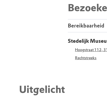
Bezoeke
Bereikbaarheid
Stedelijk Muse
Hoogstraat 112, 
Rechtstreeks
Uitgelicht