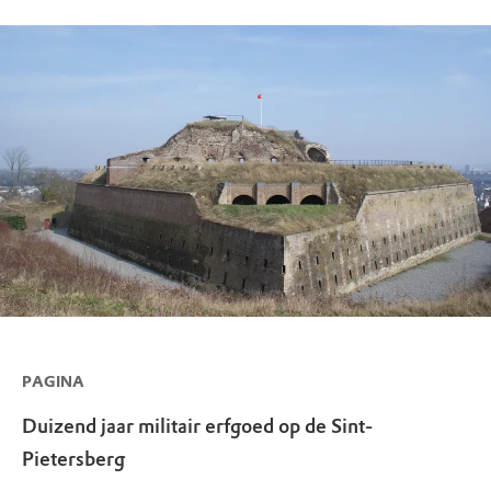
PAGINA
Duizend jaar militair erfgoed op de Sint-
Pietersberg