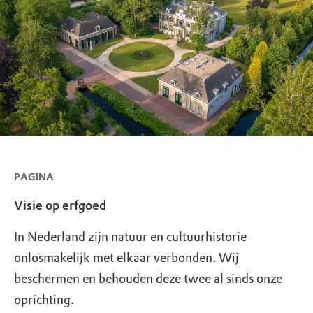
PAGINA
Visie op erfgoed
In Nederland zijn natuur en cultuurhistorie
onlosmakelijk met elkaar verbonden. Wij
beschermen en behouden deze twee al sinds onze
oprichting.