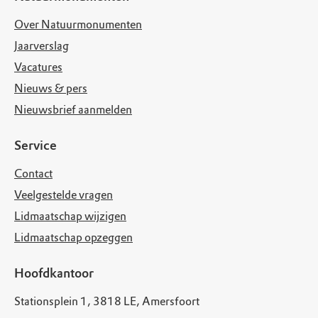
Over Natuurmonumenten
Jaarverslag
Vacatures
Nieuws & pers
Nieuwsbrief aanmelden
Service
Contact
Veelgestelde vragen
Lidmaatschap wijzigen
Lidmaatschap opzeggen
Hoofdkantoor
Stationsplein 1, 3818 LE, Amersfoort