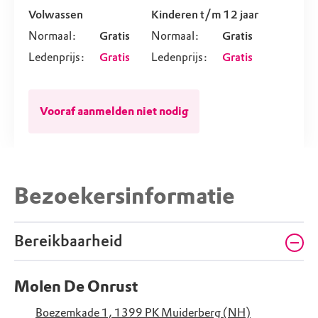
Volwassen
Kinderen t/m 12 jaar
Normaal:
Gratis
Normaal:
Gratis
Ledenprijs:
Gratis
Ledenprijs:
Gratis
Vooraf aanmelden niet nodig
Bezoekersinformatie
Bereikbaarheid
Molen De Onrust
Boezemkade 1, 1399 PK Muiderberg (NH)