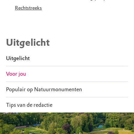
Rechtstreeks
Uitgelicht
Uitgelicht
Voor jou
Populair op Natuurmonumenten
Tips van de redactie