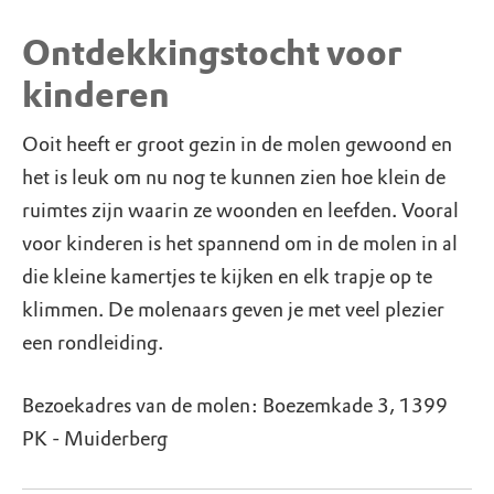
Ontdekkingstocht voor
kinderen
Ooit heeft er groot gezin in de molen gewoond en
het is leuk om nu nog te kunnen zien hoe klein de
ruimtes zijn waarin ze woonden en leefden. Vooral
voor kinderen is het spannend om in de molen in al
die kleine kamertjes te kijken en elk trapje op te
klimmen. De molenaars geven je met veel plezier
een rondleiding.
Bezoekadres van de molen: Boezemkade 3, 1399
PK - Muiderberg