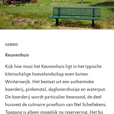
GEBIED
Keunenhuis
Kijk hoe mooi het Keunenhuis ligt in het typische
kleinschalige hoevelandschap even buiten
Winterswijk. Het bestaat uit een authentieke
boerderij, pinkenstal, daglonershuisje en waterput.
De boerderij wordt particulier bewoond, de deel
huisvest de culinaire proeftuin van Nel Schellekens.
Toegang is alleen mogelijk na reservering. Het bij