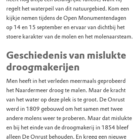
regelt het waterpeil van dit natuurgebied. Kom een
kijkje nemen tijdens de Open Monumentendagen
op 14 en 15 september en ervaar van dichtbij het
stoere karakter van de molen en het molenaarsteam.
Geschiedenis van mislukte
droogmakerijen
Men heeft in het verleden meermaals geprobeerd
het Naardermeer droog te malen. Maar de kracht
van het water op deze plek is te groot. De Onrust
werd in 1809 gebouwd om het samen met twee
andere molens weer te proberen. Maar dat mislukte
en bij het einde van de droogmakerij in 1854 bleef
alleen De Onrust behouden. En kreeg een nieuwe