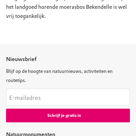
het landgoed horende moerasbos Bekendelle is wel
vrij toegankelijk.
Nieuwsbrief
Blijf op de hoogte van natuurnieuws, activiteiten en
routetips.
E-mailadres
Schrijf je gratis in
Natuurmonumenten