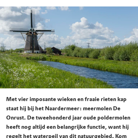
Met vier imposante wieken en fraaie rieten kap
staat hij bij het Naardermeer: meermolen De
Onrust. De tweehonderd jaar oude poldermolen
heeft nog altijd een belangrijke functie, want hij
regelt het waterpeil van dit natuurgebied. Kom