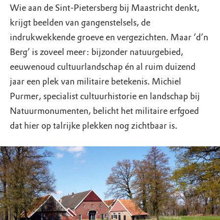
Wie aan de Sint-Pietersberg bij Maastricht denkt,
krijgt beelden van gangenstelsels, de
indrukwekkende groeve en vergezichten. Maar ‘d’n
Berg’ is zoveel meer: bijzonder natuurgebied,
eeuwenoud cultuurlandschap én al ruim duizend
jaar een plek van militaire betekenis. Michiel
Purmer, specialist cultuurhistorie en landschap bij
Natuurmonumenten, belicht het militaire erfgoed
dat hier op talrijke plekken nog zichtbaar is.