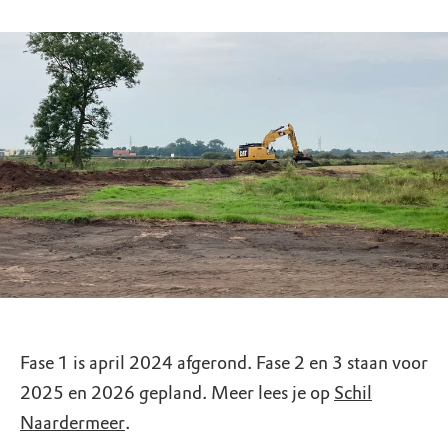
Fase 1 is april 2024 afgerond. Fase 2 en 3 staan voor
2025 en 2026 gepland. Meer lees je op
Schil
Naardermeer
.