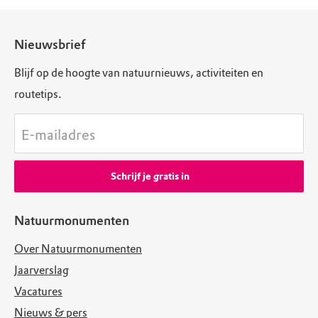
Nieuwsbrief
Blijf op de hoogte van natuurnieuws, activiteiten en
routetips.
E-mailadres
Schrijf je gratis in
Natuurmonumenten
Over Natuurmonumenten
Jaarverslag
Vacatures
Nieuws & pers