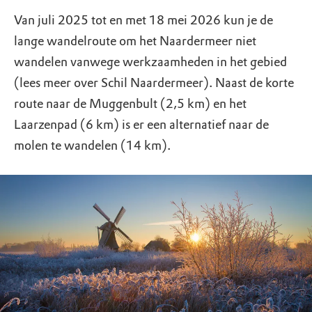
Van juli 2025 tot en met 18 mei 2026 kun je de
lange wandelroute om het Naardermeer niet
wandelen vanwege werkzaamheden in het gebied
(lees meer over Schil Naardermeer). Naast de korte
route naar de Muggenbult (2,5 km) en het
Laarzenpad (6 km) is er een alternatief naar de
molen te wandelen (14 km).