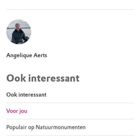
Angelique Aerts
Ook interessant
Ook interessant
Voor jou
Populair op Natuurmonumenten