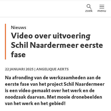
zoek
menu
Nieuws
Video over uitvoering
Schil Naardermeer eerste
fase
22 JANUARI 2025
| ANGELIQUE AERTS
Na afronding van de werkzaamheden aan de
eerste fase van het project Schil Naardermeer
is een video gemaakt over het werk en de
noodzaak daarvan. Met mooie dronebeelden
van het werk en het gebied!