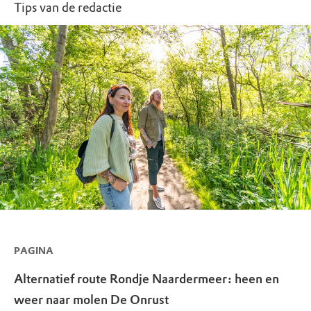
Tips van de redactie
PAGINA
Alternatief route Rondje Naardermeer: heen en
weer naar molen De Onrust