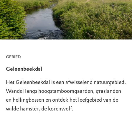
GEBIED
Geleenbeekdal
Het Geleenbeekdal is een afwisselend natuurgebied.
Wandel langs hoogstamboomgaarden, graslanden
en hellingbossen en ontdek het leefgebied van de
wilde hamster, de korenwolf.