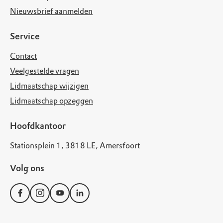
Nieuwsbrief aanmelden
Service
Contact
Veelgestelde vragen
Lidmaatschap wijzigen
Lidmaatschap opzeggen
Hoofdkantoor
Stationsplein 1, 3818 LE, Amersfoort
Volg ons