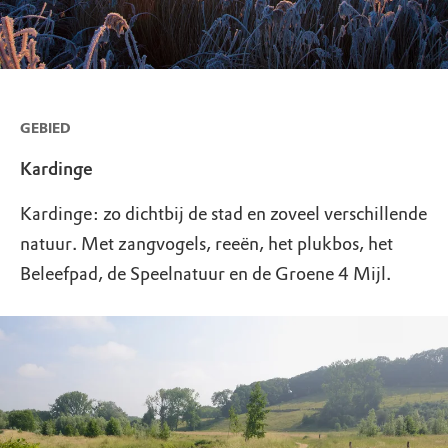
GEBIED
Kardinge
Kardinge: zo dichtbij de stad en zoveel verschillende
natuur. Met zangvogels, reeën, het plukbos, het
Beleefpad, de Speelnatuur en de Groene 4 Mijl.