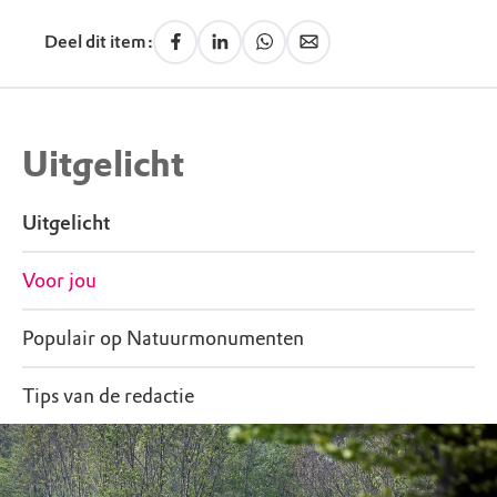
Deel dit item:
Uitgelicht
Uitgelicht
Voor jou
Populair op Natuurmonumenten
Tips van de redactie