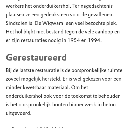
werkers het onderduikershol. Ter nagedachtenis
plaatsen ze een gedenksteen voor de gevallenen.
Sindsdien is 'De Wigwam' een veel bezochte plek.
Het hol blijkt niet bestand tegen de vele aanloop en
er zijn restauraties nodig in 1954 en 1994.
Gerestaureerd
Bij de laatste restauratie is de oorspronkelijke ruimte
zoveel mogelijk hersteld. Er is wel gekozen voor een
minder kwetsbaar materiaal. Om het
onderduikershol ook voor de toekomst te behouden
is het oorspronkelijk houten binnenwerk in beton
uitgevoerd.