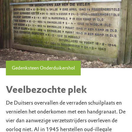
Gedenksteen Onderduikershol
Veelbezochte plek
De Duitsers overvallen de verraden schuilplaats en
vernielen het onderkomen met een handgranaat. De
vier dan aanwezige verzetsstrijders overleven de
oorlog niet. Al in 1945 herstellen oud-illegale