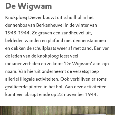
De Wigwam
Knokploeg Diever bouwt dit schuilhol in het
dennenbos van Berkenheuvel in de winter van
1943-1944. Ze graven een zandheuvel uit,
bekleden wanden en plafond met dennenstammen
en dekken de schuilplaats weer af met zand. Een van
de leden van de knokploeg leest veel
indianenverhalen en zo komt 'De Wigwam' aan zijn
naam. Van hieruit onderneemt de verzetsgroep
allerlei illegale activiteiten. Ook verblijven er soms
geallieerde piloten in het hol. Aan deze activiteiten
komt een abrupt einde op 22 november 1944.