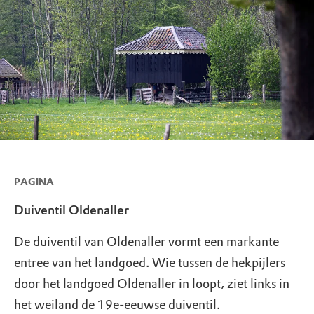
PAGINA
Duiventil Oldenaller
De duiventil van Oldenaller vormt een markante
entree van het landgoed. Wie tussen de hekpijlers
door het landgoed Oldenaller in loopt, ziet links in
het weiland de 19e-eeuwse duiventil.