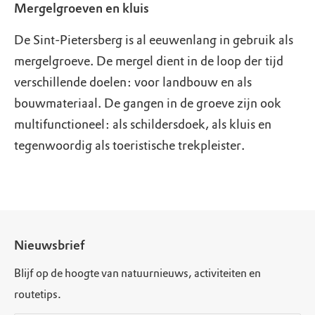
Mergelgroeven en kluis
De Sint-Pietersberg is al eeuwenlang in gebruik als
mergelgroeve. De mergel dient in de loop der tijd
verschillende doelen: voor landbouw en als
bouwmateriaal. De gangen in de groeve zijn ook
multifunctioneel: als schildersdoek, als kluis en
tegenwoordig als toeristische trekpleister.
Nieuwsbrief
Blijf op de hoogte van natuurnieuws, activiteiten en
routetips.