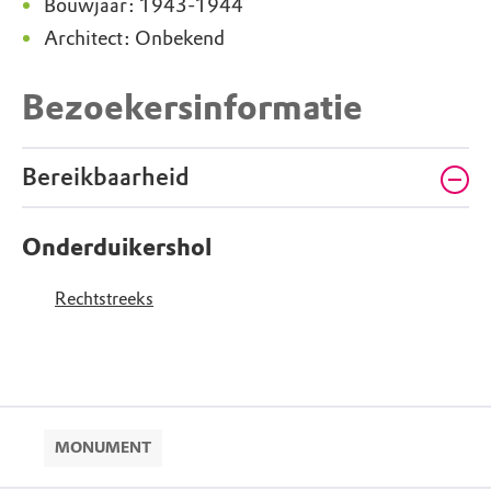
Bouwjaar: 1943-1944
Architect: Onbekend
Bezoekersinformatie
Bereikbaarheid
Onderduikershol
Rechtstreeks
MONUMENT