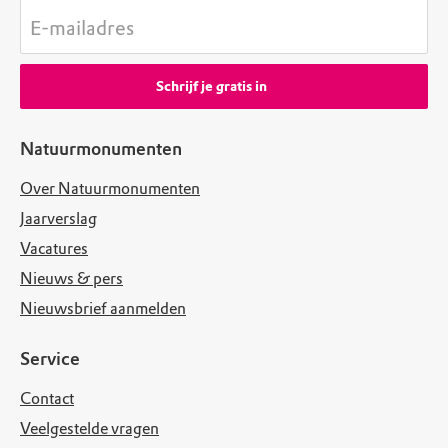
E-mailadres
Schrijf je gratis in
Natuurmonumenten
Over Natuurmonumenten
Jaarverslag
Vacatures
Nieuws & pers
Nieuwsbrief aanmelden
Service
Contact
Veelgestelde vragen