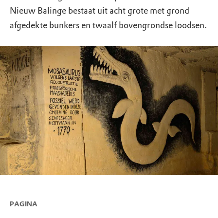
Nieuw Balinge bestaat uit acht grote met grond
afgedekte bunkers en twaalf bovengrondse loodsen.
PAGINA