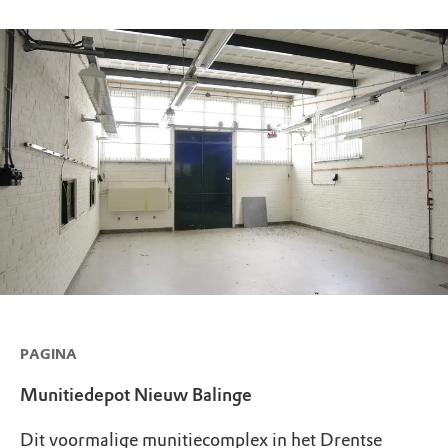
PAGINA
Munitiedepot Nieuw Balinge
Dit voormalige munitiecomplex in het Drentse