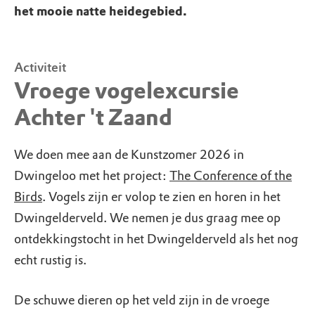
het mooie natte heidegebied.
Activiteit
Vroege vogelexcursie
Achter 't Zaand
We doen mee aan de Kunstzomer 2026 in
Dwingeloo met het project:
The Conference of the
Birds
. Vogels zijn er volop te zien en horen in het
Dwingelderveld. We nemen je dus graag mee op
ontdekkingstocht in het Dwingelderveld als het nog
echt rustig is.
De schuwe dieren op het veld zijn in de vroege