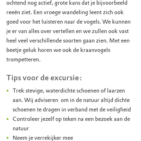
ochtend nog actief, grote kans dat je bijvoorbeeld
reeën ziet. Een vroege wandeling leent zich ook
goed voor het luisteren naar de vogels. We kunnen
je er van alles over vertellen en we zullen ook vast
heel veel verschillende soorten gaan zien. Met een
beetje geluk horen we ook de kraanvogels
trompetteren.
Tips voor de excursie:
Trek stevige, waterdichte schoenen of laarzen
aan. Wij adviseren om in de natuur altijd dichte
schoenen te dragen in verband met de veiligheid
Controleer jezelf op teken na een bezoek aan de
natuur
Neem je verrekijker mee