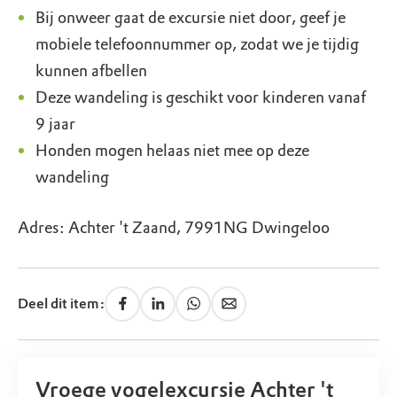
Bij onweer gaat de excursie niet door, geef je
mobiele telefoonnummer op, zodat we je tijdig
kunnen afbellen
Deze wandeling is geschikt voor kinderen vanaf
9 jaar
Honden mogen helaas niet mee op deze
wandeling
Adres: Achter 't Zaand, 7991NG Dwingeloo
Deel dit item:
Vroege vogelexcursie Achter 't