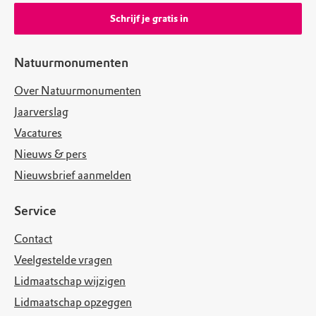
Schrijf je gratis in
Natuurmonumenten
Over Natuurmonumenten
Jaarverslag
Vacatures
Nieuws & pers
Nieuwsbrief aanmelden
Service
Contact
Veelgestelde vragen
Lidmaatschap wijzigen
Lidmaatschap opzeggen