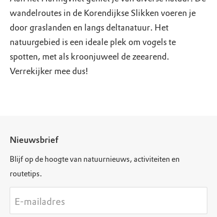
wandelroutes in de Korendijkse Slikken voeren je
door graslanden en langs deltanatuur. Het
natuurgebied is een ideale plek om vogels te
spotten, met als kroonjuweel de zeearend.
Verrekijker mee dus!
Nieuwsbrief
Blijf op de hoogte van natuurnieuws, activiteiten en
routetips.
E-mailadres