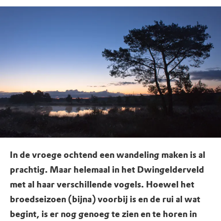
In de vroege ochtend een wandeling maken is al
prachtig. Maar helemaal in het Dwingelderveld
met al haar verschillende vogels. Hoewel het
broedseizoen (bijna) voorbij is en de rui al wat
begint, is er nog genoeg te zien en te horen in