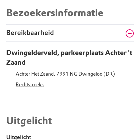
Bezoekersinformatie
Bereikbaarheid
Dwingelderveld, parkeerplaats Achter 't
Zaand
Achter Het Zaand, 7991 NG Dwingeloo (DR)
Rechtstreeks
Uitgelicht
Uitgelicht