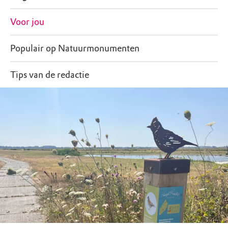
Voor jou
Populair op Natuurmonumenten
Tips van de redactie