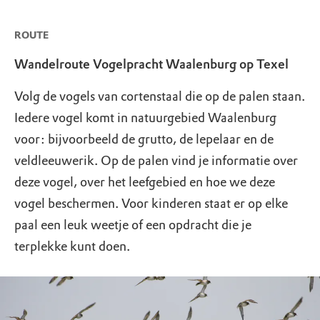
ROUTE
Wandelroute Vogelpracht Waalenburg op Texel
Volg de vogels van cortenstaal die op de palen staan.
Iedere vogel komt in natuurgebied Waalenburg
voor: bijvoorbeeld de grutto, de lepelaar en de
veldleeuwerik. Op de palen vind je informatie over
deze vogel, over het leefgebied en hoe we deze
vogel beschermen. Voor kinderen staat er op elke
paal een leuk weetje of een opdracht die je
terplekke kunt doen.