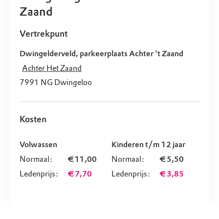
Zaand
Vertrekpunt
Dwingelderveld, parkeerplaats Achter 't Zaand
Achter Het Zaand
7991 NG
Dwingeloo
Kosten
Volwassen
Kinderen t/m 12 jaar
Normaal:
€ 11,00
Normaal:
€ 5,50
Ledenprijs:
€ 7,70
Ledenprijs:
€ 3,85