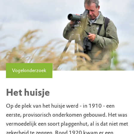
Vogelonderzoek
Het huisje
Op de plek van het huisje werd - in 1910 - een
eerste, provisorisch onderkomen gebouwd. Het was
vermoedelijk een soort plaggenhut, al is dat niet met
zekerheid te zeggen. Rond 1920 kwam er een