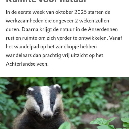
In de eerste week van oktober 2025 starten de
werkzaamheden die ongeveer 2 weken zullen
duren. Daarna krijgt de natuur in de Anserdennen
rust en ruimte om zich verder te ontwikkelen. Vanaf
het wandelpad op het zandkopje hebben
wandelaars dan prachtig vrij uitzicht op het
Achterlandse veen.