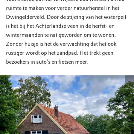
ruimte te maken voor verder natuurherstel in het
Dwingelderveld. Door de stijging van het waterpeil
is het bij het Achterlandse veen in de herfst- en
wintermaanden te nat geworden om te wonen.
Zonder huisje is het de verwachting dat het ook
rustiger wordt op het zandpad. Het trekt geen
bezoekers in auto’s en fietsen meer.