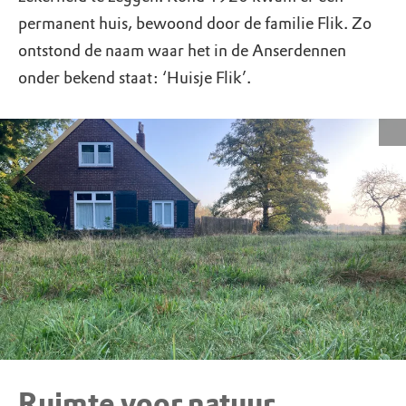
permanent huis, bewoond door de familie Flik. Zo
ontstond de naam waar het in de Anserdennen
onder bekend staat: ‘Huisje Flik’.
Ruimte voor natuur