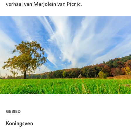
verhaal van Marjolein van Picnic.
GEBIED
Koningsven