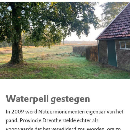
Waterpeil gestegen
In 2009 werd Natuurmonumenten eigenaar van het
pand. Provincie Drenthe stelde echter als
voorwaarde dat het verwijderd zou worden, om zo