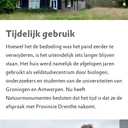
Tijdelijk gebruik
Hoewel het de bedoeling was het pand eerder te
verwijderen, is het uiteindelijk iets langer blijven
staan. Het huis werd namelijk de afgelopen jaren
gebruikt als veldstudiecentrum door biologen,
onderzoekers en studenten van de universiteiten van
Groningen en Antwerpen. Nu heeft
Natuurmonumenten besloten dat het tijd is dat ze de
afspraak met Provincie Drenthe nakomt.