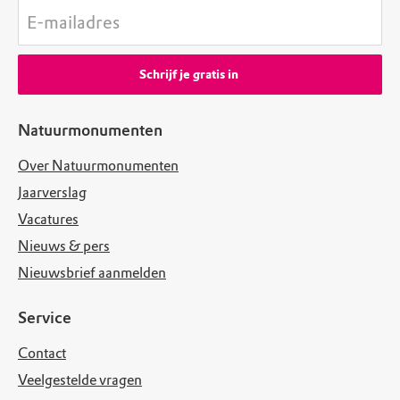
E-mailadres
Schrijf je gratis in
Natuurmonumenten
Over Natuurmonumenten
Jaarverslag
Vacatures
Nieuws & pers
Nieuwsbrief aanmelden
Service
Contact
Veelgestelde vragen