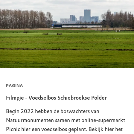
PAGINA
Filmpje - Voedselbos Schiebroekse Polder
Begin 2022 hebben de boswachters van
Natuurmonumenten samen met online-supermarkt
Picnic hier een voedselbos geplant. Bekijk hier het