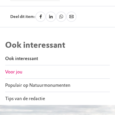
Deel dit item:
Ook interessant
Ook interessant
Voor jou
Populair op Natuurmonumenten
Tips van de redactie