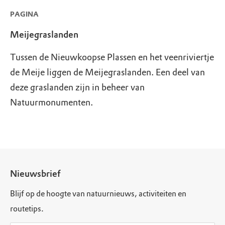
PAGINA
Meijegraslanden
Tussen de Nieuwkoopse Plassen en het veenriviertje
de Meije liggen de Meijegraslanden. Een deel van
deze graslanden zijn in beheer van
Natuurmonumenten.
Nieuwsbrief
Blijf op de hoogte van natuurnieuws, activiteiten en
routetips.