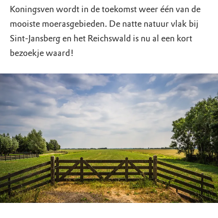
Koningsven wordt in de toekomst weer één van de
mooiste moerasgebieden. De natte natuur vlak bij
Sint-Jansberg en het Reichswald is nu al een kort
bezoekje waard!