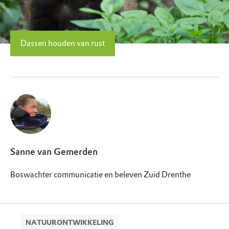
Dassen houden van rust
Sanne van Gemerden
Boswachter communicatie en beleven Zuid Drenthe
NATUURONTWIKKELING