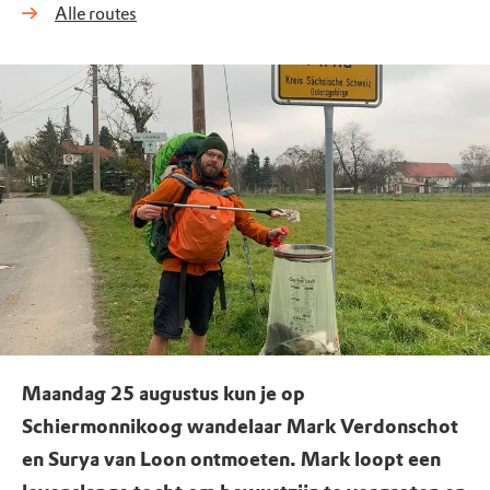
Alle routes
Maandag 25 augustus kun je op
Schiermonnikoog wandelaar Mark Verdonschot
en Surya van Loon ontmoeten. Mark loopt een