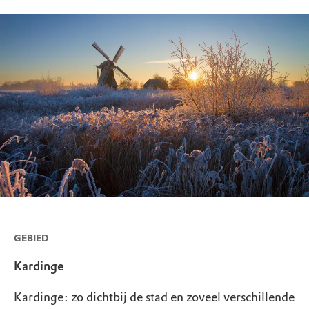
GEBIED
Kardinge
Kardinge: zo dichtbij de stad en zoveel verschillende