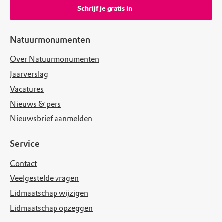
Schrijf je gratis in
Natuurmonumenten
Over Natuurmonumenten
Jaarverslag
Vacatures
Nieuws & pers
Nieuwsbrief aanmelden
Service
Contact
Veelgestelde vragen
Lidmaatschap wijzigen
Lidmaatschap opzeggen