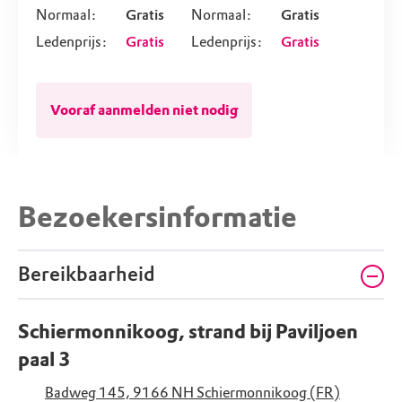
Normaal:
Gratis
Normaal:
Gratis
Ledenprijs:
Gratis
Ledenprijs:
Gratis
Vooraf aanmelden niet nodig
Bezoekersinformatie
Bereikbaarheid
Schiermonnikoog, strand bij Paviljoen
paal 3
Badweg 145, 9166 NH Schiermonnikoog (FR)