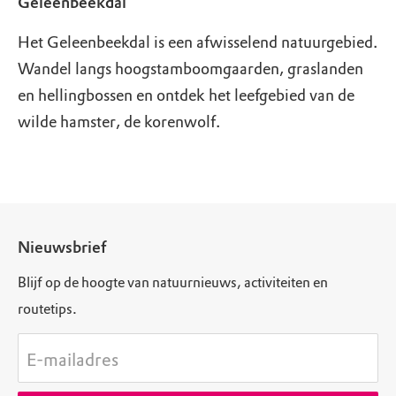
Geleenbeekdal
Het Geleenbeekdal is een afwisselend natuurgebied.
Wandel langs hoogstamboomgaarden, graslanden
en hellingbossen en ontdek het leefgebied van de
wilde hamster, de korenwolf.
Nieuwsbrief
Blijf op de hoogte van natuurnieuws, activiteiten en
routetips.
E-mailadres