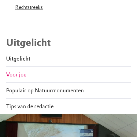
Rechtstreeks
Uitgelicht
Uitgelicht
Voor jou
Populair op Natuurmonumenten
Tips van de redactie