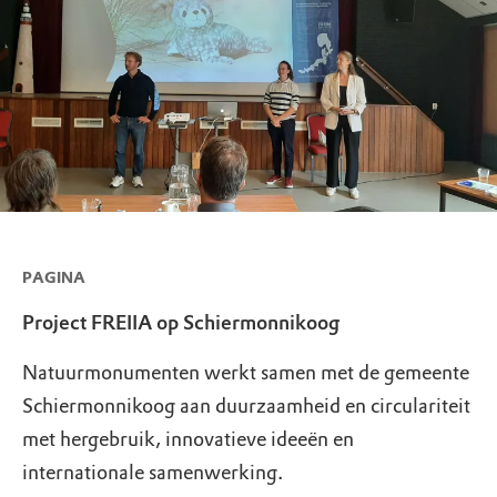
PAGINA
Project FREIIA op Schiermonnikoog
Natuurmonumenten werkt samen met de gemeente
Schiermonnikoog aan duurzaamheid en circulariteit
met hergebruik, innovatieve ideeën en
internationale samenwerking.