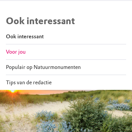
Ook interessant
Ook interessant
Voor jou
Populair op Natuurmonumenten
Tips van de redactie