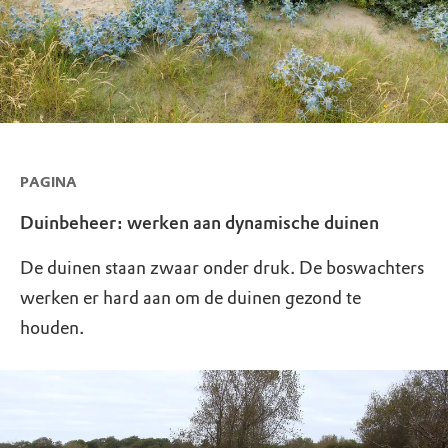
PAGINA
Duinbeheer: werken aan dynamische duinen
De duinen staan zwaar onder druk. De boswachters
werken er hard aan om de duinen gezond te
houden.