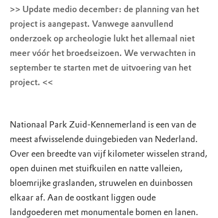
>> Update medio december: de planning van het
project is aangepast. Vanwege aanvullend
onderzoek op archeologie lukt het allemaal niet
meer vóór het broedseizoen. We verwachten in
september te starten met de uitvoering van het
project. <<
Nationaal Park Zuid-Kennemerland is een van de
meest afwisselende duingebieden van Nederland.
Over een breedte van vijf kilometer wisselen strand,
open duinen met stuifkuilen en natte valleien,
bloemrijke graslanden, struwelen en duinbossen
elkaar af. Aan de oostkant liggen oude
landgoederen met monumentale bomen en lanen.