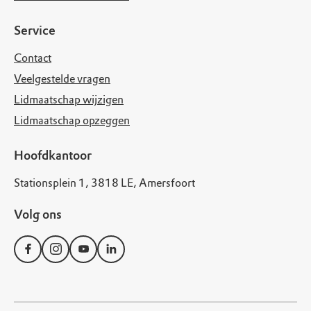
Service
Contact
Veelgestelde vragen
Lidmaatschap wijzigen
Lidmaatschap opzeggen
Hoofdkantoor
Stationsplein 1, 3818 LE, Amersfoort
Volg ons