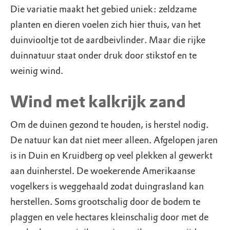
Die variatie maakt het gebied uniek: zeldzame
planten en dieren voelen zich hier thuis, van het
duinviooltje tot de aardbeivlinder. Maar die rijke
duinnatuur staat onder druk door stikstof en te
weinig wind.
Wind met kalkrijk zand
Om de duinen gezond te houden, is herstel nodig.
De natuur kan dat niet meer alleen. Afgelopen jaren
is in Duin en Kruidberg op veel plekken al gewerkt
aan duinherstel. De woekerende Amerikaanse
vogelkers is weggehaald zodat duingrasland kan
herstellen. Soms grootschalig door de bodem te
plaggen en vele hectares kleinschalig door met de