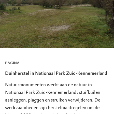
PAGINA
Duinherstel in Nationaal Park Zuid-Kennemerland
Natuurmonumenten werkt aan de natuur in
Nationaal Park Zuid-Kennemerland: stuifkuilen
aanleggen, plaggen en struiken verwijderen. De
werkzaamheden zijn herstelmaatregelen om de