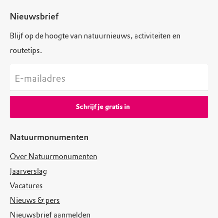
Nieuwsbrief
Blijf op de hoogte van natuurnieuws, activiteiten en
routetips.
E-mailadres
Schrijf je gratis in
Natuurmonumenten
Over Natuurmonumenten
Jaarverslag
Vacatures
Nieuws & pers
Nieuwsbrief aanmelden