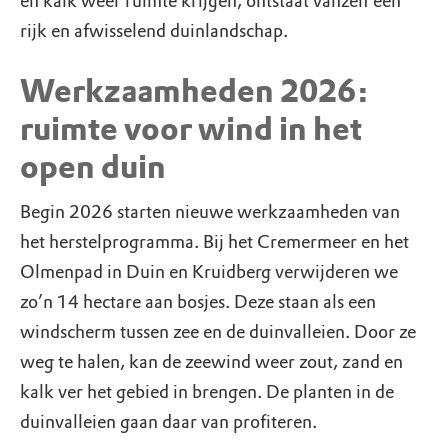
en kalk weer ruimte krijgen, ontstaat vanzelf een
rijk en afwisselend duinlandschap.
Werkzaamheden 2026:
ruimte voor wind in het
open duin
Begin 2026 starten nieuwe werkzaamheden van
het herstelprogramma. Bij het Cremermeer en het
Olmenpad in Duin en Kruidberg verwijderen we
zo’n 14 hectare aan bosjes. Deze staan als een
windscherm tussen zee en de duinvalleien. Door ze
weg te halen, kan de zeewind weer zout, zand en
kalk ver het gebied in brengen. De planten in de
duinvalleien gaan daar van profiteren.