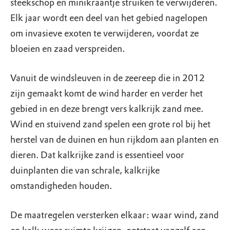
steekschop en minikraantje struiken te verwijderen.
Elk jaar wordt een deel van het gebied nagelopen
om invasieve exoten te verwijderen, voordat ze
bloeien en zaad verspreiden.
Vanuit de windsleuven in de zeereep die in 2012
zijn gemaakt komt de wind harder en verder het
gebied in en deze brengt vers kalkrijk zand mee.
Wind en stuivend zand spelen een grote rol bij het
herstel van de duinen en hun rijkdom aan planten en
dieren. Dat kalkrijke zand is essentieel voor
duinplanten die van schrale, kalkrijke
omstandigheden houden.
De maatregelen versterken elkaar: waar wind, zand