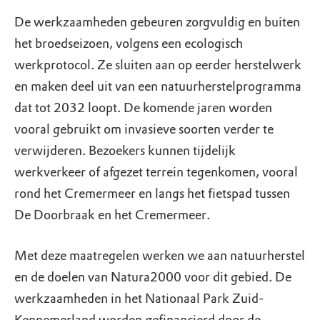
De werkzaamheden gebeuren zorgvuldig en buiten
het broedseizoen, volgens een ecologisch
werkprotocol. Ze sluiten aan op eerder herstelwerk
en maken deel uit van een natuurherstelprogramma
dat tot 2032 loopt. De komende jaren worden
vooral gebruikt om invasieve soorten verder te
verwijderen. Bezoekers kunnen tijdelijk
werkverkeer of afgezet terrein tegenkomen, vooral
rond het Cremermeer en langs het fietspad tussen
De Doorbraak en het Cremermeer.
Met deze maatregelen werken we aan natuurherstel
en de doelen van Natura2000 voor dit gebied. De
werkzaamheden in het Nationaal Park Zuid-