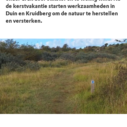
de kerstvakantie starten werkzaamheden in
Duin en Kruidberg om de natuur te herstellen
en versterken.