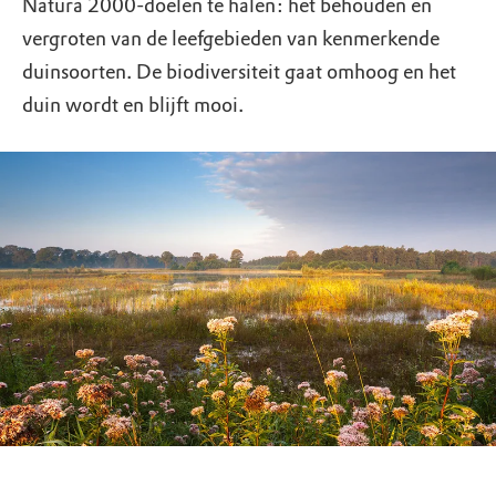
Natura 2000-doelen te halen: het behouden en
vergroten van de leefgebieden van kenmerkende
duinsoorten. De biodiversiteit gaat omhoog en het
duin wordt en blijft mooi.