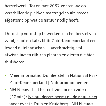
herstelwerk. Tot en met 2032 voeren we op
verschillende plekken maatregelen uit, steeds
afgestemd op wat de natuur nodig heeft.
Door stap voor stap te werken aan het herstel van
wind, zand en kalk, blijft Zuid-Kennemerland een
levend duinlandschap — veerkrachtig, vol
afwisseling en rijk aan planten en dieren die hier
thuishoren.
Meer informatie:
Duinherstel in Nationaal Park
Zuid-Kennemerland | Natuurmonumenten
NH Nieuws laat het ook zien in een video
(12min):
Na bulldozers neemt nu de natuur het
weer over in Duin en Kruidberg - NH Nieuws