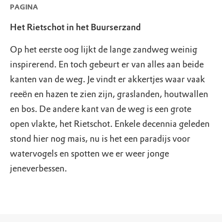
PAGINA
Het Rietschot in het Buurserzand
Op het eerste oog lijkt de lange zandweg weinig
inspirerend. En toch gebeurt er van alles aan beide
kanten van de weg. Je vindt er akkertjes waar vaak
reeёn en hazen te zien zijn, graslanden, houtwallen
en bos. De andere kant van de weg is een grote
open vlakte, het Rietschot. Enkele decennia geleden
stond hier nog mais, nu is het een paradijs voor
watervogels en spotten we er weer jonge
jeneverbessen.