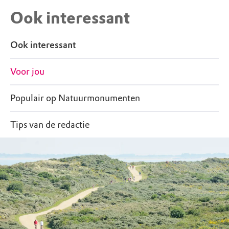
Ook interessant
Ook interessant
Voor jou
Populair op Natuurmonumenten
Tips van de redactie