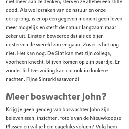
niet meer aan ze denken, sterven ze allebei een stille
dood. Als we losraken van de natuur en onze
oorsprong, is er op een gegeven moment geen leven
meer mogelijk en sterft de natuur langzaam maar
zeker uit. Einstein beweerde dat als de bijen
uitsterven de wereld zou vergaan. Zover is het nog
niet. Het kan nog. De Sint kan met zijn collega,
voorheen knecht, blijven komen op zijn paardje. En
zonder lichtvervuiling kan dat ook in donkere
nachten. Fijne Sinterklaasavond!
Meer boswachter John?
Krijg je geen genoeg van boswachter John zijn
belevenissen, inzichten, foto's van de Nieuwkoopse
Plassen en wil je hem dagelijks volgen?
Volg hem