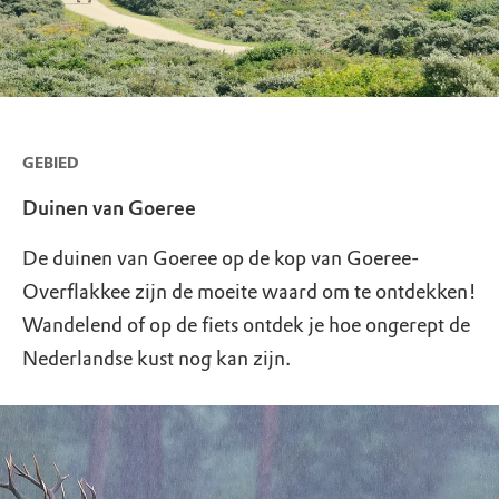
GEBIED
Duinen van Goeree
De duinen van Goeree op de kop van Goeree-
Overflakkee zijn de moeite waard om te ontdekken!
Wandelend of op de fiets ontdek je hoe ongerept de
Nederlandse kust nog kan zijn.