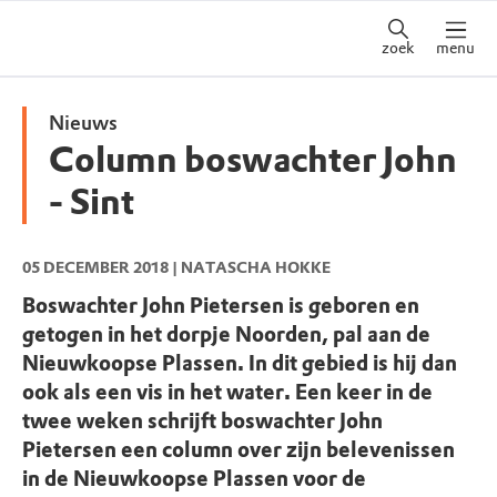
zoek
menu
Nieuws
Column boswachter John
- Sint
05 DECEMBER 2018
| NATASCHA HOKKE
Boswachter John Pietersen is geboren en
getogen in het dorpje Noorden, pal aan de
Nieuwkoopse Plassen. In dit gebied is hij dan
ook als een vis in het water. Een keer in de
twee weken schrijft boswachter John
Pietersen een column over zijn belevenissen
in de Nieuwkoopse Plassen voor de