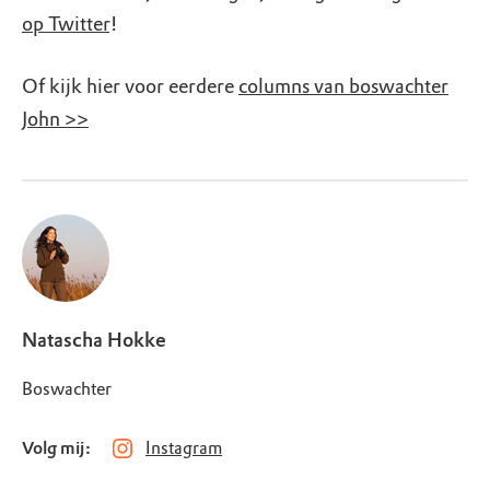
op Twitter
!
Of kijk hier voor eerdere
columns van boswachter
John >>
Natascha Hokke
Boswachter
Volg mij:
Instagram