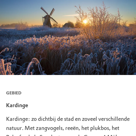
GEBIED
Kardinge
Kardinge: zo dichtbij de stad en zoveel verschillende
natuur. Met zangvogels, reeën, het plukbos, het