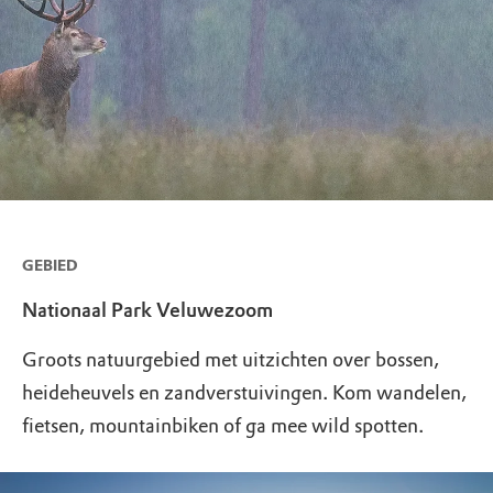
GEBIED
Nationaal Park Veluwezoom
Groots natuurgebied met uitzichten over bossen,
heideheuvels en zandverstuivingen. Kom wandelen,
fietsen, mountainbiken of ga mee wild spotten.