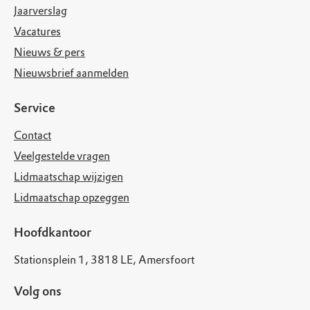
Jaarverslag
Vacatures
Nieuws & pers
Nieuwsbrief aanmelden
Service
Contact
Veelgestelde vragen
Lidmaatschap wijzigen
Lidmaatschap opzeggen
Hoofdkantoor
Stationsplein 1, 3818 LE, Amersfoort
Volg ons