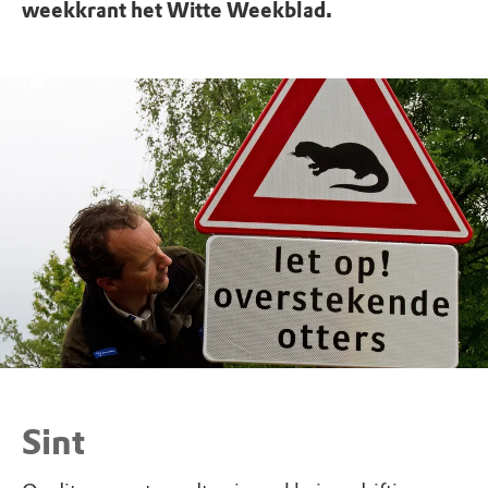
weekkrant het Witte Weekblad.
Sint