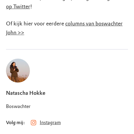
op Twitter
!
Of kijk hier voor eerdere
columns van boswachter
John >>
Natascha Hokke
Boswachter
Volg mij:
Instagram