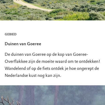
GEBIED
Duinen van Goeree
De duinen van Goeree op de kop van Goeree-
Overflakkee zijn de moeite waard om te ontdekken!
Wandelend of op de fiets ontdek je hoe ongerept de
Nederlandse kust nog kan zijn.