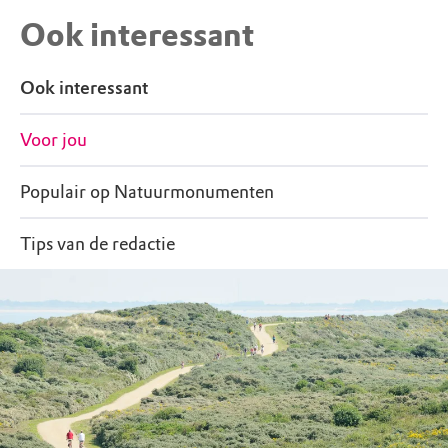
Ook interessant
Ook interessant
Voor jou
Populair op Natuurmonumenten
Tips van de redactie