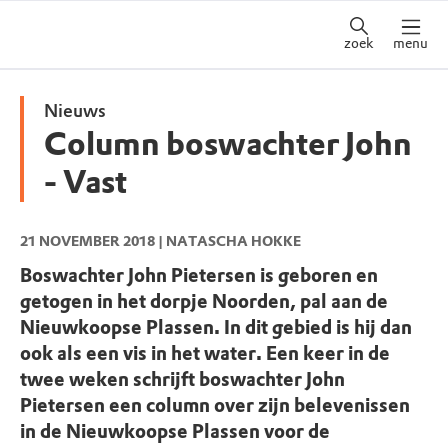
zoek
menu
Nieuws
Column boswachter John
- Vast
21 NOVEMBER 2018
| NATASCHA HOKKE
Boswachter John Pietersen is geboren en
getogen in het dorpje Noorden, pal aan de
Nieuwkoopse Plassen. In dit gebied is hij dan
ook als een vis in het water. Een keer in de
twee weken schrijft boswachter John
Pietersen een column over zijn belevenissen
in de Nieuwkoopse Plassen voor de