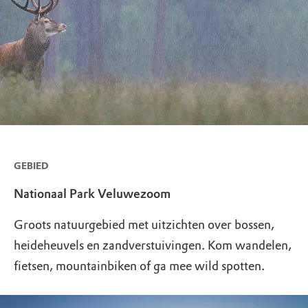
GEBIED
Nationaal Park Veluwezoom
Groots natuurgebied met uitzichten over bossen,
heideheuvels en zandverstuivingen. Kom wandelen,
fietsen, mountainbiken of ga mee wild spotten.