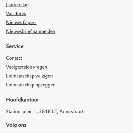
Jaarverslag
Vacatures
Nieuws & pers
Nieuwsbrief aanmelden
Service
Contact
Veelgestelde vragen
Lidmaatschap wijzigen
Lidmaatschap opzeggen
Hoofdkantoor
Stationsplein 1, 3818 LE, Amersfoort
Volg ons