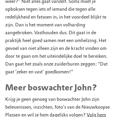
weer?” Niet alles gaat vanzelf. Soms moet je
opboksen tegen iets of iemand die tegen alle
redelijkheid en fatsoen in, in het voordeel blijkt te
zijn. Dan is het moment van volharding
aangebroken. Vasthouden dus. Dit gaat in de
praktijk heel goed samen met een omhelzing. Het
gevoel van niet alleen zijn en de kracht vinden om
door te gaan om het uiteindelijke doel te bereiken.
Dan gaat het zoals onze zuiderburen zeggen: “Dat
gaat ‘zeker en vast’ goedkomen!”
Meer boswachter John?
Krijg je geen genoeg van boswachter John zijn
belevenissen, inzichten, foto's van de Nieuwkoopse
Plassen en wil je hem dagelijks volgen?
Volg hem