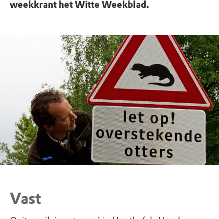
weekkrant het Witte Weekblad.
Vast