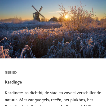
GEBIED
Kardinge
Kardinge: zo dichtbij de stad en zoveel verschillende
natuur. Met zangvogels, reeën, het plukbos, het