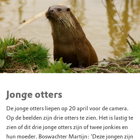
Jonge otters
De jonge otters liepen op 20 april voor de camera.
Op de beelden zijn drie otters te zien. Het is lastig te
zien of dit drie jonge otters zijn of twee jonkies en
hun moeder. Boswachter Martijn: ‘Deze jongen zijn