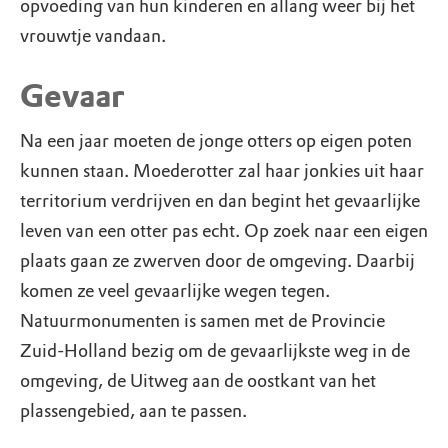
opvoeding van hun kinderen en allang weer bij het
vrouwtje vandaan.
Gevaar
Na een jaar moeten de jonge otters op eigen poten
kunnen staan. Moederotter zal haar jonkies uit haar
territorium verdrijven en dan begint het gevaarlijke
leven van een otter pas echt. Op zoek naar een eigen
plaats gaan ze zwerven door de omgeving. Daarbij
komen ze veel gevaarlijke wegen tegen.
Natuurmonumenten is samen met de Provincie
Zuid-Holland bezig om de gevaarlijkste weg in de
omgeving, de Uitweg aan de oostkant van het
plassengebied, aan te passen.