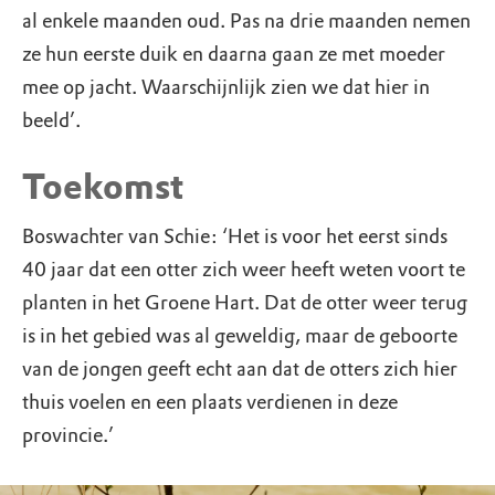
al enkele maanden oud. Pas na drie maanden nemen
ze hun eerste duik en daarna gaan ze met moeder
mee op jacht. Waarschijnlijk zien we dat hier in
beeld’.
Toekomst
Boswachter van Schie: ‘Het is voor het eerst sinds
40 jaar dat een otter zich weer heeft weten voort te
planten in het Groene Hart. Dat de otter weer terug
is in het gebied was al geweldig, maar de geboorte
van de jongen geeft echt aan dat de otters zich hier
thuis voelen en een plaats verdienen in deze
provincie.’