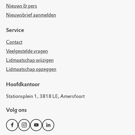
Nieuws & pers
Nieuwsbrief aanmelden
Service
Contact
Veelgestelde vragen
Lidmaatschap wijzigen
Lidmaatschap opzeggen
Hoofdkantoor
Stationsplein 1, 3818 LE, Amersfoort
Volg ons