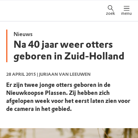
zoek
menu
Nieuws
Na 40 jaar weer otters
geboren in Zuid-Holland
28 APRIL 2015
| JURIAAN VAN LEEUWEN
Er zijn twee jonge otters geboren in de
Nieuwkoopse Plassen. Zij hebben zich
afgelopen week voor het eerst laten zien voor
de camera in het gebied.