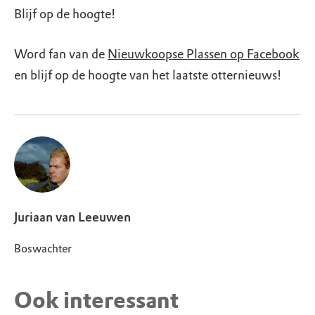
Blijf op de hoogte!
Word fan van de
Nieuwkoopse Plassen op Facebook
en blijf op de hoogte van het laatste otternieuws!
Juriaan van Leeuwen
Boswachter
Ook interessant