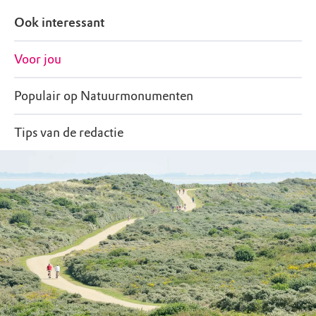
Ook interessant
Voor jou
Populair op Natuurmonumenten
Tips van de redactie