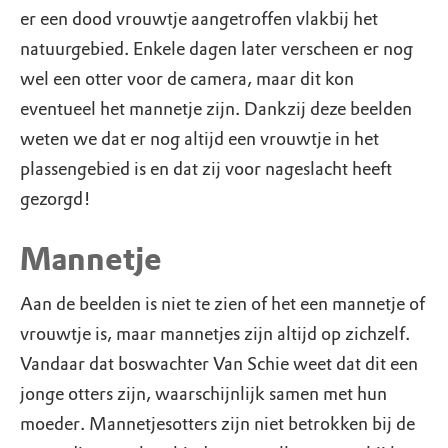
er een dood vrouwtje aangetroffen vlakbij het
natuurgebied. Enkele dagen later verscheen er nog
wel een otter voor de camera, maar dit kon
eventueel het mannetje zijn. Dankzij deze beelden
weten we dat er nog altijd een vrouwtje in het
plassengebied is en dat zij voor nageslacht heeft
gezorgd!
Mannetje
Aan de beelden is niet te zien of het een mannetje of
vrouwtje is, maar mannetjes zijn altijd op zichzelf.
Vandaar dat boswachter Van Schie weet dat dit een
jonge otters zijn, waarschijnlijk samen met hun
moeder. Mannetjesotters zijn niet betrokken bij de