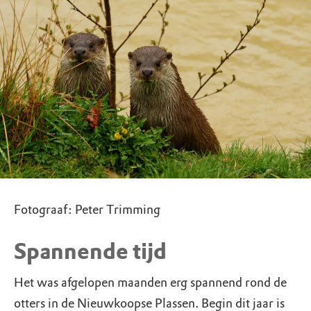
Fotograaf: Peter Trimming
Spannende tijd
Het was afgelopen maanden erg spannend rond de
otters in de Nieuwkoopse Plassen. Begin dit jaar is