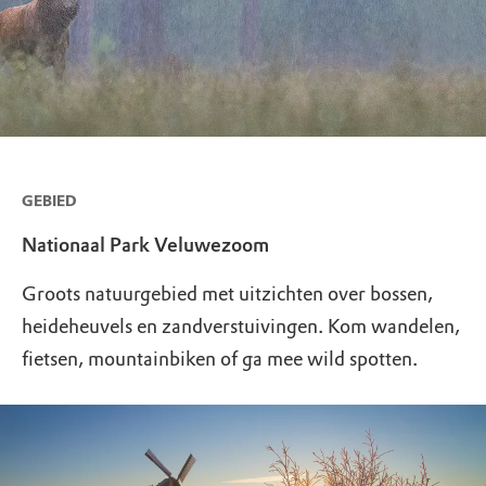
GEBIED
Nationaal Park Veluwezoom
Groots natuurgebied met uitzichten over bossen,
heideheuvels en zandverstuivingen. Kom wandelen,
fietsen, mountainbiken of ga mee wild spotten.