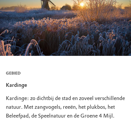
GEBIED
Kardinge
Kardinge: zo dichtbij de stad en zoveel verschillende
natuur. Met zangvogels, reeën, het plukbos, het
Beleefpad, de Speelnatuur en de Groene 4 Mijl.