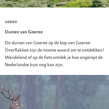
GEBIED
Duinen van Goeree
De duinen van Goeree op de kop van Goeree-
Overflakkee zijn de moeite waard om te ontdekken!
Wandelend of op de fiets ontdek je hoe ongerept de
Nederlandse kust nog kan zijn.