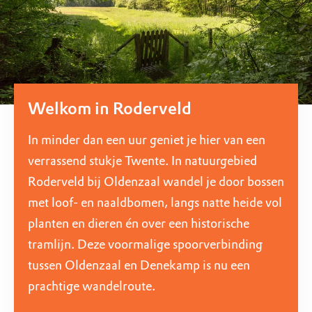
Welkom in Roderveld
In minder dan een uur geniet je hier van een
verrassend stukje Twente. In natuurgebied
Roderveld bij Oldenzaal wandel je door bossen
met loof- en naaldbomen, langs natte heide vol
planten en dieren én over een historische
tramlijn. Deze voormalige spoorverbinding
tussen Oldenzaal en Denekamp is nu een
prachtige wandelroute.