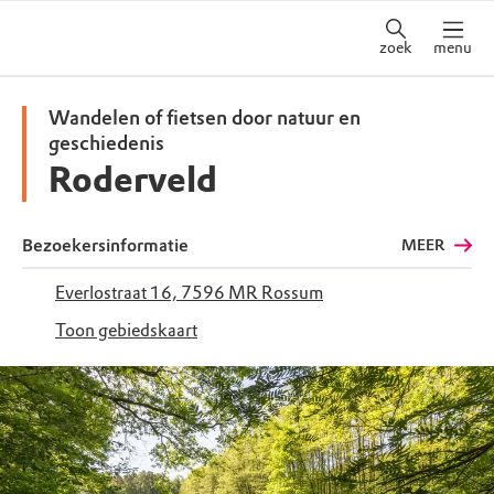
zoek
menu
Wandelen of fietsen door natuur en
geschiedenis
Roderveld
Bezoekersinformatie
MEER
Everlostraat 16, 7596 MR Rossum
Toon gebiedskaart