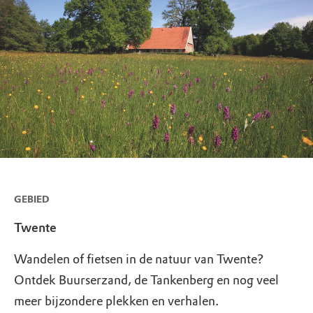
GEBIED
Twente
Wandelen of fietsen in de natuur van Twente?
Ontdek Buurserzand, de Tankenberg en nog veel
meer bijzondere plekken en verhalen.