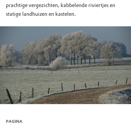
prachtige vergezichten, kabbelende riviertjes en
statige landhuizen en kastelen.
PAGINA