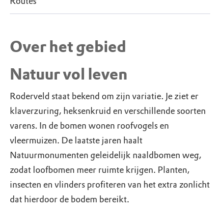
Routes
Over het gebied
Natuur vol leven
Roderveld staat bekend om zijn variatie. Je ziet er
klaverzuring, heksenkruid en verschillende soorten
varens. In de bomen wonen roofvogels en
vleermuizen. De laatste jaren haalt
Natuurmonumenten geleidelijk naaldbomen weg,
zodat loofbomen meer ruimte krijgen. Planten,
insecten en vlinders profiteren van het extra zonlicht
dat hierdoor de bodem bereikt.