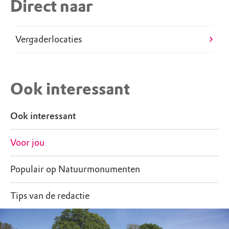
Direct naar
Vergaderlocaties
Ook interessant
Ook interessant
Voor jou
Populair op Natuurmonumenten
Tips van de redactie