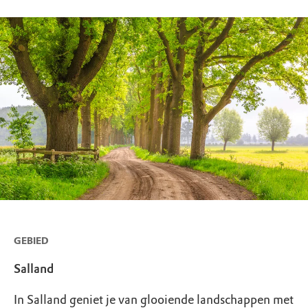
GEBIED
Salland
In Salland geniet je van glooiende landschappen met