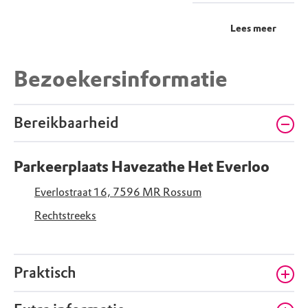
Lees meer
Bezoekersinformatie
Bereikbaarheid
Parkeerplaats Havezathe Het Everloo
Everlostraat 16, 7596 MR Rossum
Rechtstreeks
Praktisch