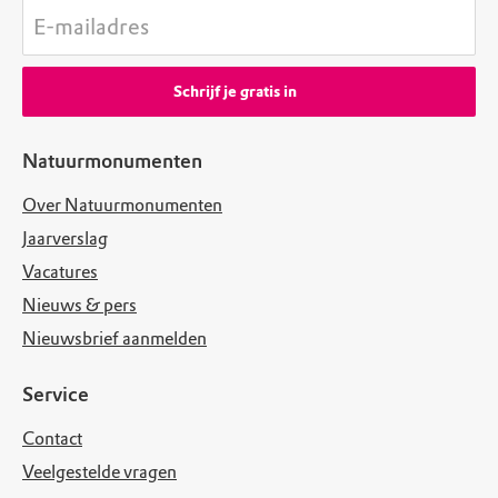
E-mailadres
Schrijf je gratis in
Natuurmonumenten
Over Natuurmonumenten
Jaarverslag
Vacatures
Nieuws & pers
Nieuwsbrief aanmelden
Service
Contact
Veelgestelde vragen