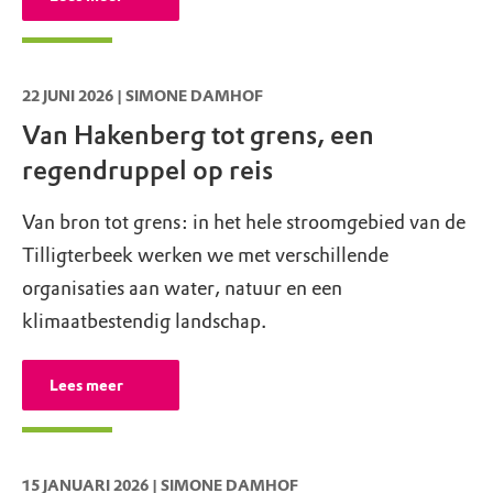
22 JUNI 2026 | SIMONE DAMHOF
Van Hakenberg tot grens, een
regendruppel op reis
Van bron tot grens: in het hele stroomgebied van de
Tilligterbeek werken we met verschillende
organisaties aan water, natuur en een
klimaatbestendig landschap.
Lees meer
15 JANUARI 2026 | SIMONE DAMHOF