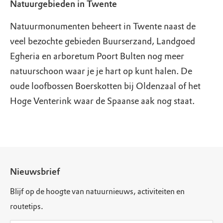
Natuurgebieden in Twente
Natuurmonumenten beheert in Twente naast de
veel bezochte gebieden Buurserzand, Landgoed
Egheria en arboretum Poort Bulten nog meer
natuurschoon waar je je hart op kunt halen. De
oude loofbossen Boerskotten bij Oldenzaal of het
Hoge Venterink waar de Spaanse aak nog staat.
Nieuwsbrief
Blijf op de hoogte van natuurnieuws, activiteiten en
routetips.