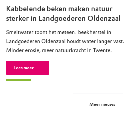
Kabbelende beken maken natuur
sterker in Landgoederen Oldenzaal
Smeltwater toont het meteen: beekherstel in
Landgoederen Oldenzaal houdt water langer vast.
Minder erosie, meer natuurkracht in Twente.
Lees meer
Meer nieuws