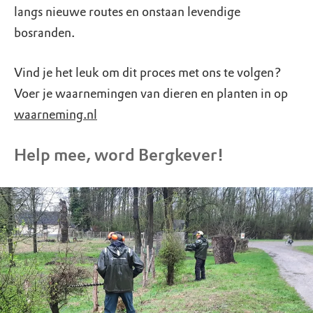
langs nieuwe routes en onstaan levendige
bosranden.
Vind je het leuk om dit proces met ons te volgen?
Voer je waarnemingen van dieren en planten in op
waarneming.nl
Help mee, word Bergkever!