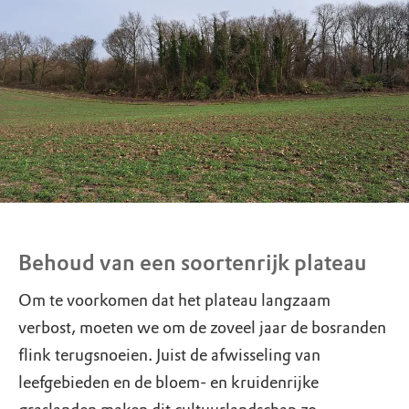
Behoud van een soortenrijk plateau
Om te voorkomen dat het plateau langzaam
verbost, moeten we om de zoveel jaar de bosranden
flink terugsnoeien. Juist de afwisseling van
leefgebieden en de bloem- en kruidenrijke