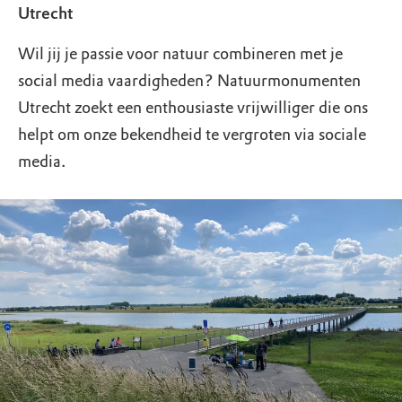
Utrecht
Wil jij je passie voor natuur combineren met je
social media vaardigheden? Natuurmonumenten
Utrecht zoekt een enthousiaste vrijwilliger die ons
helpt om onze bekendheid te vergroten via sociale
media.