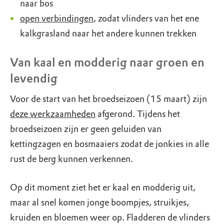
naar bos
open verbindingen
, zodat vlinders van het ene
kalkgrasland naar het andere kunnen trekken
Van kaal en modderig naar groen en
levendig
Voor de start van het broedseizoen (15 maart) zijn
deze werkzaamheden
afgerond. Tijdens het
broedseizoen zijn er geen geluiden van
kettingzagen en bosmaaiers zodat de jonkies in alle
rust de berg kunnen verkennen.
Op dit moment ziet het er kaal en modderig uit,
maar al snel komen jonge boompjes, struikjes,
kruiden en bloemen weer op. Fladderen de vlinders