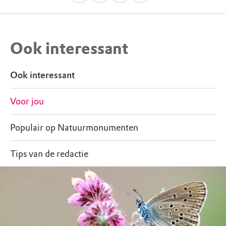
Ook interessant
Ook interessant
Voor jou
Populair op Natuurmonumenten
Tips van de redactie