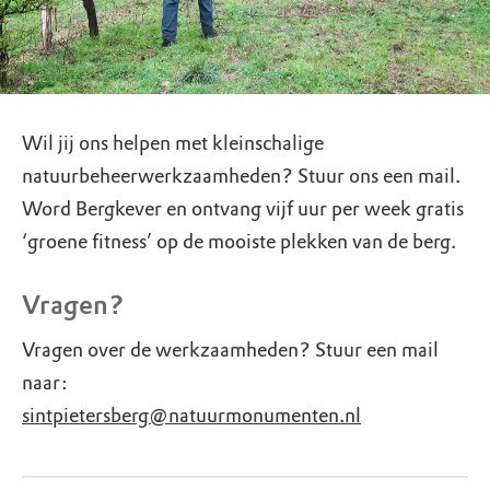
Wil jij ons helpen met kleinschalige
natuurbeheerwerkzaamheden? Stuur ons een mail.
Word Bergkever en ontvang vijf uur per week gratis
‘groene fitness’ op de mooiste plekken van de berg.
Vragen?
Vragen over de werkzaamheden? Stuur een mail
naar:
sintpietersberg@natuurmonumenten.nl