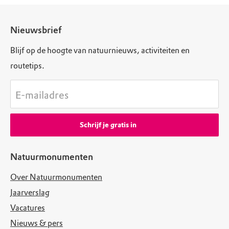
Nieuwsbrief
Blijf op de hoogte van natuurnieuws, activiteiten en
routetips.
E-mailadres
Schrijf je gratis in
Natuurmonumenten
Over Natuurmonumenten
Jaarverslag
Vacatures
Nieuws & pers