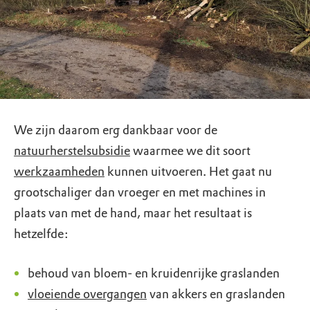
We zijn daarom erg dankbaar voor de
natuurherstelsubsidie
waarmee we dit soort
werkzaamheden
kunnen uitvoeren. Het gaat nu
grootschaliger dan vroeger en met machines in
plaats van met de hand, maar het resultaat is
hetzelfde:
behoud van bloem- en kruidenrijke graslanden
vloeiende overgangen
van akkers en graslanden