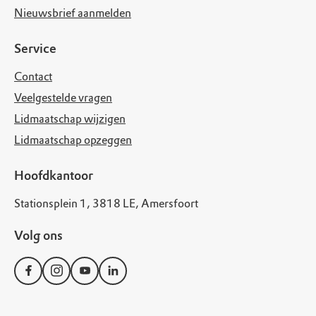
Nieuwsbrief aanmelden
Service
Contact
Veelgestelde vragen
Lidmaatschap wijzigen
Lidmaatschap opzeggen
Hoofdkantoor
Stationsplein 1, 3818 LE, Amersfoort
Volg ons