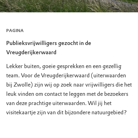
PAGINA
Publieksvrijwilligers gezocht in de
Vreugderijkerwaard
Lekker buiten, goeie gesprekken en een gezellig
team. Voor de Vreugderijkerwaard (uiterwaarden
bij Zwolle) zijn wij op zoek naar vrijwilligers die het
leuk vinden om contact te leggen met de bezoekers
van deze prachtige uiterwaarden. Wil jij het
visitekaartje zijn van dit bijzondere natuurgebied?