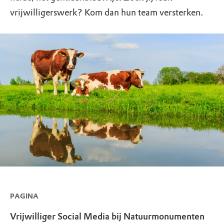
vrijwilligerswerk? Kom dan hun team versterken.
PAGINA
Vrijwilliger Social Media bij Natuurmonumenten