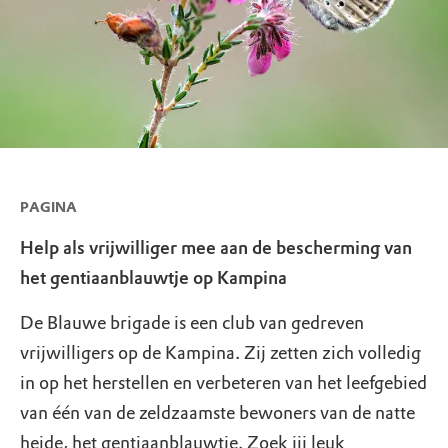
PAGINA
Help als vrijwilliger mee aan de bescherming van
het gentiaanblauwtje op Kampina
De Blauwe brigade is een club van gedreven
vrijwilligers op de Kampina. Zij zetten zich volledig
in op het herstellen en verbeteren van het leefgebied
van één van de zeldzaamste bewoners van de natte
heide, het gentiaanblauwtje. Zoek jij leuk