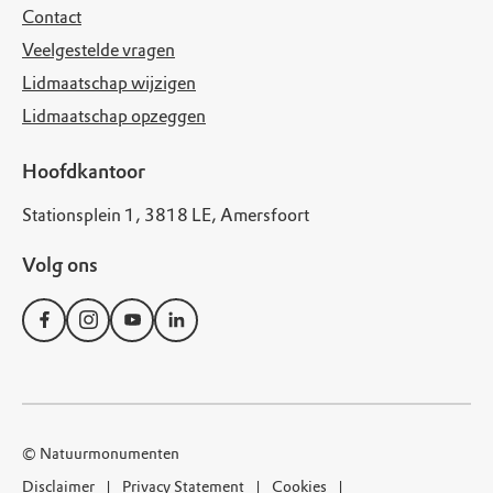
Contact
Veelgestelde vragen
Lidmaatschap wijzigen
Lidmaatschap opzeggen
Hoofdkantoor
Stationsplein 1, 3818 LE, Amersfoort
Volg ons
© Natuurmonumenten
Disclaimer
Privacy Statement
Cookies