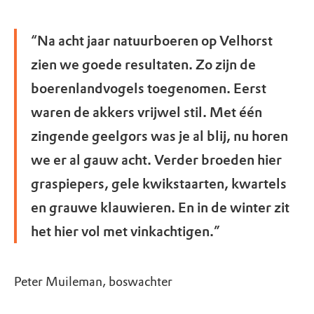
“Na acht jaar natuurboeren op Velhorst
zien we goede resultaten. Zo zijn de
boerenlandvogels toegenomen. Eerst
waren de akkers vrijwel stil. Met één
zingende geelgors was je al blij, nu horen
we er al gauw acht. Verder broeden hier
graspiepers, gele kwikstaarten, kwartels
en grauwe klauwieren. En in de winter zit
het hier vol met vinkachtigen.”
Peter Muileman, boswachter