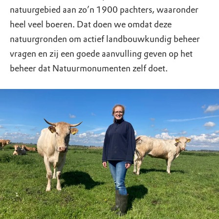
natuurgebied aan zo’n 1900 pachters, waaronder
heel veel boeren. Dat doen we omdat deze
natuurgronden om actief landbouwkundig beheer
vragen en zij een goede aanvulling geven op het
beheer dat Natuurmonumenten zelf doet.