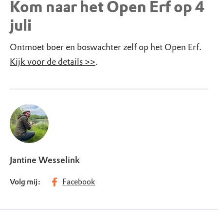
Kom naar het Open Erf op 4
juli
Ontmoet boer en boswachter zelf op het Open Erf.
Kijk voor de details >>
.
Jantine Wesselink
Volg mij:
Facebook