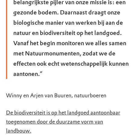
belangrijkste pijler van onze missie is: een
gezonde bodem. Daarnaast draagt onze
biologische manier van werken bij aan de
natuur en biodiversiteit op het landgoed.
Vanaf het begin monitoren we alles samen
met Natuurmonumenten, zodat we de
effecten ook echt wetenschappelijk kunnen
aantonen.”
Winny en Arjen van Buuren, natuurboeren
De biodiversiteit is op het landgoed aantoonbaar
toegenomen door de duurzame vorm van
landbouw.