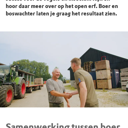
hoor daar meer over op het open erf. Boer en
boswachter laten je graag het resultaat zien.
Samenwerking tussen boer