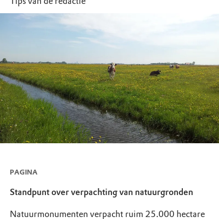
Tips van de redactie
PAGINA
Standpunt over verpachting van natuurgronden
Natuurmonumenten verpacht ruim 25.000 hectare