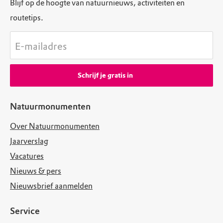
Blijf op de hoogte van natuurnieuws, activiteiten en
routetips.
E-mailadres
Schrijf je gratis in
Natuurmonumenten
Over Natuurmonumenten
Jaarverslag
Vacatures
Nieuws & pers
Nieuwsbrief aanmelden
Service