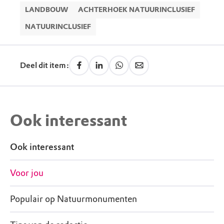
LANDBOUW
ACHTERHOEK NATUURINCLUSIEF
NATUURINCLUSIEF
Deel dit item:
Ook interessant
Ook interessant
Voor jou
Populair op Natuurmonumenten