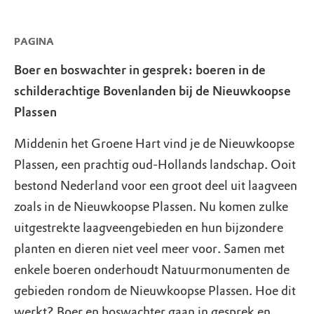
PAGINA
Boer en boswachter in gesprek: boeren in de
schilderachtige Bovenlanden bij de Nieuwkoopse
Plassen
Middenin het Groene Hart vind je de Nieuwkoopse
Plassen, een prachtig oud-Hollands landschap. Ooit
bestond Nederland voor een groot deel uit laagveen
zoals in de Nieuwkoopse Plassen. Nu komen zulke
uitgestrekte laagveengebieden en hun bijzondere
planten en dieren niet veel meer voor. Samen met
enkele boeren onderhoudt Natuurmonumenten de
gebieden rondom de Nieuwkoopse Plassen. Hoe dit
werkt? Boer en boswachter gaan in gesprek en