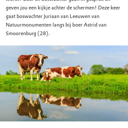
geven jou een kijkje achter de schermen! Deze keer
gaat boswachter Juriaan van Leeuwen van
Natuurmonumenten langs bij boer Astrid van
Smoorenburg (28).