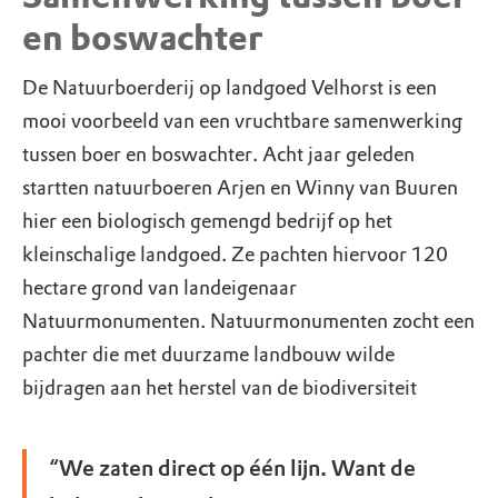
en boswachter
De Natuurboerderij op landgoed Velhorst is een
mooi voorbeeld van een vruchtbare samenwerking
tussen boer en boswachter. Acht jaar geleden
startten natuurboeren Arjen en Winny van Buuren
hier een biologisch gemengd bedrijf op het
kleinschalige landgoed. Ze pachten hiervoor 120
hectare grond van landeigenaar
Natuurmonumenten. Natuurmonumenten zocht een
pachter die met duurzame landbouw wilde
bijdragen aan het herstel van de biodiversiteit
“We zaten direct op één lijn. Want de