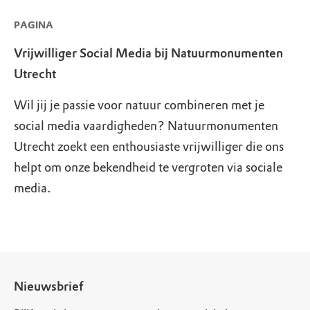
PAGINA
Vrijwilliger Social Media bij Natuurmonumenten
Utrecht
Wil jij je passie voor natuur combineren met je
social media vaardigheden? Natuurmonumenten
Utrecht zoekt een enthousiaste vrijwilliger die ons
helpt om onze bekendheid te vergroten via sociale
media.
Nieuwsbrief