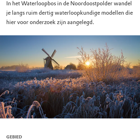
In het Waterloopbos in de Noordoostpolder wandel
je langs ruim dertig waterloopkundige modellen die
hier voor onderzoek zijn aangelegd.
GEBIED