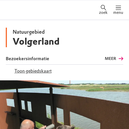
zoek
menu
Natuurgebied
Volgerland
Bezoekersinformatie
MEER
Toon gebiedskaart