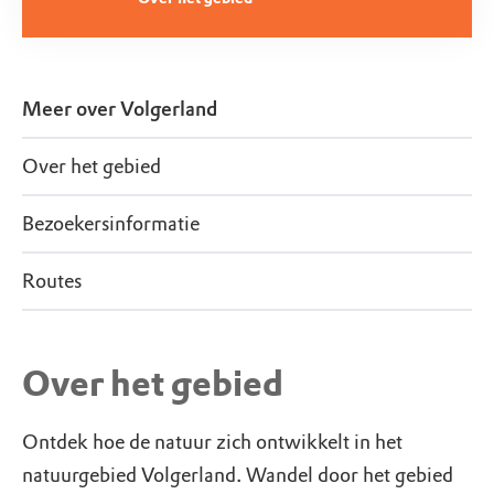
Meer over
Volgerland
Over het gebied
Bezoekersinformatie
Routes
Over het gebied
Ontdek hoe de natuur zich ontwikkelt in het
natuurgebied Volgerland. Wandel door het gebied