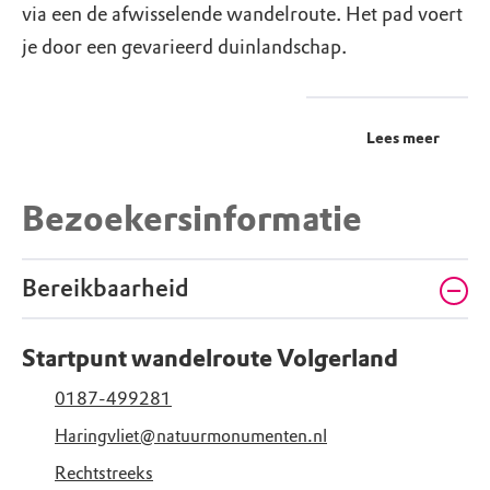
via een de afwisselende wandelroute. Het pad voert
je door een gevarieerd duinlandschap.
Lees meer
Bezoekersinformatie
Bereikbaarheid
Startpunt wandelroute Volgerland
0187-499281
Haringvliet@natuurmonumenten.nl
Rechtstreeks