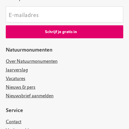
E-mailadres
Schrijf je gratis in
Natuurmonumenten
Over Natuurmonumenten
Jaarverslag
Vacatures
Nieuws & pers
Nieuwsbrief aanmelden
Service
Contact