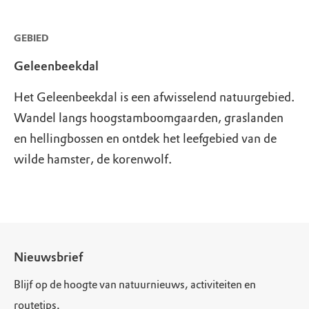
GEBIED
Geleenbeekdal
Het Geleenbeekdal is een afwisselend natuurgebied.
Wandel langs hoogstamboomgaarden, graslanden
en hellingbossen en ontdek het leefgebied van de
wilde hamster, de korenwolf.
Nieuwsbrief
Blijf op de hoogte van natuurnieuws, activiteiten en
routetips.