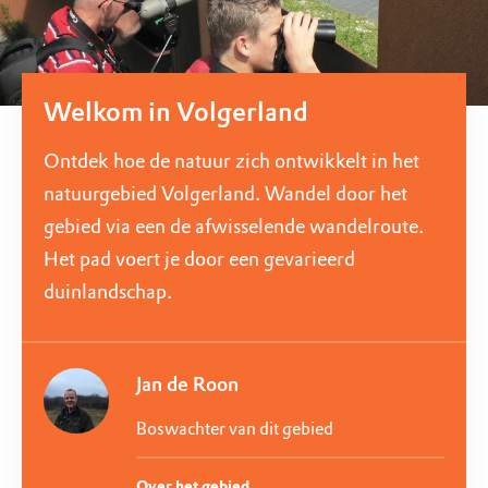
Welkom in Volgerland
Ontdek hoe de natuur zich ontwikkelt in het
natuurgebied Volgerland. Wandel door het
gebied via een de afwisselende wandelroute.
Het pad voert je door een gevarieerd
duinlandschap.
Jan de Roon
Boswachter van dit gebied
Over het gebied