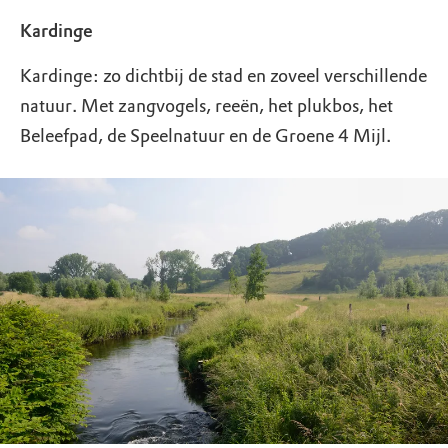
Kardinge
Kardinge: zo dichtbij de stad en zoveel verschillende
natuur. Met zangvogels, reeën, het plukbos, het
Beleefpad, de Speelnatuur en de Groene 4 Mijl.