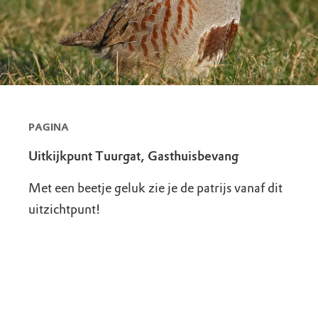
PAGINA
Uitkijkpunt Tuurgat, Gasthuisbevang
Met een beetje geluk zie je de patrijs vanaf dit
uitzichtpunt!