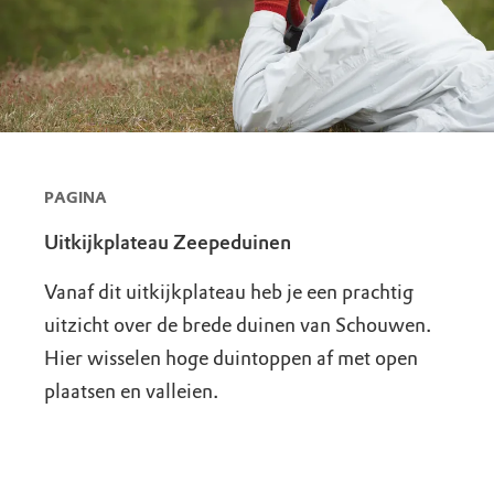
PAGINA
Uitkijkplateau Zeepeduinen
Vanaf dit uitkijkplateau heb je een prachtig
uitzicht over de brede duinen van Schouwen.
Hier wisselen hoge duintoppen af met open
plaatsen en valleien.