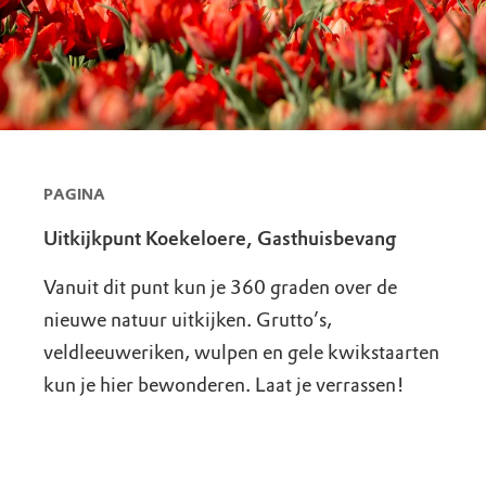
PAGINA
Uitkijkpunt Koekeloere, Gasthuisbevang
Vanuit dit punt kun je 360 graden over de
nieuwe natuur uitkijken. Grutto’s,
veldleeuweriken, wulpen en gele kwikstaarten
kun je hier bewonderen. Laat je verrassen!