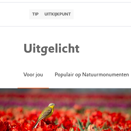
TIP
UITKIJKPUNT
Uitgelicht
Voor jou
Populair op Natuurmonumenten