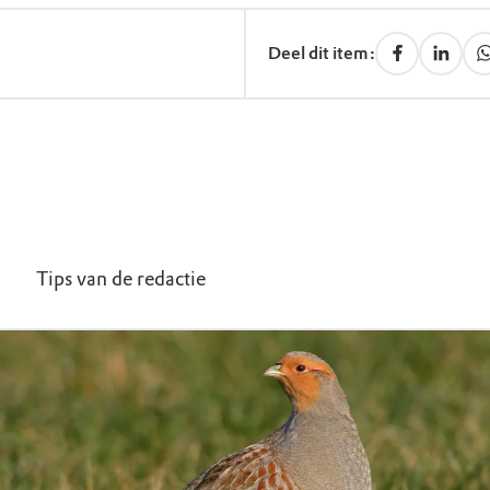
Deel dit item:
Tips van de redactie