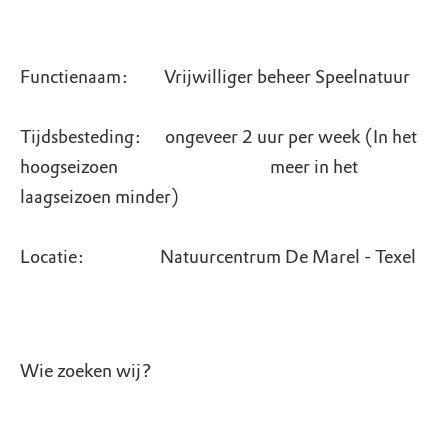
Functienaam: Vrijwilliger beheer Speelnatuur
Tijdsbesteding: ongeveer 2 uur per week (In het
hoogseizoen meer in het
laagseizoen minder)
Locatie: Natuurcentrum De Marel - Texel
Wie zoeken wij?