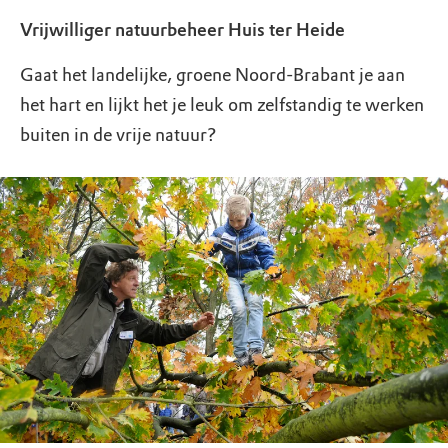
Vrijwilliger natuurbeheer Huis ter Heide
Gaat het landelijke, groene Noord-Brabant je aan
het hart en lijkt het je leuk om zelfstandig te werken
buiten in de vrije natuur?