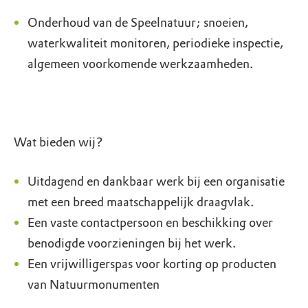
Onderhoud van de Speelnatuur; snoeien,
waterkwaliteit monitoren, periodieke inspectie,
algemeen voorkomende werkzaamheden.
Wat bieden wij?
Uitdagend en dankbaar werk bij een organisatie
met een breed maatschappelijk draagvlak.
Een vaste contactpersoon en beschikking over
benodigde voorzieningen bij het werk.
Een vrijwilligerspas voor korting op producten
van Natuurmonumenten