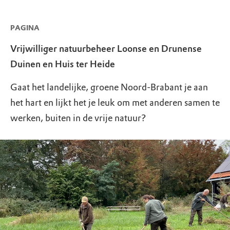
PAGINA
Vrijwilliger natuurbeheer Loonse en Drunense
Duinen en Huis ter Heide
Gaat het landelijke, groene Noord-Brabant je aan
het hart en lijkt het je leuk om met anderen samen te
werken, buiten in de vrije natuur?