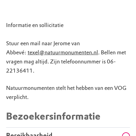
Informatie en sollicitatie
Stuur een mail naar Jerome van
Abbevé:
texel@natuurmonumenten.nl
. Bellen met
vragen mag altijd. Zijn telefoonnummer is 06-
22136411.
Natuurmonumenten stelt het hebben van een VOG
verplicht.
Bezoekersinformatie
Bereikbaarheid