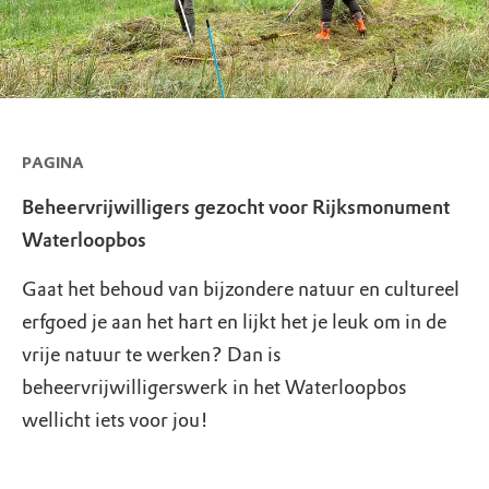
PAGINA
Beheervrijwilligers gezocht voor Rijksmonument
Waterloopbos
Gaat het behoud van bijzondere natuur en cultureel
erfgoed je aan het hart en lijkt het je leuk om in de
vrije natuur te werken? Dan is
beheervrijwilligerswerk in het Waterloopbos
wellicht iets voor jou!