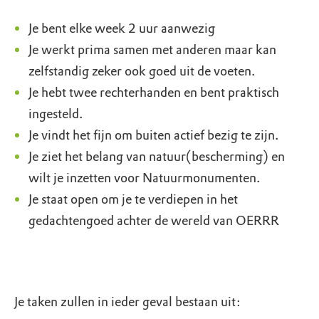
Je bent elke week 2 uur aanwezig
Je werkt prima samen met anderen maar kan
zelfstandig zeker ook goed uit de voeten.
Je hebt twee rechterhanden en bent praktisch
ingesteld.
Je vindt het fijn om buiten actief bezig te zijn.
Je ziet het belang van natuur(bescherming) en
wilt je inzetten voor Natuurmonumenten.
Je staat open om je te verdiepen in het
gedachtengoed achter de wereld van OERRR
Je taken zullen in ieder geval bestaan uit: