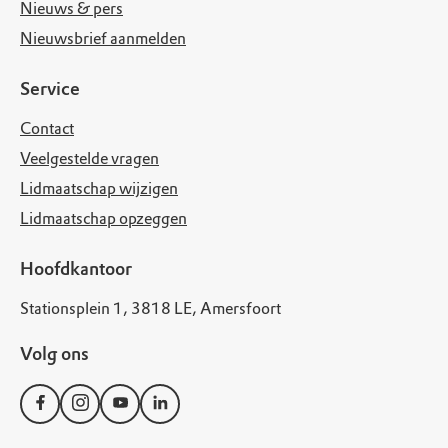
Nieuws & pers
Nieuwsbrief aanmelden
Service
Contact
Veelgestelde vragen
Lidmaatschap wijzigen
Lidmaatschap opzeggen
Hoofdkantoor
Stationsplein 1, 3818 LE, Amersfoort
Volg ons