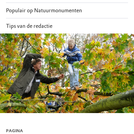
Populair op Natuurmonumenten
Tips van de redactie
PAGINA