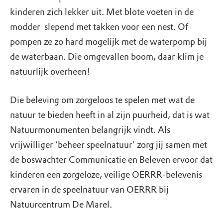
kinderen zich lekker uit. Met blote voeten in de
modder slepend met takken voor een nest. Of
pompen ze zo hard mogelijk met de waterpomp bij
de waterbaan. Die omgevallen boom, daar klim je
natuurlijk overheen!
Die beleving om zorgeloos te spelen met wat de
natuur te bieden heeft in al zijn puurheid, dat is wat
Natuurmonumenten belangrijk vindt. Als
vrijwilliger ‘beheer speelnatuur’ zorg jij samen met
de boswachter Communicatie en Beleven ervoor dat
kinderen een zorgeloze, veilige OERRR-belevenis
ervaren in de speelnatuur van OERRR bij
Natuurcentrum De Marel.