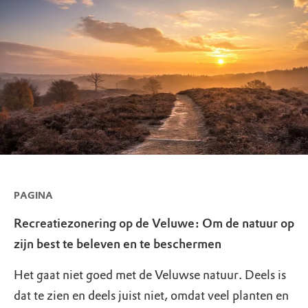
PAGINA
Recreatiezonering op de Veluwe: Om de natuur op
zijn best te beleven en te beschermen
Het gaat niet goed met de Veluwse natuur. Deels is
dat te zien en deels juist niet, omdat veel planten en