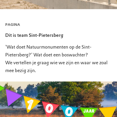
PAGINA
Dit is team Sint-Pietersberg
'Wat doet Natuurmonumenten op de Sint-
Pietersberg?' Wat doet een boswachter?
We vertellen je graag wie we zijn en waar we zoal
mee bezig zijn.