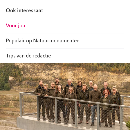
Ook interessant
Voor jou
Populair op Natuurmonumenten
Tips van de redactie