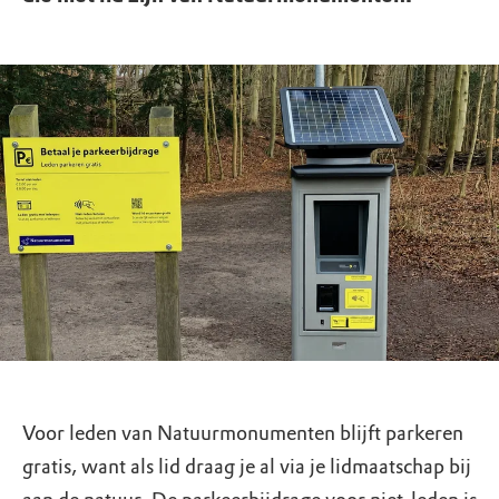
Voor leden van Natuurmonumenten blijft parkeren
gratis, want als lid draag je al via je lidmaatschap bij