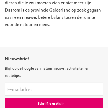
dieren die je zou moeten zien er niet meer zijn.
Daarom is de provincie Gelderland op zoek gegaan
naar een nieuwe, betere balans tussen de ruimte
voor de natuur en mens.
Nieuwsbrief
Blijf op de hoogte van natuurnieuws, activiteiten en
routetips.
E-mailadres
Schrijf je gratis in