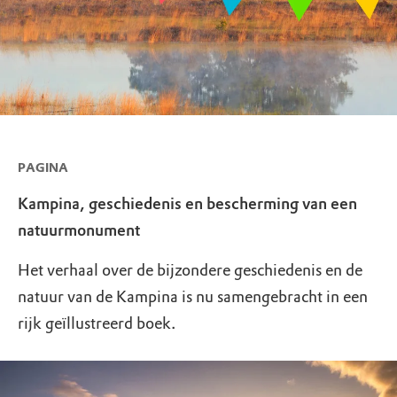
PAGINA
Kampina, geschiedenis en bescherming van een
natuurmonument
Het verhaal over de bijzondere geschiedenis en de
natuur van de Kampina is nu samengebracht in een
rijk geïllustreerd boek.