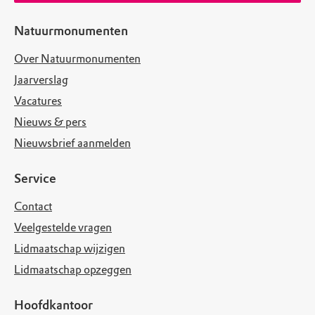
Natuurmonumenten
Over Natuurmonumenten
Jaarverslag
Vacatures
Nieuws & pers
Nieuwsbrief aanmelden
Service
Contact
Veelgestelde vragen
Lidmaatschap wijzigen
Lidmaatschap opzeggen
Hoofdkantoor