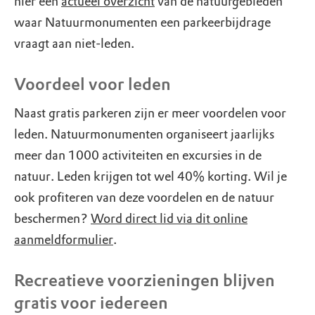
hier een
actueel overzicht
van de natuurgebieden
waar Natuurmonumenten een parkeerbijdrage
vraagt aan niet-leden.
Voordeel voor leden
Naast gratis parkeren zijn er meer voordelen voor
leden. Natuurmonumenten organiseert jaarlijks
meer dan 1000 activiteiten en excursies in de
natuur. Leden krijgen tot wel 40% korting. Wil je
ook profiteren van deze voordelen en de natuur
beschermen?
Word direct lid via dit online
aanmeldformulier
.
Recreatieve voorzieningen blijven
gratis voor iedereen