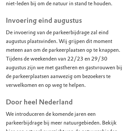
niet-leden bij om de natuur in stand te houden.
Invoering eind augustus
De invoering van de parkeerbijdrage zal eind
augustus plaatsvinden. Wij grijpen dit moment
meteen aan om de parkeerplaatsen op te knappen.
Tijdens de weekenden van 22/23 en 29/30
augustus zijn we met gastheren en gastvrouwen bij
de parkeerplaatsen aanwezig om bezoekers te
verwelkomen en op weg te helpen.
Door heel Nederland
We introduceren de komende jaren een
parkeerbijdrage bij meer natuurgebieden. Bekijk