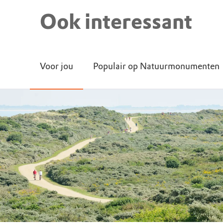
Ook interessant
Voor jou
Populair op Natuurmonumenten