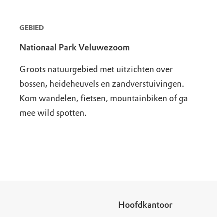
GEBIED
Nationaal Park Veluwezoom
Groots natuurgebied met uitzichten over
bossen, heideheuvels en zandverstuivingen.
Kom wandelen, fietsen, mountainbiken of ga
mee wild spotten.
Hoofdkantoor