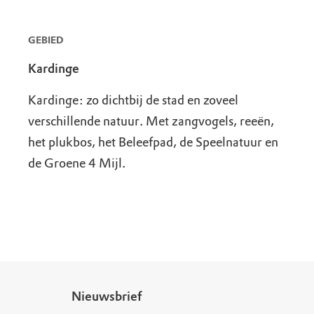
GEBIED
Kardinge
Kardinge: zo dichtbij de stad en zoveel
verschillende natuur. Met zangvogels, reeën,
het plukbos, het Beleefpad, de Speelnatuur en
de Groene 4 Mijl.
Nieuwsbrief