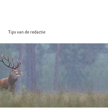
Tips van de redactie