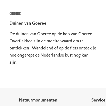
GEBIED
Duinen van Goeree
De duinen van Goeree op de kop van Goeree-
Overflakkee zijn de moeite waard om te
ontdekken! Wandelend of op de fiets ontdek je
hoe ongerept de Nederlandse kust nog kan
zijn.
Natuurmonumenten
Service