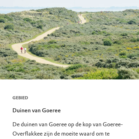
GEBIED
Duinen van Goeree
De duinen van Goeree op de kop van Goeree-
Overflakkee zijn de moeite waard om te