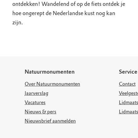
ontdekken! Wandelend of op de fiets ontdek je
hoe ongerept de Nederlandse kust nog kan
zijn.
Natuurmonumenten
Service
Over Natuurmonumenten
Contact
Jaarverslag
Veelgest
Vacatures
Lidmaats
Nieuws & pers
Lidmaat
Nieuwsbrief aanmelden