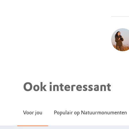
Ook interessant
Voor jou
Populair op Natuurmonumenten