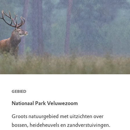
GEBIED
Nationaal Park Veluwezoom
Groots natuurgebied met uitzichten over
bossen, heideheuvels en zandverstuivingen.