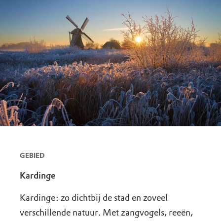
GEBIED
Kardinge
Kardinge: zo dichtbij de stad en zoveel
verschillende natuur. Met zangvogels, reeën,