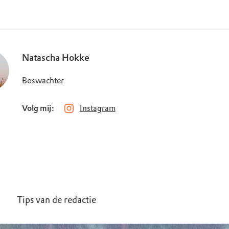
Natascha Hokke
Boswachter
Volg mij:
Instagram
Tips van de redactie