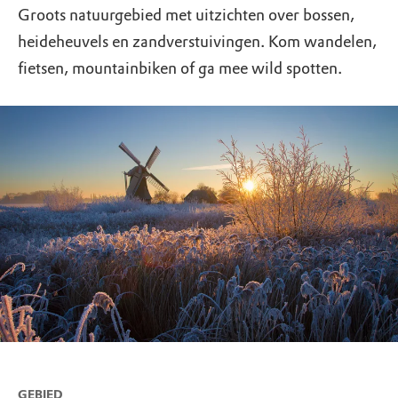
Groots natuurgebied met uitzichten over bossen,
heideheuvels en zandverstuivingen. Kom wandelen,
fietsen, mountainbiken of ga mee wild spotten.
GEBIED