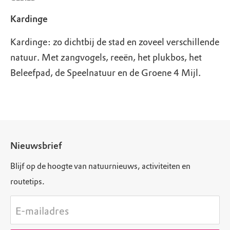
Kardinge
Kardinge: zo dichtbij de stad en zoveel verschillende
natuur. Met zangvogels, reeën, het plukbos, het
Beleefpad, de Speelnatuur en de Groene 4 Mijl.
Nieuwsbrief
Blijf op de hoogte van natuurnieuws, activiteiten en
routetips.
E-mailadres