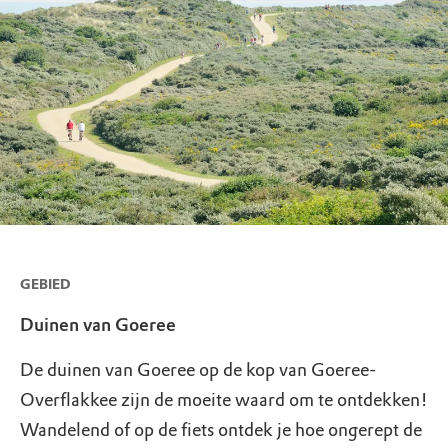
GEBIED
Duinen van Goeree
De duinen van Goeree op de kop van Goeree-
Overflakkee zijn de moeite waard om te ontdekken!
Wandelend of op de fiets ontdek je hoe ongerept de