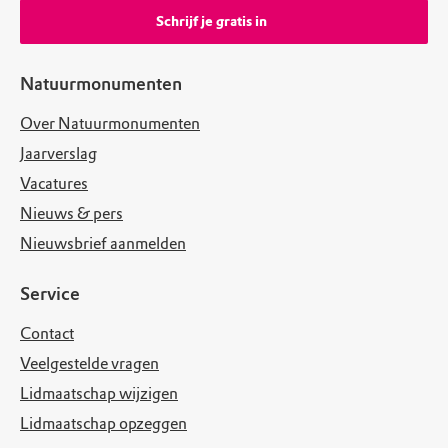
Schrijf je gratis in
Natuurmonumenten
Over Natuurmonumenten
Jaarverslag
Vacatures
Nieuws & pers
Nieuwsbrief aanmelden
Service
Contact
Veelgestelde vragen
Lidmaatschap wijzigen
Lidmaatschap opzeggen