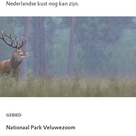
Nederlandse kust nog kan zijn.
GEBIED
Nationaal Park Veluwezoom