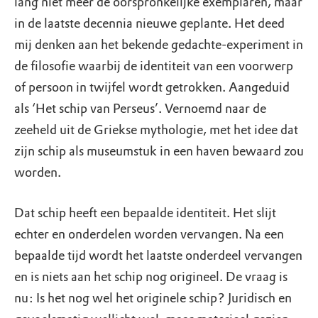
lang niet meer de oorspronkelijke exemplaren, maar
in de laatste decennia nieuwe geplante. Het deed
mij denken aan het bekende gedachte-experiment in
de filosofie waarbij de identiteit van een voorwerp
of persoon in twijfel wordt getrokken. Aangeduid
als ‘Het schip van Perseus’. Vernoemd naar de
zeeheld uit de Griekse mythologie, met het idee dat
zijn schip als museumstuk in een haven bewaard zou
worden.
Dat schip heeft een bepaalde identiteit. Het slijt
echter en onderdelen worden vervangen. Na een
bepaalde tijd wordt het laatste onderdeel vervangen
en is niets aan het schip nog origineel. De vraag is
nu: Is het nog wel het originele schip? Juridisch en