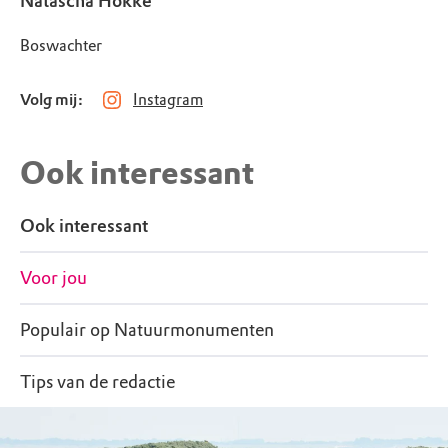
Natascha Hokke
Boswachter
Volg mij:
Instagram
Ook interessant
Ook interessant
Voor jou
Populair op Natuurmonumenten
Tips van de redactie