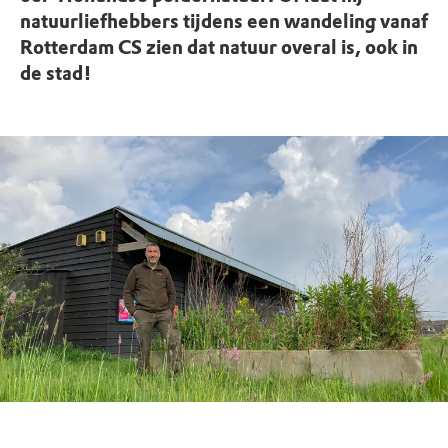
natuurliefhebbers tijdens een wandeling vanaf
Rotterdam CS zien dat natuur overal is, ook in
de stad!