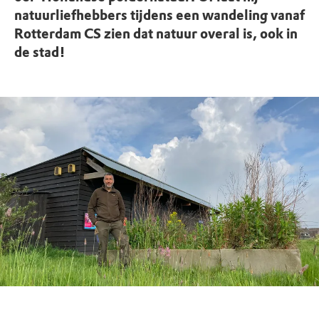
natuurliefhebbers tijdens een wandeling vanaf
Rotterdam CS zien dat natuur overal is, ook in
de stad!