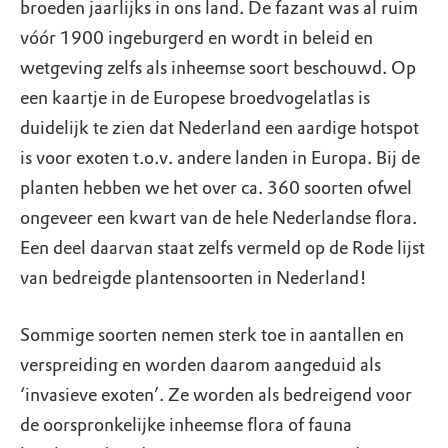
broeden jaarlijks in ons land. De fazant was al ruim
vóór 1900 ingeburgerd en wordt in beleid en
wetgeving zelfs als inheemse soort beschouwd. Op
een kaartje in de Europese broedvogelatlas is
duidelijk te zien dat Nederland een aardige hotspot
is voor exoten t.o.v. andere landen in Europa. Bij de
planten hebben we het over ca. 360 soorten ofwel
ongeveer een kwart van de hele Nederlandse flora.
Een deel daarvan staat zelfs vermeld op de Rode lijst
van bedreigde plantensoorten in Nederland!
Sommige soorten nemen sterk toe in aantallen en
verspreiding en worden daarom aangeduid als
‘invasieve exoten’. Ze worden als bedreigend voor
de oorspronkelijke inheemse flora of fauna