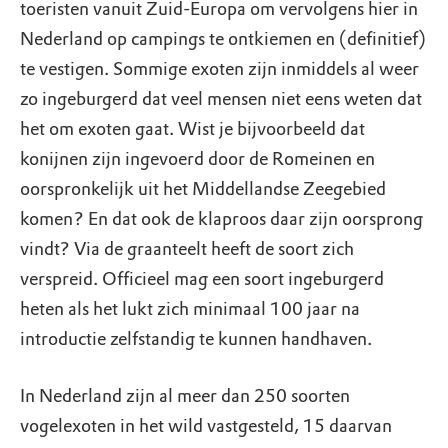
toeristen vanuit Zuid-Europa om vervolgens hier in
Nederland op campings te ontkiemen en (definitief)
te vestigen. Sommige exoten zijn inmiddels al weer
zo ingeburgerd dat veel mensen niet eens weten dat
het om exoten gaat. Wist je bijvoorbeeld dat
konijnen zijn ingevoerd door de Romeinen en
oorspronkelijk uit het Middellandse Zeegebied
komen? En dat ook de klaproos daar zijn oorsprong
vindt? Via de graanteelt heeft de soort zich
verspreid. Officieel mag een soort ingeburgerd
heten als het lukt zich minimaal 100 jaar na
introductie zelfstandig te kunnen handhaven.
In Nederland zijn al meer dan 250 soorten
vogelexoten in het wild vastgesteld, 15 daarvan