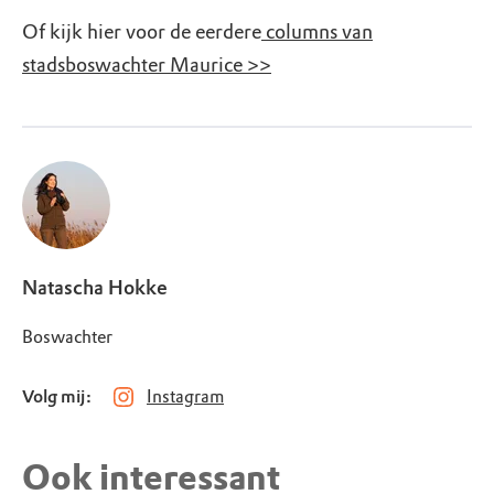
Of kijk hier voor de eerdere
columns van
stadsboswachter Maurice >>
Natascha Hokke
Boswachter
Volg mij:
Instagram
Ook interessant