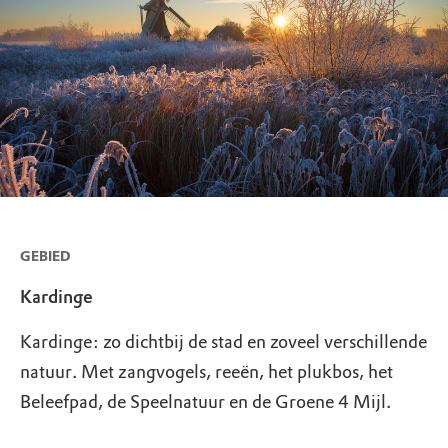
GEBIED
Kardinge
Kardinge: zo dichtbij de stad en zoveel verschillende
natuur. Met zangvogels, reeën, het plukbos, het
Beleefpad, de Speelnatuur en de Groene 4 Mijl.