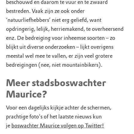
beschouwd en daarom te vuur en te zwaard
bestreden. Vaak zijn ze ook onder
‘natuurliefhebbers’ niet erg geliefd, want
opdringerig, lelijk, herriemakend, te overheersend
enz. De bedreiging voor inheemse soorten – zo
blijkt uit diverse onderzoeken – lijkt overigens
meestal wel mee te vallen, er zijn veel grotere
bedreigingen (nee, niet mountainbikers).
Meer stadsboswachter
Maurice?
Voor een dagelijks kijkje achter de schermen,
prachtige foto's of het laatste nieuws kun
je
boswachter Maurice volgen op Twitter!