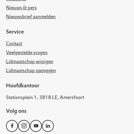
Nieuws & pers
Nieuwsbrief aanmelden
Service
Contact
Veelgestelde vragen
Lidmaatschap wijzigen
Lidmaatschap opzeggen
Hoofdkantoor
Stationsplein 1, 3818 LE, Amersfoort
Volg ons