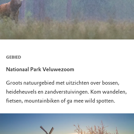
GEBIED
Nationaal Park Veluwezoom
Groots natuurgebied met uitzichten over bossen,
heideheuvels en zandverstuivingen. Kom wandelen,
fietsen, mountainbiken of ga mee wild spotten.