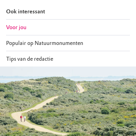
Ook interessant
Voor jou
Populair op Natuurmonumenten
Tips van de redactie