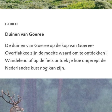
GEBIED
Duinen van Goeree
De duinen van Goeree op de kop van Goeree-
Overflakkee zijn de moeite waard om te ontdekken!
Wandelend of op de fiets ontdek je hoe ongerept de
Nederlandse kust nog kan zijn.