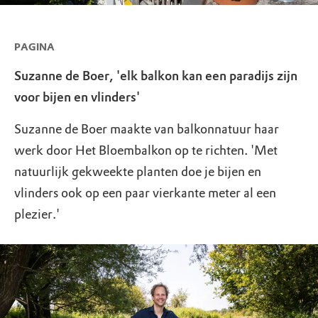
PAGINA
Suzanne de Boer, 'elk balkon kan een paradijs zijn
voor bijen en vlinders'
Suzanne de Boer maakte van balkonnatuur haar
werk door Het Bloembalkon op te richten. 'Met
natuurlijk gekweekte planten doe je bijen en
vlinders ook op een paar vierkante meter al een
plezier.'