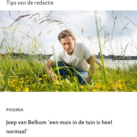
Tips van de redactie
PAGINA
Joep van Belkom 'een muis in de tuin is heel
normaal'