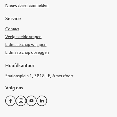
Nieuwsbrief aanmelden
Service
Contact
Veelgestelde vragen
Lidmaatschap wijzigen
Lidmaatschap opzeggen
Hoofdkantoor
Stationsplein 1, 3818 LE, Amersfoort
Volg ons