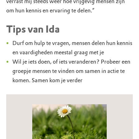
verrast mij steeds weer hoe vrijgevig mensen zijn
om hun kennis en ervaring te delen.”
Tips van Ida
Durf om hulp te vragen, mensen delen hun kennis
en vaardigheden meestal graag met je
Wil je iets doen, of iets veranderen? Probeer een
groepje mensen te vinden om samen in actie te
komen. Samen kom je verder