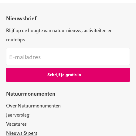
Nieuwsbrief
Blijf op de hoogte van natuurnieuws, activiteiten en
routetips.
E-mailadres
Schrijf je gratis in
Natuurmonumenten
Over Natuurmonumenten
Jaarverslag
Vacatures
Nieuws & pers