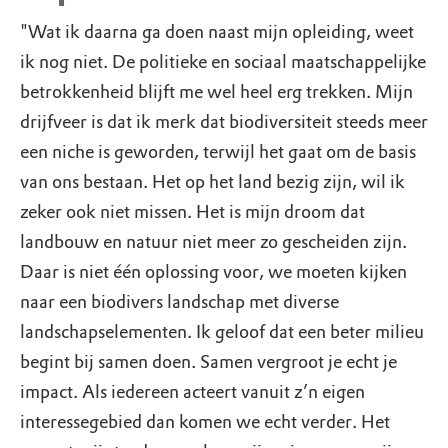
"Wat ik daarna ga doen naast mijn opleiding, weet
ik nog niet. De politieke en sociaal maatschappelijke
betrokkenheid blijft me wel heel erg trekken. Mijn
drijfveer is dat ik merk dat biodiversiteit steeds meer
een niche is geworden, terwijl het gaat om de basis
van ons bestaan. Het op het land bezig zijn, wil ik
zeker ook niet missen. Het is mijn droom dat
landbouw en natuur niet meer zo gescheiden zijn.
Daar is niet één oplossing voor, we moeten kijken
naar een biodivers landschap met diverse
landschapselementen. Ik geloof dat een beter milieu
begint bij samen doen. Samen vergroot je echt je
impact. Als iedereen acteert vanuit z’n eigen
interessegebied dan komen we echt verder. Het