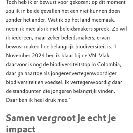
Toch heb ik er bewust voor gekozen: op dit moment
zou ik in beide gevallen het een niet kunnen doen
zonder het ander. Wat ik op het land meemaak,
neem ik mee als ik met beleidsmakers spreek. Zo wil
ik iedereen, maar zeker beleidsmakers, ervan
bewust maken hoe belangrijk biodiversiteit is. 1
November 2024 ben ik klaar bij de VN. Vlak
daarvoor is nog de biodiversiteitstop in Colombia,
daar ga naartoe als jongerenvertegenwoordiger
biodiversiteit en voedsel. Ik vertegenwoordig daar
de standpunten die jongeren belangrijk vinden.
Daar ben ik heel druk mee."
Samen vergroot je echt je
impact