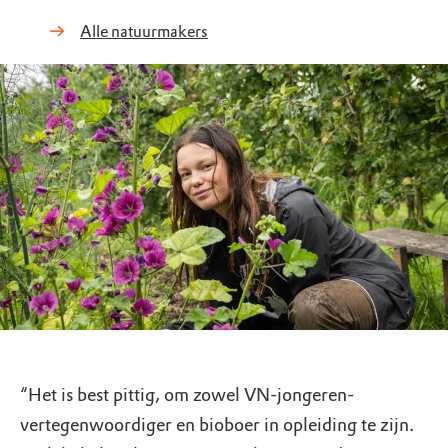
Alle natuurmakers
“Het is best pittig, om zowel VN-jongeren-
vertegenwoordiger en bioboer in opleiding te zijn.