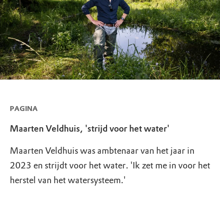
PAGINA
Maarten Veldhuis, 'strijd voor het water'
Maarten Veldhuis was ambtenaar van het jaar in
2023 en strijdt voor het water. 'Ik zet me in voor het
herstel van het watersysteem.'