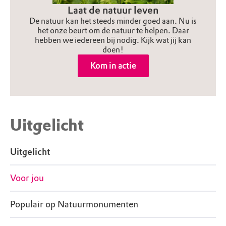
Laat de natuur leven
De natuur kan het steeds minder goed aan. Nu is
het onze beurt om de natuur te helpen. Daar
hebben we iedereen bij nodig. Kijk wat jij kan
doen!
Kom in actie
Uitgelicht
Uitgelicht
Voor jou
Populair op Natuurmonumenten