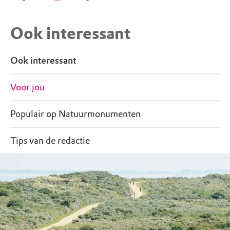
Ook interessant
Ook interessant
Voor jou
Populair op Natuurmonumenten
Tips van de redactie