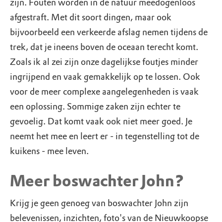
zijn. Fouten worden in de natuur meedogenloos
afgestraft. Met dit soort dingen, maar ook
bijvoorbeeld een verkeerde afslag nemen tijdens de
trek, dat je ineens boven de oceaan terecht komt.
Zoals ik al zei zijn onze dagelijkse foutjes minder
ingrijpend en vaak gemakkelijk op te lossen. Ook
voor de meer complexe aangelegenheden is vaak
een oplossing. Sommige zaken zijn echter te
gevoelig. Dat komt vaak ook niet meer goed. Je
neemt het mee en leert er - in tegenstelling tot de
kuikens - mee leven.
Meer boswachter John?
Krijg je geen genoeg van boswachter John zijn
belevenissen, inzichten, foto's van de Nieuwkoopse