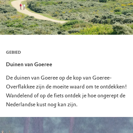
GEBIED
Duinen van Goeree
De duinen van Goeree op de kop van Goeree-
Overflakkee zijn de moeite waard om te ontdekken!
Wandelend of op de fiets ontdek je hoe ongerept de
Nederlandse kust nog kan zijn.