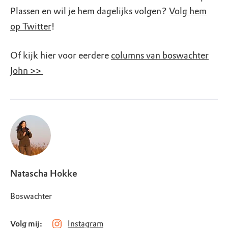
Plassen en wil je hem dagelijks volgen?
Volg hem
op Twitter
!
Of kijk hier voor eerdere
columns van boswachter
John >>
Natascha Hokke
Boswachter
Volg mij:
Instagram