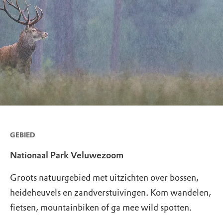
GEBIED
Nationaal Park Veluwezoom
Groots natuurgebied met uitzichten over bossen,
heideheuvels en zandverstuivingen. Kom wandelen,
fietsen, mountainbiken of ga mee wild spotten.