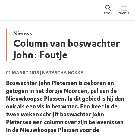
zoek
menu
Nieuws
Column van boswachter
John: Foutje
01 MAART 2018
| NATASCHA HOKKE
Boswachter John Pietersen is geboren en
getogen in het dorpje Noorden, pal aan de
Nieuwkoopse Plassen. In dit gebied is hij dan
ook als een vis in het water. Een keer in de
twee weken schrijft boswachter John
Pietersen een column over zijn belevenissen
in de Nieuwkoopse Plassen voor de