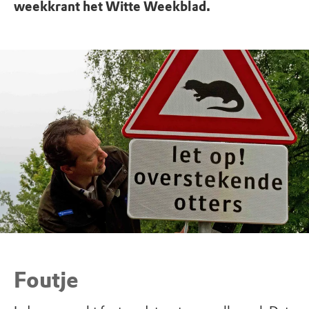
weekkrant het Witte Weekblad.
Foutje