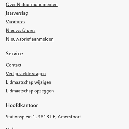
Over Natuurmonumenten
Jaarverslag
Vacatures
Nieuws & pers
Nieuwsbrief aanmelden
Service
Contact
Veelgestelde vragen
Lidmaatschap wijzigen
Lidmaatschap opzeggen
Hoofdkantoor
Stationsplein 1, 3818 LE, Amersfoort