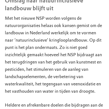
Omslag naar natuurinclusieve
landbouw blijft uit
Met het nieuwe NSP worden volgens de
natuurorganisaties helaas ook kansen gemist om de
landbouw in Nederland werkelijk om te vormen
naar ‘natuurinclusieve’ kringlooplandbouw. Op dit
punt is het plan ondermaats. Zo is niet goed
inzichtelijk gemaakt hoeveel het NSP bijdraagt aan
het terugdringen van het gebruik van kunstmest en
pesticiden, het stimuleren van de aanleg van
landschapselementen, de verbetering van
waterkwaliteit, het tegengaan van veenoxidatie en
het vasthouden van water in tijden van droogte.
Heldere en afrekenbare doelen die bijdragen aan de