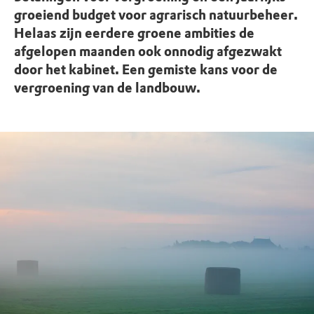
groeiend budget voor agrarisch natuurbeheer.
Helaas zijn eerdere groene ambities de
afgelopen maanden ook onnodig afgezwakt
door het kabinet. Een gemiste kans voor de
vergroening van de landbouw.