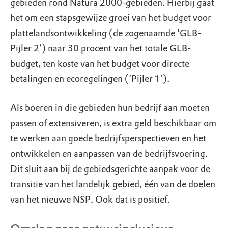
gebieden rond Natura 2000-gebieden. Hierbij gaat
het om een stapsgewijze groei van het budget voor
plattelandsontwikkeling (de zogenaamde 'GLB-
Pijler 2’) naar 30 procent van het totale GLB-
budget, ten koste van het budget voor directe
betalingen en ecoregelingen (‘Pijler 1’).
Als boeren in die gebieden hun bedrijf aan moeten
passen of extensiveren, is extra geld beschikbaar om
te werken aan goede bedrijfsperspectieven en het
ontwikkelen en aanpassen van de bedrijfsvoering.
Dit sluit aan bij de gebiedsgerichte aanpak voor de
transitie van het landelijk gebied, één van de doelen
van het nieuwe NSP. Ook dat is positief.