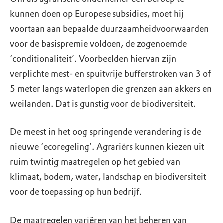
kunnen doen op Europese subsidies, moet hij
voortaan aan bepaalde duurzaamheidvoorwaarden
voor de basispremie voldoen, de zogenoemde
‘conditionaliteit’. Voorbeelden hiervan zijn
verplichte mest- en spuitvrije bufferstroken van 3 of
5 meter langs waterlopen die grenzen aan akkers en
weilanden. Dat is gunstig voor de biodiversiteit.
De meest in het oog springende verandering is de
nieuwe ‘ecoregeling’. Agrariërs kunnen kiezen uit
ruim twintig maatregelen op het gebied van
klimaat, bodem, water, landschap en biodiversiteit
voor de toepassing op hun bedrijf.
De maatregelen variëren van het beheren van