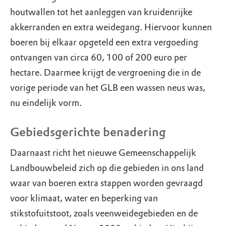
houtwallen tot het aanleggen van kruidenrijke
akkerranden en extra weidegang. Hiervoor kunnen
boeren bij elkaar opgeteld een extra vergoeding
ontvangen van circa 60, 100 of 200 euro per
hectare. Daarmee krijgt de vergroening die in de
vorige periode van het GLB een wassen neus was,
nu eindelijk vorm.
Gebiedsgerichte benadering
Daarnaast richt het nieuwe Gemeenschappelijk
Landbouwbeleid zich op die gebieden in ons land
waar van boeren extra stappen worden gevraagd
voor klimaat, water en beperking van
stikstofuitstoot, zoals veenweidegebieden en de