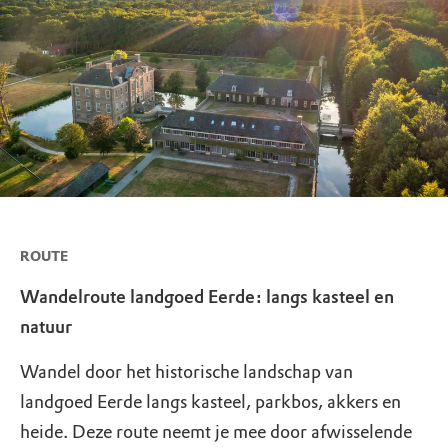
ROUTE
Wandelroute landgoed Eerde: langs kasteel en
natuur
Wandel door het historische landschap van
landgoed Eerde langs kasteel, parkbos, akkers en
heide. Deze route neemt je mee door afwisselende