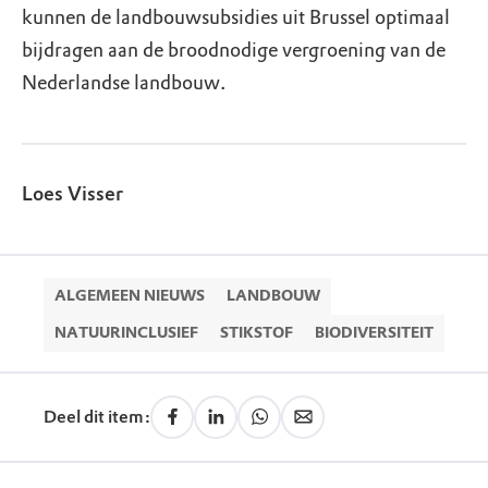
kunnen de landbouwsubsidies uit Brussel optimaal
bijdragen aan de broodnodige vergroening van de
Nederlandse landbouw.
Loes Visser
ALGEMEEN NIEUWS
LANDBOUW
NATUURINCLUSIEF
STIKSTOF
BIODIVERSITEIT
Deel dit item: