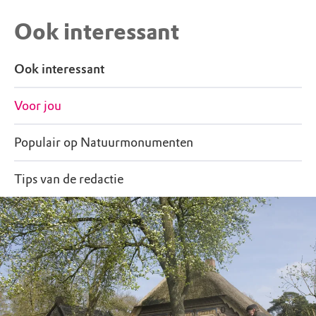
Ook interessant
Ook interessant
Voor jou
Populair op Natuurmonumenten
Tips van de redactie