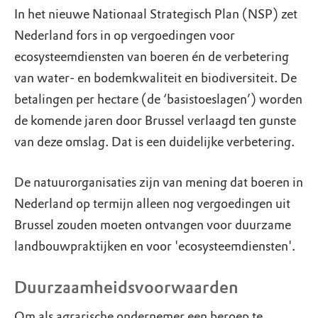
In het nieuwe Nationaal Strategisch Plan (NSP) zet
Nederland fors in op vergoedingen voor
ecosysteemdiensten van boeren én de verbetering
van water- en bodemkwaliteit en biodiversiteit. De
betalingen per hectare (de ‘basistoeslagen’) worden
de komende jaren door Brussel verlaagd ten gunste
van deze omslag. Dat is een duidelijke verbetering.
De natuurorganisaties zijn van mening dat boeren in
Nederland op termijn alleen nog vergoedingen uit
Brussel zouden moeten ontvangen voor duurzame
landbouwpraktijken en voor 'ecosysteemdiensten'.
Duurzaamheidsvoorwaarden
Om als agrarische ondernemer een beroep te