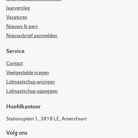
Jaarverslag
Vacatures
Nieuws & pers
Nieuwsbrief aanmelden
Service
Contact
Veelgestelde vragen
Lidmaatschap wijzigen
Lidmaatschap opzeggen
Hoofdkantoor
Stationsplein 1, 3818 LE, Amersfoort
Volg ons