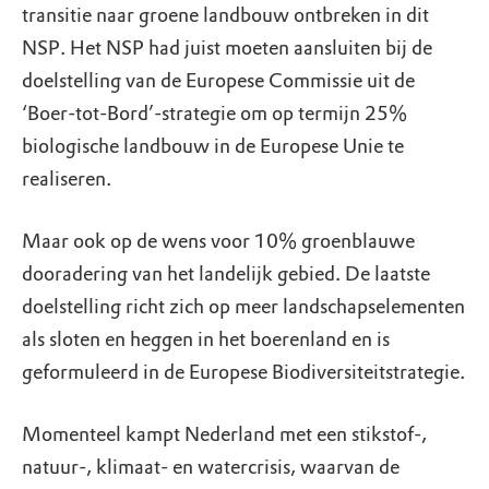
transitie naar groene landbouw ontbreken in dit
NSP. Het NSP had juist moeten aansluiten bij de
doelstelling van de Europese Commissie uit de
‘Boer-tot-Bord’-strategie om op termijn 25%
biologische landbouw in de Europese Unie te
realiseren.
Maar ook op de wens voor 10% groenblauwe
dooradering van het landelijk gebied. De laatste
doelstelling richt zich op meer landschapselementen
als sloten en heggen in het boerenland en is
geformuleerd in de Europese Biodiversiteitstrategie.
Momenteel kampt Nederland met een stikstof-,
natuur-, klimaat- en watercrisis, waarvan de