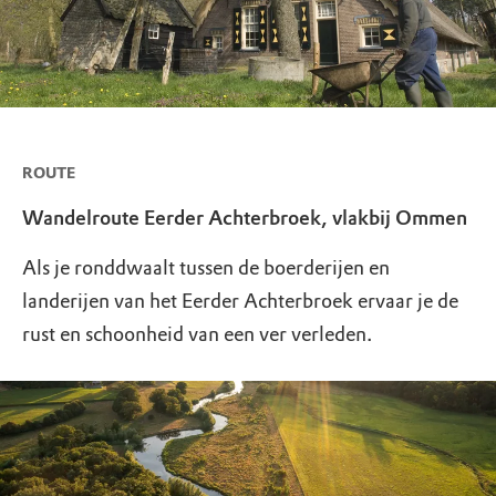
ROUTE
Wandelroute Eerder Achterbroek, vlakbij Ommen
Als je ronddwaalt tussen de boerderijen en
landerijen van het Eerder Achterbroek ervaar je de
rust en schoonheid van een ver verleden.