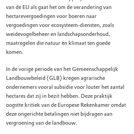
van de EU als gaat het om de verandering van
hectarevergoedingen voor boeren naar
vergoedingen voor ecosysteem-diensten, zoals
weidevogelbeheer en landschapsonderhoud,
maatregelen die natuur en klimaat ten goede
komen.
In de vorige periode van het Gemeenschappelijk
Landbouwbeleid (GLB) kregen agrarische
ondernemers vooral subsidie voor louter het aantal
hectares dat zij in bezit hebben. Deze praktijk
oogstte kritiek van de Europese Rekenkamer omdat
deze ongerichte betalingen niet bijdragen aan
vergroening van de landbouw.