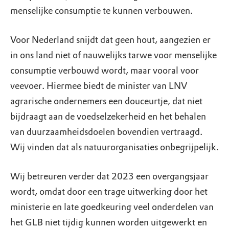
menselijke consumptie te kunnen verbouwen.
Voor Nederland snijdt dat geen hout, aangezien er
in ons land niet of nauwelijks tarwe voor menselijke
consumptie verbouwd wordt, maar vooral voor
veevoer. Hiermee biedt de minister van LNV
agrarische ondernemers een douceurtje, dat niet
bijdraagt aan de voedselzekerheid en het behalen
van duurzaamheidsdoelen bovendien vertraagd.
Wij vinden dat als natuurorganisaties onbegrijpelijk.
Wij betreuren verder dat 2023 een overgangsjaar
wordt, omdat door een trage uitwerking door het
ministerie en late goedkeuring veel onderdelen van
het GLB niet tijdig kunnen worden uitgewerkt en