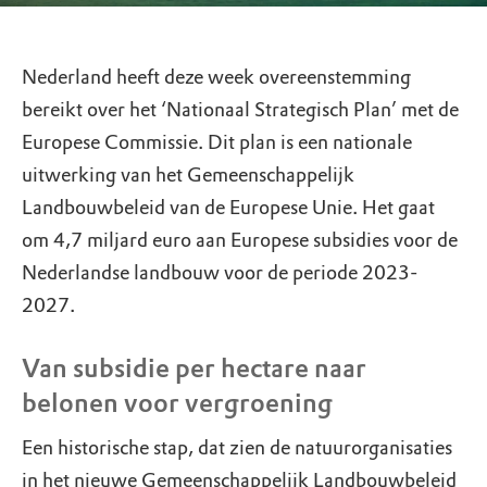
Nederland heeft deze week overeenstemming
bereikt over het ‘Nationaal Strategisch Plan’ met de
Europese Commissie. Dit plan is een nationale
uitwerking van het Gemeenschappelijk
Landbouwbeleid van de Europese Unie. Het gaat
om 4,7 miljard euro aan Europese subsidies voor de
Nederlandse landbouw voor de periode 2023-
2027.
Van subsidie per hectare naar
belonen voor vergroening
Een historische stap, dat zien de natuurorganisaties
in het nieuwe Gemeenschappelijk Landbouwbeleid