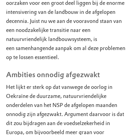
oorzaken voor een groot deel liggen bij de enorme
intensivering van de landbouw in de afgelopen
decennia. Juist nu we aan de vooravond staan van
een noodzakelijke transitie naar een
natuurvriendelijk landbouwsysteem, is
een samenhangende aanpak om al deze problemen
op te lossen essentieel.
Ambities onnodig afgezwakt
Het lijkt er sterk op dat vanwege de oorlog in
Oekraïne de duurzame, natuurvriendelijke
onderdelen van het NSP de afgelopen maanden
onnodig zijn afgezwakt. Argument daarvoor is dat
dit zou bijdragen aan de voedselzekerheid in
Europa, om bijvoorbeeld meer graan voor