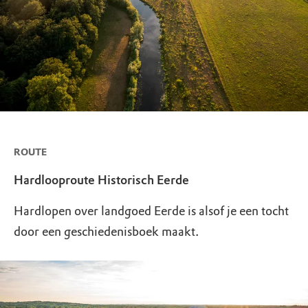
ROUTE
Hardlooproute Historisch Eerde
Hardlopen over landgoed Eerde is alsof je een tocht
door een geschiedenisboek maakt.