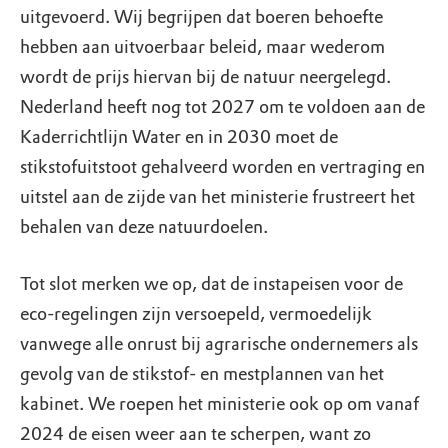
uitgevoerd. Wij begrijpen dat boeren behoefte
hebben aan uitvoerbaar beleid, maar wederom
wordt de prijs hiervan bij de natuur neergelegd.
Nederland heeft nog tot 2027 om te voldoen aan de
Kaderrichtlijn Water en in 2030 moet de
stikstofuitstoot gehalveerd worden en vertraging en
uitstel aan de zijde van het ministerie frustreert het
behalen van deze natuurdoelen.
Tot slot merken we op, dat de instapeisen voor de
eco-regelingen zijn versoepeld, vermoedelijk
vanwege alle onrust bij agrarische ondernemers als
gevolg van de stikstof- en mestplannen van het
kabinet. We roepen het ministerie ook op om vanaf
2024 de eisen weer aan te scherpen, want zo