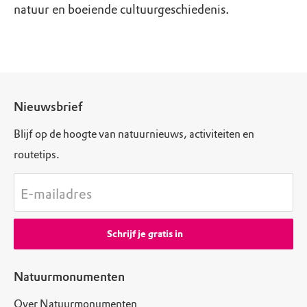
natuur en boeiende cultuurgeschiedenis.
Nieuwsbrief
Blijf op de hoogte van natuurnieuws, activiteiten en
routetips.
E-mailadres
Schrijf je gratis in
Natuurmonumenten
Over Natuurmonumenten