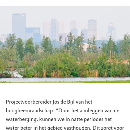
Projectvoorbereider Jos de Bijl van het
hoogheemraadschap: “Door het aanleggen van de
waterberging, kunnen we in natte periodes het
water beter in het gebied vasthouden. Dit zorgt voor