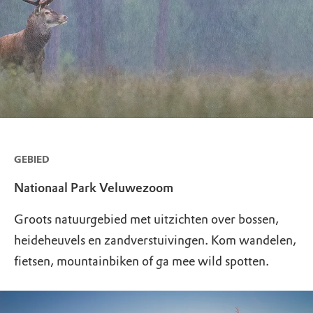
GEBIED
Nationaal Park Veluwezoom
Groots natuurgebied met uitzichten over bossen,
heideheuvels en zandverstuivingen. Kom wandelen,
fietsen, mountainbiken of ga mee wild spotten.