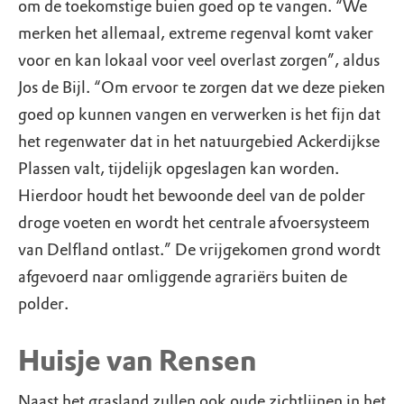
om de toekomstige buien goed op te vangen. “We
merken het allemaal, extreme regenval komt vaker
voor en kan lokaal voor veel overlast zorgen”, aldus
Jos de Bijl. “Om ervoor te zorgen dat we deze pieken
goed op kunnen vangen en verwerken is het fijn dat
het regenwater dat in het natuurgebied Ackerdijkse
Plassen valt, tijdelijk opgeslagen kan worden.
Hierdoor houdt het bewoonde deel van de polder
droge voeten en wordt het centrale afvoersysteem
van Delfland ontlast.” De vrijgekomen grond wordt
afgevoerd naar omliggende agrariërs buiten de
polder.
Huisje van Rensen
Naast het grasland zullen ook oude zichtlijnen in het