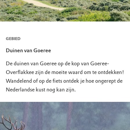
GEBIED
Duinen van Goeree
De duinen van Goeree op de kop van Goeree-
Overflakkee zijn de moeite waard om te ontdekken!
Wandelend of op de fiets ontdek je hoe ongerept de
Nederlandse kust nog kan zijn.