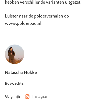
hebben verschillende varianten uitgezet.
Luister naar de polderverhalen op
www.polderpad.nl.
Natascha Hokke
Boswachter
Volg mij:
Instagram