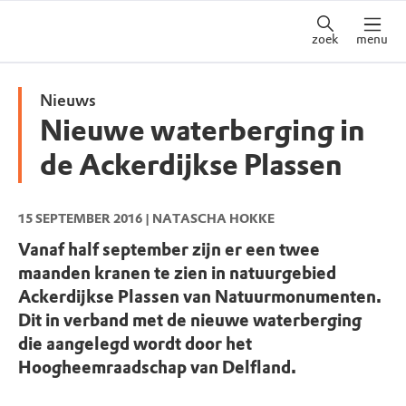
zoek
menu
Nieuws
Nieuwe waterberging in
de Ackerdijkse Plassen
15 SEPTEMBER 2016
| NATASCHA HOKKE
Vanaf half september zijn er een twee
maanden kranen te zien in natuurgebied
Ackerdijkse Plassen van Natuurmonumenten.
Dit in verband met de nieuwe waterberging
die aangelegd wordt door het
Hoogheemraadschap van Delfland.