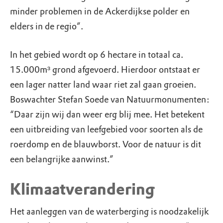
minder problemen in de Ackerdijkse polder en
elders in de regio”.
In het gebied wordt op 6 hectare in totaal ca.
15.000m³ grond afgevoerd. Hierdoor ontstaat er
een lager natter land waar riet zal gaan groeien.
Boswachter Stefan Soede van Natuurmonumenten:
“Daar zijn wij dan weer erg blij mee. Het betekent
een uitbreiding van leefgebied voor soorten als de
roerdomp en de blauwborst. Voor de natuur is dit
een belangrijke aanwinst.”
Klimaatverandering
Het aanleggen van de waterberging is noodzakelijk