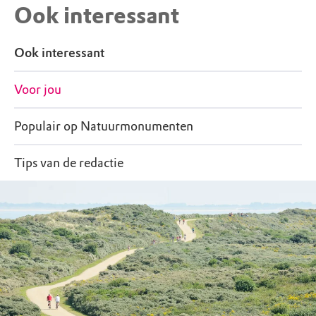
Ook interessant
Ook interessant
Voor jou
Populair op Natuurmonumenten
Tips van de redactie