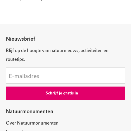
Nieuwsbrief
Blijf op de hoogte van natuurnieuws, activiteiten en
routetips.
E-mailadres
Schrijf je gratis in
Natuurmonumenten
Over Natuurmonumenten