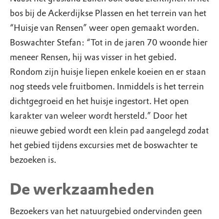
bos bij de Ackerdijkse Plassen en het terrein van het
“Huisje van Rensen” weer open gemaakt worden.
Boswachter Stefan: “Tot in de jaren 70 woonde hier
meneer Rensen, hij was visser in het gebied.
Rondom zijn huisje liepen enkele koeien en er staan
nog steeds vele fruitbomen. Inmiddels is het terrein
dichtgegroeid en het huisje ingestort. Het open
karakter van weleer wordt hersteld.” Door het
nieuwe gebied wordt een klein pad aangelegd zodat
het gebied tijdens excursies met de boswachter te
bezoeken is.
De werkzaamheden
Bezoekers van het natuurgebied ondervinden geen