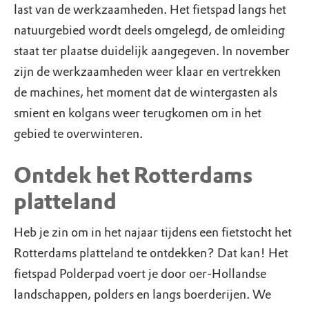
last van de werkzaamheden. Het fietspad langs het
natuurgebied wordt deels omgelegd, de omleiding
staat ter plaatse duidelijk aangegeven. In november
zijn de werkzaamheden weer klaar en vertrekken
de machines, het moment dat de wintergasten als
smient en kolgans weer terugkomen om in het
gebied te overwinteren.
Ontdek het Rotterdams
platteland
Heb je zin om in het najaar tijdens een fietstocht het
Rotterdams platteland te ontdekken? Dat kan! Het
fietspad Polderpad voert je door oer-Hollandse
landschappen, polders en langs boerderijen. We