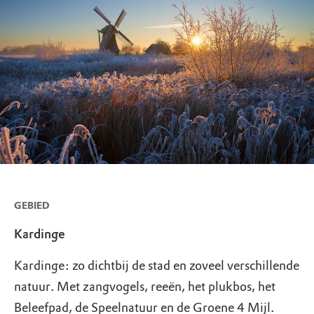
GEBIED
Kardinge
Kardinge: zo dichtbij de stad en zoveel verschillende
natuur. Met zangvogels, reeën, het plukbos, het
Beleefpad, de Speelnatuur en de Groene 4 Mijl.