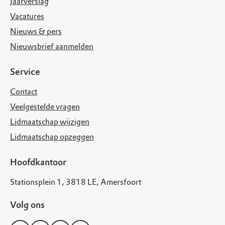
Jaarverslag
Vacatures
Nieuws & pers
Nieuwsbrief aanmelden
Service
Contact
Veelgestelde vragen
Lidmaatschap wijzigen
Lidmaatschap opzeggen
Hoofdkantoor
Stationsplein 1, 3818 LE, Amersfoort
Volg ons