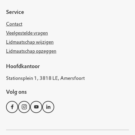
Service
Contact
Veelgestelde vragen
Lidmaatschap wijzigen
Lidmaatschap opzeggen
Hoofdkantoor
Stationsplein 1, 3818 LE, Amersfoort
Volg ons