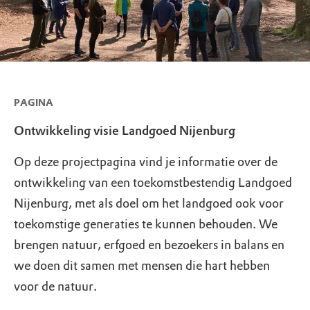
PAGINA
Ontwikkeling visie Landgoed Nijenburg
Op deze projectpagina vind je informatie over de
ontwikkeling van een toekomstbestendig Landgoed
Nijenburg, met als doel om het landgoed ook voor
toekomstige generaties te kunnen behouden. We
brengen natuur, erfgoed en bezoekers in balans en
we doen dit samen met mensen die hart hebben
voor de natuur.