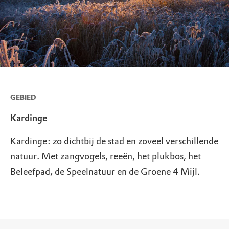
GEBIED
Kardinge
Kardinge: zo dichtbij de stad en zoveel verschillende
natuur. Met zangvogels, reeën, het plukbos, het
Beleefpad, de Speelnatuur en de Groene 4 Mijl.