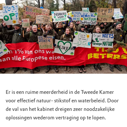
Er is een ruime meerderheid in de Tweede Kamer
voor effectief natuur- stikstof en waterbeleid. Door
de val van het kabinet dreigen zeer noodzakelijke
oplossingen wederom vertraging op te lopen.