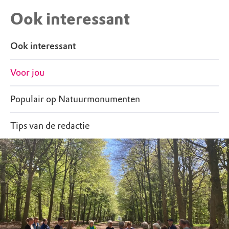
Ook interessant
Ook interessant
Voor jou
Populair op Natuurmonumenten
Tips van de redactie