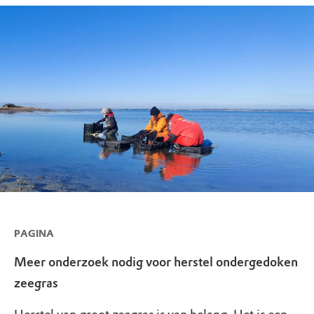
PAGINA
Meer onderzoek nodig voor herstel ondergedoken
zeegras