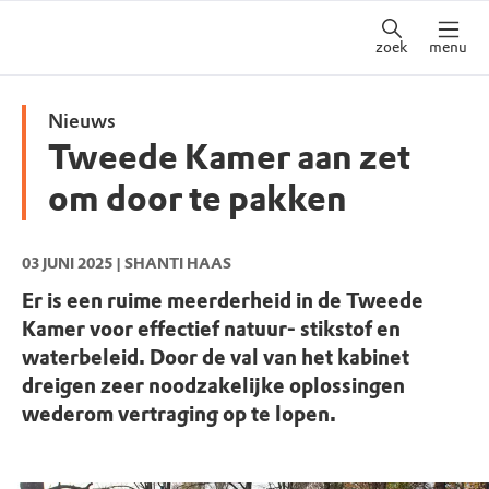
zoek
menu
Nieuws
Tweede Kamer aan zet
om door te pakken
03 JUNI 2025
| SHANTI HAAS
Er is een ruime meerderheid in de Tweede
Kamer voor effectief natuur- stikstof en
waterbeleid. Door de val van het kabinet
dreigen zeer noodzakelijke oplossingen
wederom vertraging op te lopen.