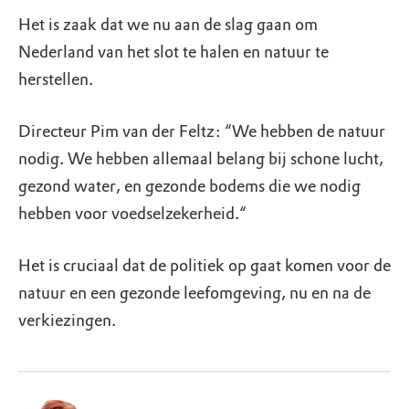
Het is zaak dat we nu aan de slag gaan om
Nederland van het slot te halen en natuur te
herstellen.
Directeur Pim van der Feltz: “We hebben de natuur
nodig. We hebben allemaal belang bij schone lucht,
gezond water, en gezonde bodems die we nodig
hebben voor voedselzekerheid.“
Het is cruciaal dat de politiek op gaat komen voor de
natuur en een gezonde leefomgeving, nu en na de
verkiezingen.