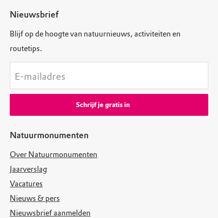
Nieuwsbrief
Blijf op de hoogte van natuurnieuws, activiteiten en
routetips.
E-mailadres
Schrijf je gratis in
Natuurmonumenten
Over Natuurmonumenten
Jaarverslag
Vacatures
Nieuws & pers
Nieuwsbrief aanmelden