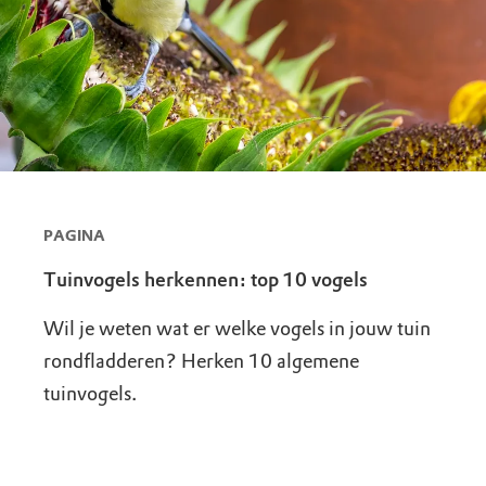
PAGINA
Tuinvogels herkennen: top 10 vogels
Wil je weten wat er welke vogels in jouw tuin
rondfladderen? Herken 10 algemene
tuinvogels.