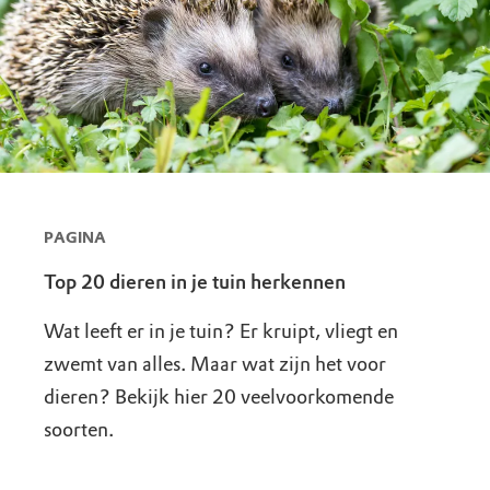
PAGINA
Top 20 dieren in je tuin herkennen
Wat leeft er in je tuin? Er kruipt, vliegt en
zwemt van alles. Maar wat zijn het voor
dieren? Bekijk hier 20 veelvoorkomende
soorten.