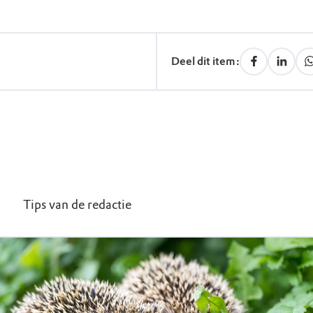
Deel dit item:
Tips van de redactie