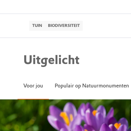
TUIN
BIODIVERSITEIT
Uitgelicht
Voor jou
Populair op Natuurmonumenten