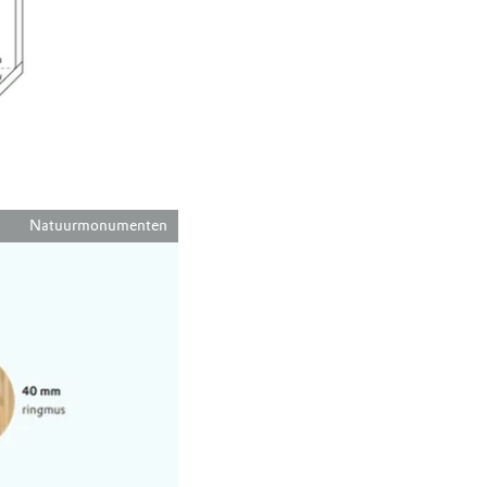
Natuurmonumenten