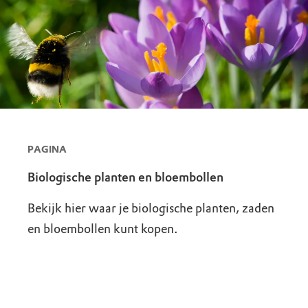
PAGINA
Biologische planten en bloembollen
Bekijk hier waar je biologische planten, zaden
en bloembollen kunt kopen.