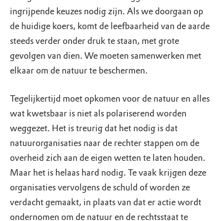
ingrijpende keuzes nodig zijn. Als we doorgaan op
de huidige koers, komt de leefbaarheid van de aarde
steeds verder onder druk te staan, met grote
gevolgen van dien. We moeten samenwerken met
elkaar om de natuur te beschermen.
Tegelijkertijd moet opkomen voor de natuur en alles
wat kwetsbaar is niet als polariserend worden
weggezet. Het is treurig dat het nodig is dat
natuurorganisaties naar de rechter stappen om de
overheid zich aan de eigen wetten te laten houden.
Maar het is helaas hard nodig. Te vaak krijgen deze
organisaties vervolgens de schuld of worden ze
verdacht gemaakt, in plaats van dat er actie wordt
ondernomen om de natuur en de rechtsstaat te