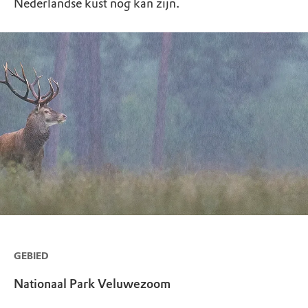
Nederlandse kust nog kan zijn.
GEBIED
Nationaal Park Veluwezoom