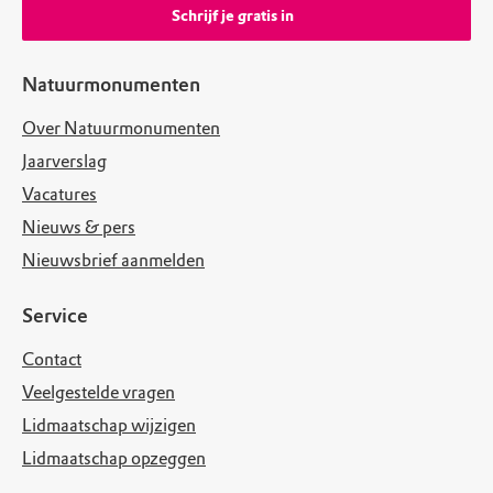
Schrijf je gratis in
Natuurmonumenten
Over Natuurmonumenten
Jaarverslag
Vacatures
Nieuws & pers
Nieuwsbrief aanmelden
Service
Contact
Veelgestelde vragen
Lidmaatschap wijzigen
Lidmaatschap opzeggen