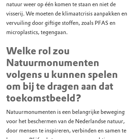
natuur weer op één komen te staan en niet de
visserij. We moeten de klimaatcrisis aanpakken en
vervuiling door giftige stoffen, zoals PFAS en
microplastics, tegengaan.
Welke rol zou
Natuurmonumenten
volgens u kunnen spelen
om bij te dragen aan dat
toekomstbeeld?
Natuurmonumenten is een belangrijke beweging
voor het beschermen van de Nederlandse natuur,
door mensen te inspireren, verbinden en samen te