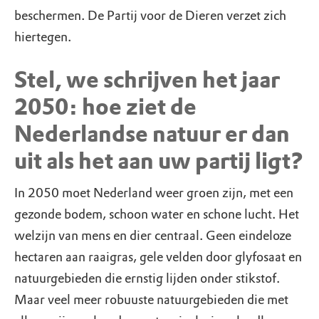
beschermen. De Partij voor de Dieren verzet zich
hiertegen.
Stel, we schrijven het jaar
2050: hoe ziet de
Nederlandse natuur er dan
uit als het aan uw partij ligt?
In 2050 moet Nederland weer groen zijn, met een
gezonde bodem, schoon water en schone lucht. Het
welzijn van mens en dier centraal. Geen eindeloze
hectaren aan raaigras, gele velden door glyfosaat en
natuurgebieden die ernstig lijden onder stikstof.
Maar veel meer robuuste natuurgebieden die met