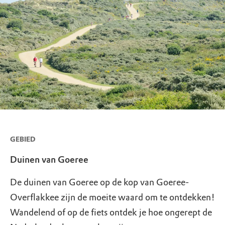
GEBIED
Duinen van Goeree
De duinen van Goeree op de kop van Goeree-
Overflakkee zijn de moeite waard om te ontdekken!
Wandelend of op de fiets ontdek je hoe ongerept de