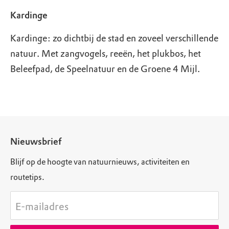
Kardinge
Kardinge: zo dichtbij de stad en zoveel verschillende
natuur. Met zangvogels, reeën, het plukbos, het
Beleefpad, de Speelnatuur en de Groene 4 Mijl.
Nieuwsbrief
Blijf op de hoogte van natuurnieuws, activiteiten en
routetips.
E-mailadres