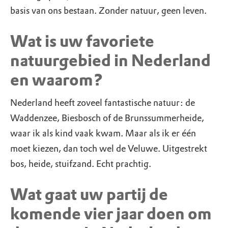
basis van ons bestaan. Zonder natuur, geen leven.
Wat is uw favoriete
natuurgebied in Nederland
en waarom?
Nederland heeft zoveel fantastische natuur: de
Waddenzee, Biesbosch of de Brunssummerheide,
waar ik als kind vaak kwam. Maar als ik er één
moet kiezen, dan toch wel de Veluwe. Uitgestrekt
bos, heide, stuifzand. Echt prachtig.
Wat gaat uw partij de
komende vier jaar doen om