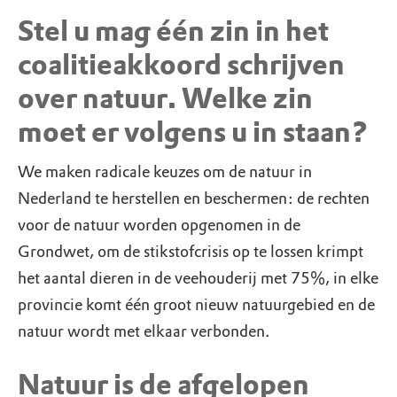
Stel u mag één zin in het
coalitieakkoord schrijven
over natuur. Welke zin
moet er volgens u in staan?
We maken radicale keuzes om de natuur in
Nederland te herstellen en beschermen: de rechten
voor de natuur worden opgenomen in de
Grondwet, om de stikstofcrisis op te lossen krimpt
het aantal dieren in de veehouderij met 75%, in elke
provincie komt één groot nieuw natuurgebied en de
natuur wordt met elkaar verbonden.
Natuur is de afgelopen