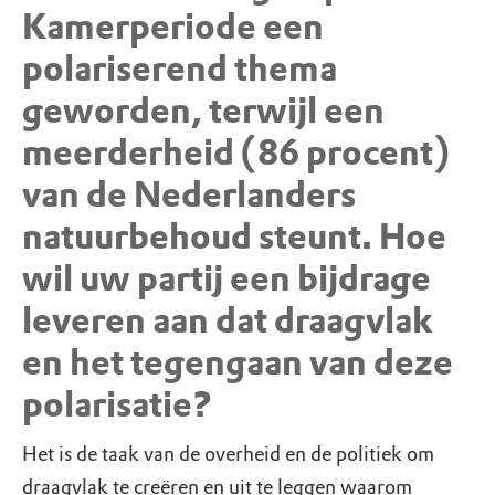
Kamerperiode een
polariserend thema
geworden, terwijl een
meerderheid (86 procent)
van de Nederlanders
natuurbehoud steunt. Hoe
wil uw partij een bijdrage
leveren aan dat draagvlak
en het tegengaan van deze
polarisatie?
Het is de taak van de overheid en de politiek om
draagvlak te creëren en uit te leggen waarom