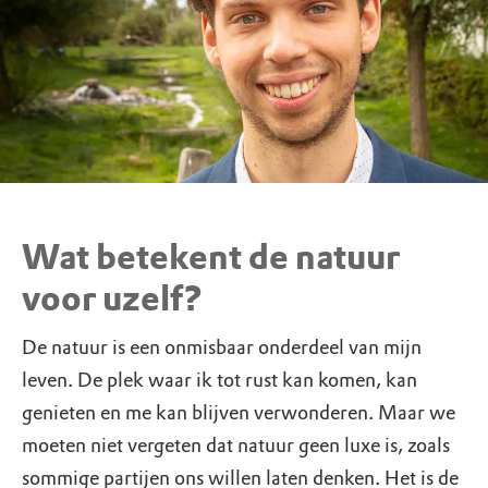
Wat betekent de natuur
voor uzelf?
De natuur is een onmisbaar onderdeel van mijn
leven. De plek waar ik tot rust kan komen, kan
genieten en me kan blijven verwonderen. Maar we
moeten niet vergeten dat natuur geen luxe is, zoals
sommige partijen ons willen laten denken. Het is de