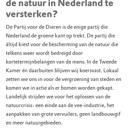
de natuur in Nederland te
versterken?
De Partij voor de Dieren is de enige partij die
Nederland de groene kant op trekt. De partij die
áltijd kiest voor de bescherming van de natuur die
telkens weer wordt bedreigd door
kortetermijnbelangen van de mens. In de Tweede
Kamer én daarbuiten blijven wij koersvast. Lokaal
zetten we ons in voor de vergroening van steden en
komen we in actie als er bomen worden gekapt.
Landelijk strijden we voor het oplossen van de
natuurcrisis: een einde aan de vee-industrie, het
aanpakken van grote vervuilers, geen landbouwgif
en meer natuurgebieden.