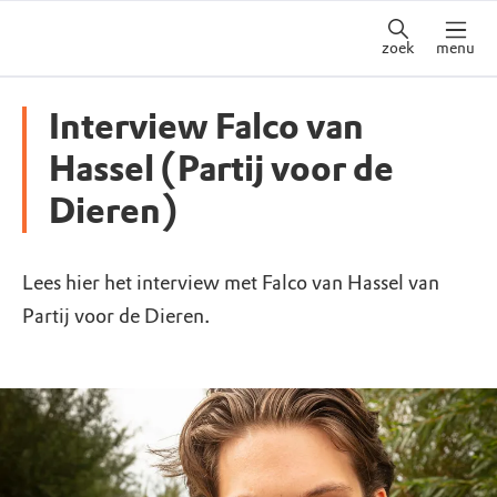
zoek
menu
Interview Falco van
Hassel (Partij voor de
Dieren)
Lees hier het interview met Falco van Hassel van
Partij voor de Dieren.