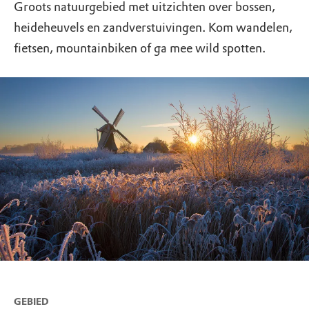
Groots natuurgebied met uitzichten over bossen,
heideheuvels en zandverstuivingen. Kom wandelen,
fietsen, mountainbiken of ga mee wild spotten.
GEBIED