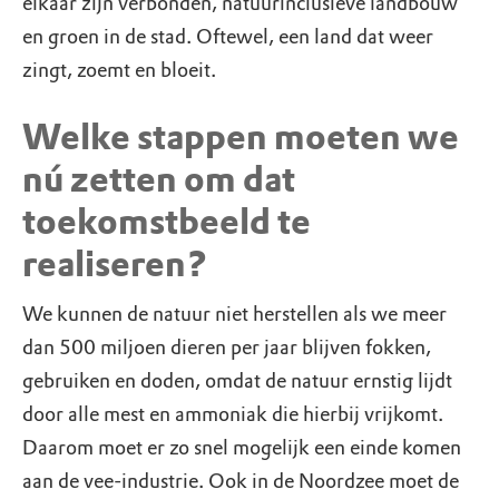
elkaar zijn verbonden, natuurinclusieve landbouw
en groen in de stad. Oftewel, een land dat weer
zingt, zoemt en bloeit.
Welke stappen moeten we
nú zetten om dat
toekomstbeeld te
realiseren?
We kunnen de natuur niet herstellen als we meer
dan 500 miljoen dieren per jaar blijven fokken,
gebruiken en doden, omdat de natuur ernstig lijdt
door alle mest en ammoniak die hierbij vrijkomt.
Daarom moet er zo snel mogelijk een einde komen
aan de vee-industrie. Ook in de Noordzee moet de