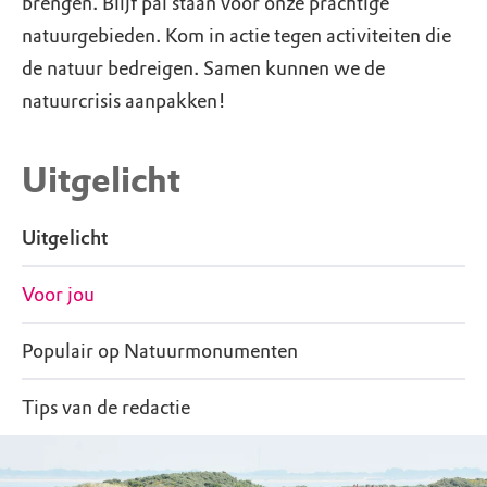
brengen. Blijf pal staan voor onze prachtige
natuurgebieden. Kom in actie tegen activiteiten die
de natuur bedreigen. Samen kunnen we de
natuurcrisis aanpakken!
Uitgelicht
Uitgelicht
Voor jou
Populair op Natuurmonumenten
Tips van de redactie