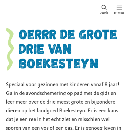
zoek
menu
OERRR De grote
drie van
Boekesteyn
Speciaal voor gezinnen met kinderen vanaf 8 jaar!
Ga in de avondschemering op pad met de gids en
leer meer over de drie meest grote en bijzondere
dieren op het landgoed Boekesteyn. Er is een kans
dat je een ree in het echt ziet en misschien wel
sporen van een vos of een das. Er is genoeg leven in