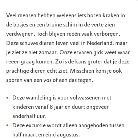
Veel mensen hebben weleens iets horen kraken in
de bosjes en een bruine schim in de verte zien
verdwijnen. Toch blijven reeën vaak verborgen.
Deze schuwe dieren leven veel in Nederland, maar
je ziet ze niet zomaar. Onze ervaren gids weet waar
reeën graag komen. Zo is de kans groter dat je deze
prachtige dieren echt ziet. Misschien kom je ook
sporen van een vos of een das tegen.
Deze wandeling is voor volwassenen met
kinderen vanaf 8 jaar en duurt ongeveer
anderhalf uur.
Deze excursie wordt alleen aangeboden tussen
half maart en eind augustus.