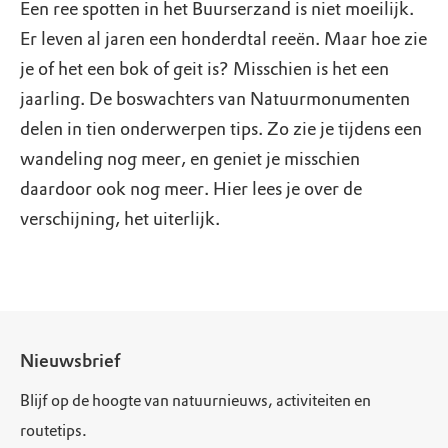
Een ree spotten in het Buurserzand is niet moeilijk.
Er leven al jaren een honderdtal reeën. Maar hoe zie
je of het een bok of geit is? Misschien is het een
jaarling. De boswachters van Natuurmonumenten
delen in tien onderwerpen tips. Zo zie je tijdens een
wandeling nog meer, en geniet je misschien
daardoor ook nog meer. Hier lees je over de
verschijning, het uiterlijk.
Nieuwsbrief
Blijf op de hoogte van natuurnieuws, activiteiten en
routetips.