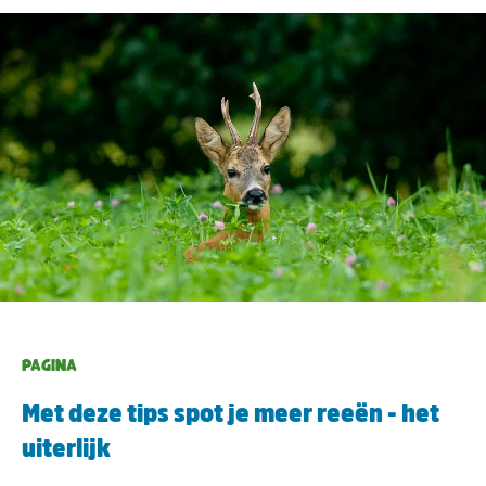
PAGINA
Met deze tips spot je meer reeën - het
uiterlijk