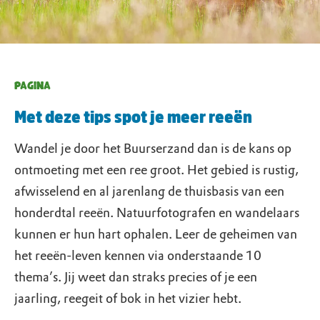
PAGINA
Met deze tips spot je meer reeën
Wandel je door het Buurserzand dan is de kans op
ontmoeting met een ree groot. Het gebied is rustig,
afwisselend en al jarenlang de thuisbasis van een
honderdtal reeën. Natuurfotografen en wandelaars
kunnen er hun hart ophalen. Leer de geheimen van
het reeën-leven kennen via onderstaande 10
thema’s. Jij weet dan straks precies of je een
jaarling, reegeit of bok in het vizier hebt.