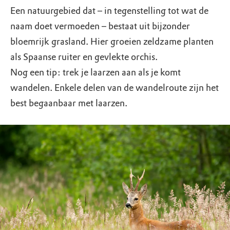
Een natuurgebied dat – in tegenstelling tot wat de
naam doet vermoeden – bestaat uit bijzonder
bloemrijk grasland. Hier groeien zeldzame planten
als Spaanse ruiter en gevlekte orchis.
Nog een tip: trek je laarzen aan als je komt
wandelen. Enkele delen van de wandelroute zijn het
best begaanbaar met laarzen.