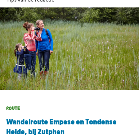
ROUTE
Wandelroute Empese en Tondense
Heide, bij Zutphen