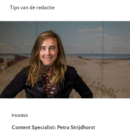
Tips van de redactie
PAGINA
Content Specialist: Petra Strijdhorst