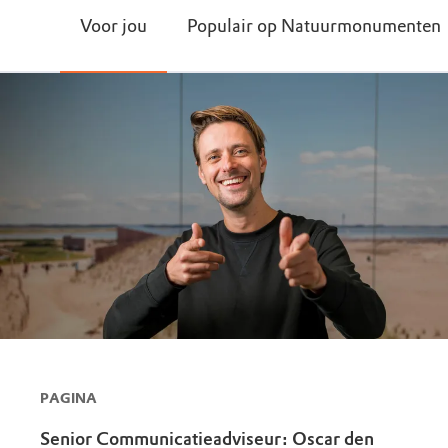
Voor jou
Populair op Natuurmonumenten
PAGINA
Senior Communicatieadviseur: Oscar den