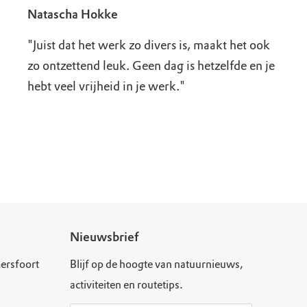
Natascha Hokke
"Juist dat het werk zo divers is, maakt het ook
zo ontzettend leuk. Geen dag is hetzelfde en je
hebt veel vrijheid in je werk."
Nieuwsbrief
ersfoort
Blijf op de hoogte van natuurnieuws,
activiteiten en routetips.