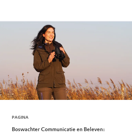
PAGINA
Boswachter Communicatie en Beleven: