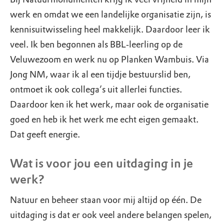
werk en omdat we een landelijke organisatie zijn, is
kennisuitwisseling heel makkelijk. Daardoor leer ik
veel. Ik ben begonnen als BBL‑leerling op de
Veluwezoom en werk nu op Planken Wambuis. Via
Jong NM, waar ik al een tijdje bestuurslid ben,
ontmoet ik ook collega’s uit allerlei functies.
Daardoor ken ik het werk, maar ook de organisatie
goed en heb ik het werk me echt eigen gemaakt.
Dat geeft energie.
Wat is voor jou een uitdaging in je
werk?
Natuur en beheer staan voor mij altijd op één. De
uitdaging is dat er ook veel andere belangen spelen,