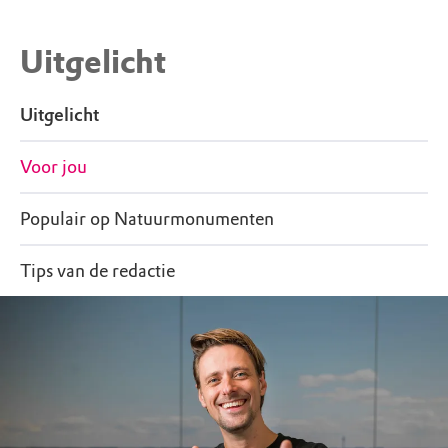
Uitgelicht
Uitgelicht
Voor jou
Populair op Natuurmonumenten
Tips van de redactie