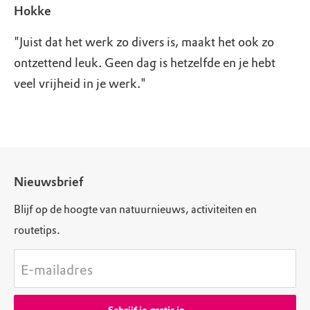
Hokke
"Juist dat het werk zo divers is, maakt het ook zo
ontzettend leuk. Geen dag is hetzelfde en je hebt
veel vrijheid in je werk."
Nieuwsbrief
Blijf op de hoogte van natuurnieuws, activiteiten en
routetips.
E-mailadres