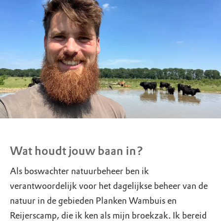
Wat houdt jouw baan in?
Als boswachter natuurbeheer ben ik
verantwoordelijk voor het dagelijkse beheer van de
natuur in de gebieden Planken Wambuis en
Reijerscamp, die ik ken als mijn broekzak. Ik bereid