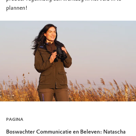
plannen!
PAGINA
Boswachter Communicatie en Beleven: Natascha