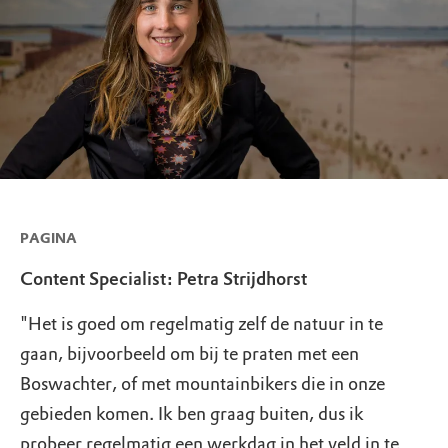
PAGINA
Content Specialist: Petra Strijdhorst
"Het is goed om regelmatig zelf de natuur in te
gaan, bijvoorbeeld om bij te praten met een
Boswachter, of met mountainbikers die in onze
gebieden komen. Ik ben graag buiten, dus ik
probeer regelmatig een werkdag in het veld in te