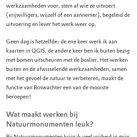
werkzaamheden voor, stem af wie ze uitvoert
(vrijwilligers, wijzelf of een aannemer), begeleid de
uitvoering en lever het werk weer op.
Geen dag is hetzelfde: de ene keer werk ik aan
kaarten in QGIS, de andere keer ben ik buiten bezig
met bomen uitscheuren met de boslier. Het werken
buiten en de afwisselende werkzaamheden, samen
met het gevoel de natuur te verbeteren, maakt de
functie van Boswachter een van de mooiste
beroepen!
Wat maakt werken bij
Natuurmonumenten leuk?
Bij Natuurmonumenten krijg ik veel vrijheid in mijn