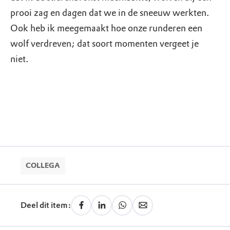
prooi zag en dagen dat we in de sneeuw werkten.
Ook heb ik meegemaakt hoe onze runderen een
wolf verdreven; dat soort momenten vergeet je
niet.
COLLEGA
Deel dit item: