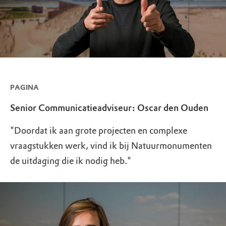
PAGINA
Senior Communicatieadviseur: Oscar den Ouden
"Doordat ik aan grote projecten en complexe
vraagstukken werk, vind ik bij Natuurmonumenten
de uitdaging die ik nodig heb."