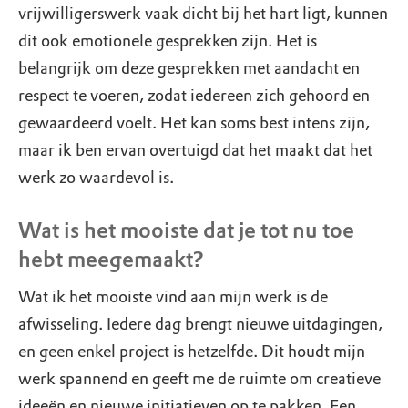
vrijwilligerswerk vaak dicht bij het hart ligt, kunnen
dit ook emotionele gesprekken zijn. Het is
belangrijk om deze gesprekken met aandacht en
respect te voeren, zodat iedereen zich gehoord en
gewaardeerd voelt. Het kan soms best intens zijn,
maar ik ben ervan overtuigd dat het maakt dat het
werk zo waardevol is.
Wat is het mooiste dat je tot nu toe
hebt meegemaakt?
Wat ik het mooiste vind aan mijn werk is de
afwisseling. Iedere dag brengt nieuwe uitdagingen,
en geen enkel project is hetzelfde. Dit houdt mijn
werk spannend en geeft me de ruimte om creatieve
ideeën en nieuwe initiatieven op te pakken. Een