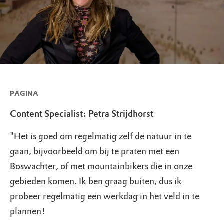
PAGINA
Content Specialist: Petra Strijdhorst
"Het is goed om regelmatig zelf de natuur in te
gaan, bijvoorbeeld om bij te praten met een
Boswachter, of met mountainbikers die in onze
gebieden komen. Ik ben graag buiten, dus ik
probeer regelmatig een werkdag in het veld in te
plannen!