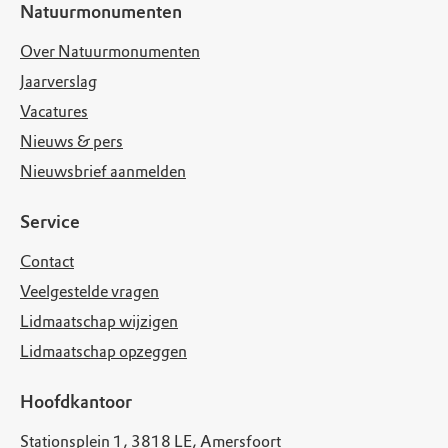
Natuurmonumenten
Over Natuurmonumenten
Jaarverslag
Vacatures
Nieuws & pers
Nieuwsbrief aanmelden
Service
Contact
Veelgestelde vragen
Lidmaatschap wijzigen
Lidmaatschap opzeggen
Hoofdkantoor
Stationsplein 1, 3818 LE, Amersfoort