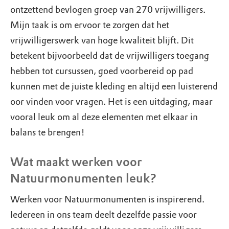
ontzettend bevlogen groep van 270 vrijwilligers.
Mijn taak is om ervoor te zorgen dat het
vrijwilligerswerk van hoge kwaliteit blijft. Dit
betekent bijvoorbeeld dat de vrijwilligers toegang
hebben tot cursussen, goed voorbereid op pad
kunnen met de juiste kleding en altijd een luisterend
oor vinden voor vragen. Het is een uitdaging, maar
vooral leuk om al deze elementen met elkaar in
balans te brengen!
Wat maakt werken voor
Natuurmonumenten leuk?
Werken voor Natuurmonumenten is inspirerend.
Iedereen in ons team deelt dezelfde passie voor