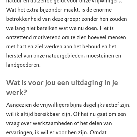
natuur en datzelfde geldt voor onze vrijwilligers.
Wat het extra bijzonder maakt, is de enorme
betrokkenheid van deze groep; zonder hen zouden
we lang niet bereiken wat we nu doen. Het is
ontzettend motiverend om te zien hoeveel mensen
met hart en ziel werken aan het behoud en het
herstel van onze natuurgebieden, moestuinen en
landgoederen.
Wat is voor jou een uitdaging in je
werk?
Aangezien de vrijwilligers bijna dagelijks actief zijn,
wil ik altijd bereikbaar zijn. Of het nu gaat om een
vraag over werkzaamheden of het delen van
ervaringen, ik wil er voor hen zijn. Omdat