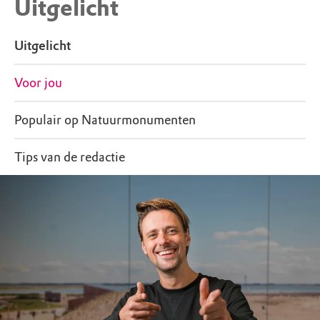
Uitgelicht
Uitgelicht
Voor jou
Populair op Natuurmonumenten
Tips van de redactie