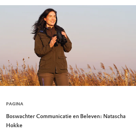
PAGINA
Boswachter Communicatie en Beleven: Natascha
Hokke