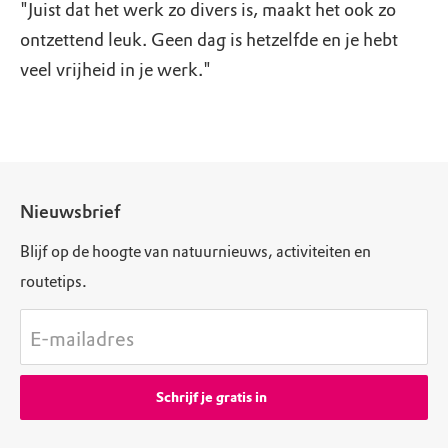
"Juist dat het werk zo divers is, maakt het ook zo
ontzettend leuk. Geen dag is hetzelfde en je hebt
veel vrijheid in je werk."
Nieuwsbrief
Blijf op de hoogte van natuurnieuws, activiteiten en
routetips.
E-mailadres
Schrijf je gratis in