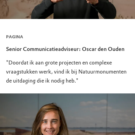
PAGINA
Senior Communicatieadviseur: Oscar den Ouden
"Doordat ik aan grote projecten en complexe
vraagstukken werk, vind ik bij Natuurmonumenten
de uitdaging die ik nodig heb."