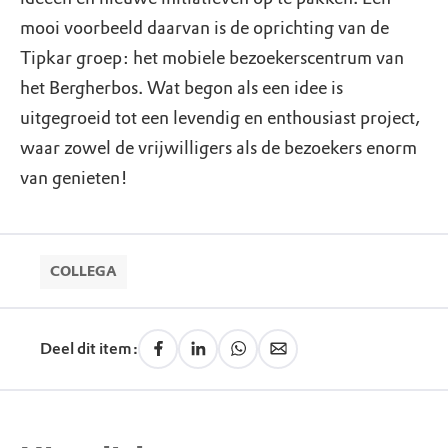
mooi voorbeeld daarvan is de oprichting van de
Tipkar groep: het mobiele bezoekerscentrum van
het Bergherbos. Wat begon als een idee is
uitgegroeid tot een levendig en enthousiast project,
waar zowel de vrijwilligers als de bezoekers enorm
van genieten!
COLLEGA
Deel dit item: