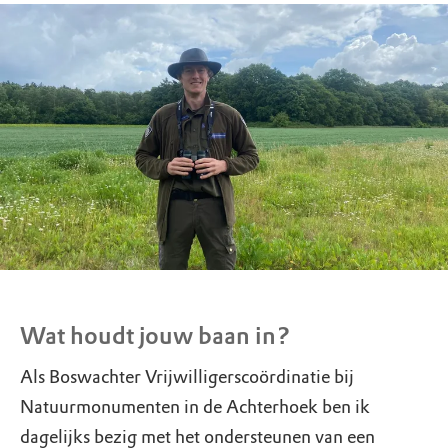
Wat houdt jouw baan in?
Als Boswachter Vrijwilligerscoördinatie bij
Natuurmonumenten in de Achterhoek ben ik
dagelijks bezig met het ondersteunen van een