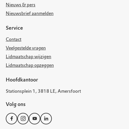
Nieuws & pers
Nieuwsbrief aanmelden
Service
Contact
Veelgestelde vragen
Lidmaatschap wijzigen
Lidmaatschap opzeggen
Hoofdkantoor
Stationsplein 1, 3818 LE, Amersfoort
Volg ons