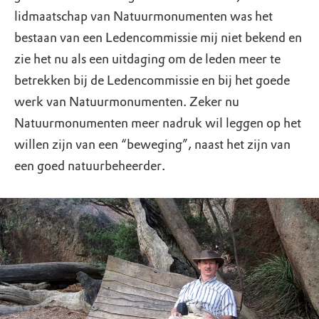
lidmaatschap van Natuurmonumenten was het
bestaan van een Ledencommissie mij niet bekend en
zie het nu als een uitdaging om de leden meer te
betrekken bij de Ledencommissie en bij het goede
werk van Natuurmonumenten. Zeker nu
Natuurmonumenten meer nadruk wil leggen op het
willen zijn van een “beweging”, naast het zijn van
een goed natuurbeheerder.