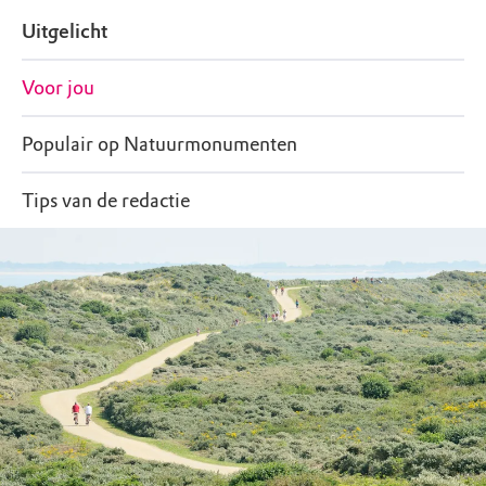
Uitgelicht
Voor jou
Populair op Natuurmonumenten
Tips van de redactie