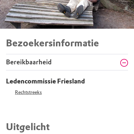
Bezoekersinformatie
Bereikbaarheid
Ledencommissie Friesland
Rechtstreeks
Uitgelicht