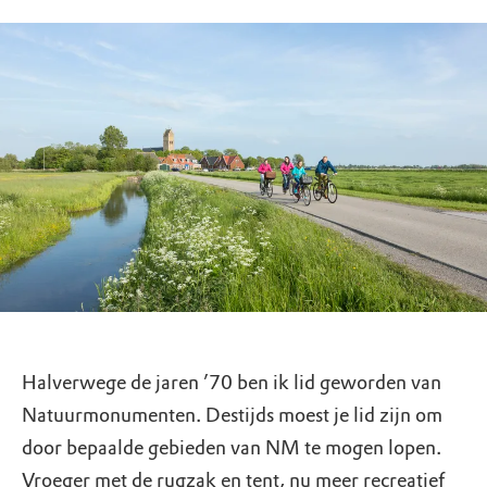
Halverwege de jaren ’70 ben ik lid geworden van
Natuurmonumenten. Destijds moest je lid zijn om
door bepaalde gebieden van NM te mogen lopen.
Vroeger met de rugzak en tent, nu meer recreatief