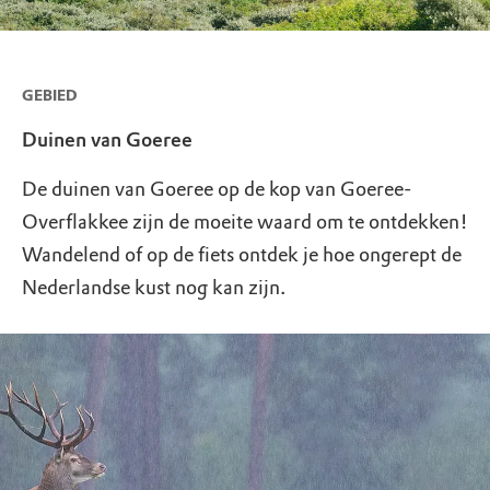
GEBIED
Duinen van Goeree
De duinen van Goeree op de kop van Goeree-
Overflakkee zijn de moeite waard om te ontdekken!
Wandelend of op de fiets ontdek je hoe ongerept de
Nederlandse kust nog kan zijn.