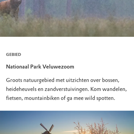
GEBIED
Nationaal Park Veluwezoom
Groots natuurgebied met uitzichten over bossen,
heideheuvels en zandverstuivingen. Kom wandelen,
fietsen, mountainbiken of ga mee wild spotten.