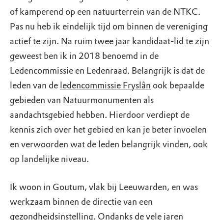
of kamperend op een natuurterrein van de NTKC.
Pas nu heb ik eindelijk tijd om binnen de vereniging
actief te zijn. Na ruim twee jaar kandidaat-lid te zijn
geweest ben ik in 2018 benoemd in de
Ledencommissie en Ledenraad. Belangrijk is dat de
leden van de
ledencommissie Fryslân
ook bepaalde
gebieden van Natuurmonumenten als
aandachtsgebied hebben. Hierdoor verdiept de
kennis zich over het gebied en kan je beter invoelen
en verwoorden wat de leden belangrijk vinden, ook
op landelijke niveau.
Ik woon in Goutum, vlak bij Leeuwarden, en was
werkzaam binnen de directie van een
gezondheidsinstelling. Ondanks de vele jaren