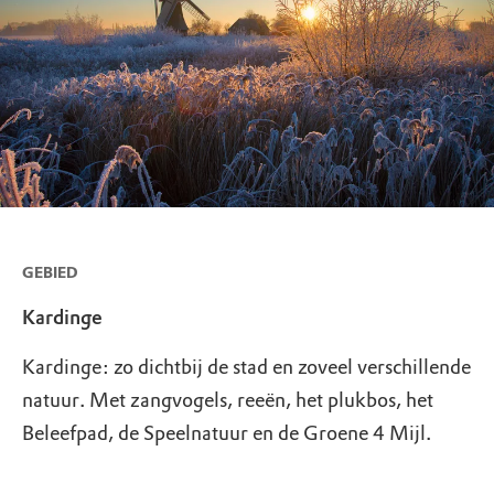
GEBIED
Kardinge
Kardinge: zo dichtbij de stad en zoveel verschillende
natuur. Met zangvogels, reeën, het plukbos, het
Beleefpad, de Speelnatuur en de Groene 4 Mijl.