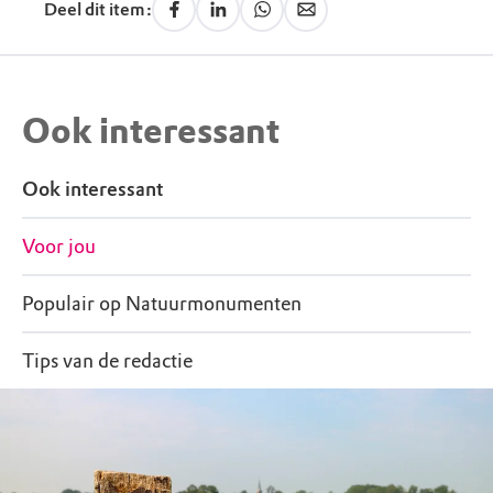
Deel dit item:
Ook interessant
Ook interessant
Voor jou
Populair op Natuurmonumenten
Tips van de redactie