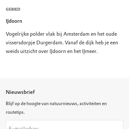
GEBIED
IJdoorn
Vogelrijke polder vlak bij Amsterdam en het oude
vissersdorpje Durgerdam. Vanaf de dijk heb je een
weids uitzicht over IJdoorn en het IJmeer.
Nieuwsbrief
Blijf op de hoogte van natuurnieuws, activiteiten en
routetips.
E-mailadres