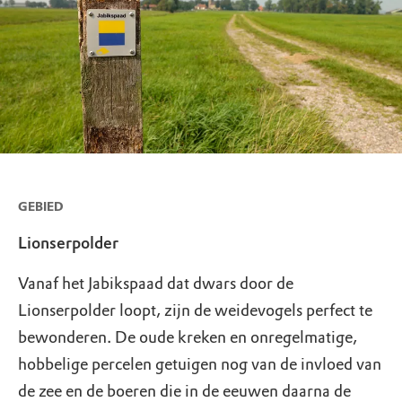
GEBIED
Lionserpolder
Vanaf het Jabikspaad dat dwars door de
Lionserpolder loopt, zijn de weidevogels perfect te
bewonderen. De oude kreken en onregelmatige,
hobbelige percelen getuigen nog van de invloed van
de zee en de boeren die in de eeuwen daarna de