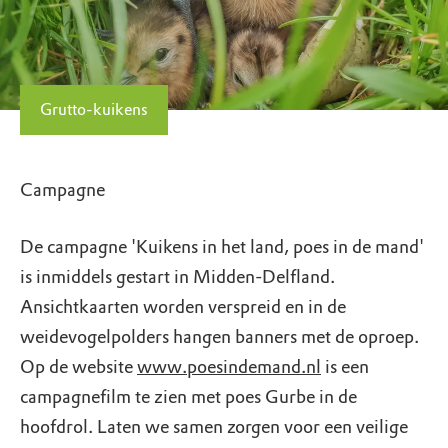
Grutto-kuikens
Campagne
De campagne 'Kuikens in het land, poes in de mand'
is inmiddels gestart in Midden-Delfland.
Ansichtkaarten worden verspreid en in de
weidevogelpolders hangen banners met de oproep.
Op de website
www.poesindemand.nl
is een
campagnefilm te zien met poes Gurbe in de
hoofdrol. Laten we samen zorgen voor een veilige