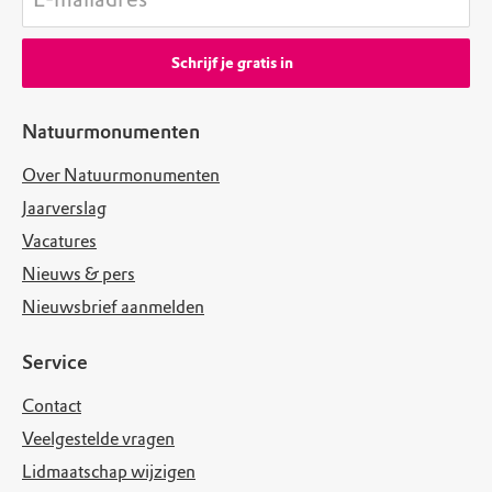
Schrijf je gratis in
Natuurmonumenten
Over Natuurmonumenten
Jaarverslag
Vacatures
Nieuws & pers
Nieuwsbrief aanmelden
Service
Contact
Veelgestelde vragen
Lidmaatschap wijzigen