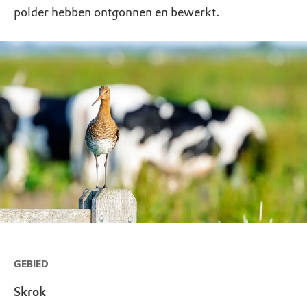
polder hebben ontgonnen en bewerkt.
GEBIED
Skrok