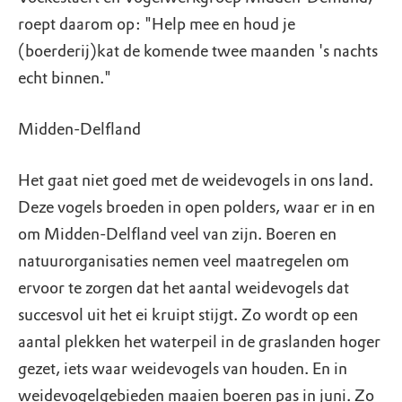
roept daarom op: "Help mee en houd je
(boerderij)kat de komende twee maanden 's nachts
echt binnen."
Midden-Delfland
Het gaat niet goed met de weidevogels in ons land.
Deze vogels broeden in open polders, waar er in en
om Midden-Delfland veel van zijn. Boeren en
natuurorganisaties nemen veel maatregelen om
ervoor te zorgen dat het aantal weidevogels dat
succesvol uit het ei kruipt stijgt. Zo wordt op een
aantal plekken het waterpeil in de graslanden hoger
gezet, iets waar weidevogels van houden. En in
weidevogelgebieden maaien boeren pas in juni. Zo