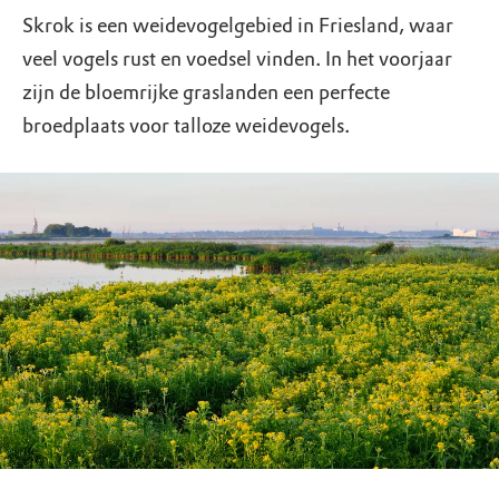
Skrok is een weidevogelgebied in Friesland, waar
veel vogels rust en voedsel vinden. In het voorjaar
zijn de bloemrijke graslanden een perfecte
broedplaats voor talloze weidevogels.