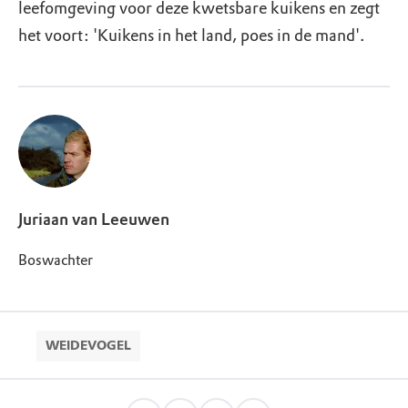
leefomgeving voor deze kwetsbare kuikens en zegt
het voort: 'Kuikens in het land, poes in de mand'.
Juriaan van Leeuwen
Boswachter
WEIDEVOGEL