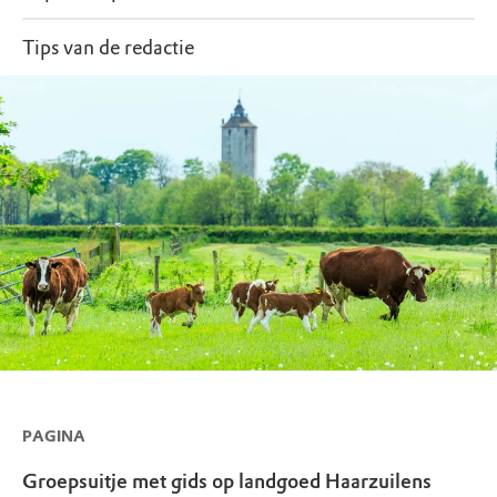
Tips van de redactie
PAGINA
Groepsuitje met gids op landgoed Haarzuilens