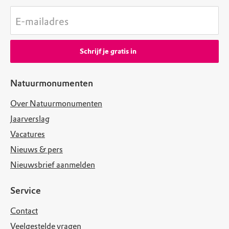
E-mailadres
Schrijf je gratis in
Natuurmonumenten
Over Natuurmonumenten
Jaarverslag
Vacatures
Nieuws & pers
Nieuwsbrief aanmelden
Service
Contact
Veelgestelde vragen