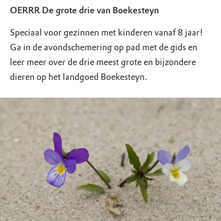
OERRR De grote drie van Boekesteyn
Speciaal voor gezinnen met kinderen vanaf 8 jaar!
Ga in de avondschemering op pad met de gids en
leer meer over de drie meest grote en bijzondere
dieren op het landgoed Boekesteyn.