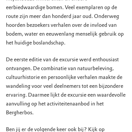
eerbiedwaardige bomen. Veel exemplaren op de
route zijn meer dan honderd jaar oud. Onderweg
hoorden bezoekers verhalen over de invloed van
bodem, water en eeuwenlang menselijk gebruik op
het huidige boslandschap.
De eerste editie van de excursie werd enthousiast
ontvangen. De combinatie van natuurbeleving,
cultuurhistorie en persoonlijke verhalen maakte de
wandeling voor veel deelnemers tot een bijzondere
ervaring. Daarmee lijkt de excursie een waardevolle
aanvulling op het activiteitenaanbod in het
Bergherbos.
Ben jij er de volgende keer ook bij? Kijk op