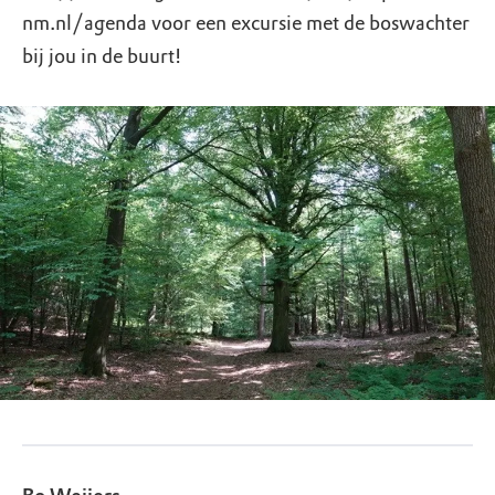
nm.nl/agenda voor een excursie met de boswachter
bij jou in de buurt!