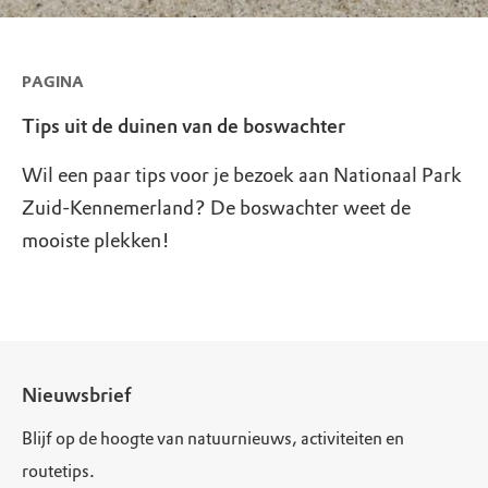
PAGINA
Tips uit de duinen van de boswachter
Wil een paar tips voor je bezoek aan Nationaal Park
Zuid-Kennemerland? De boswachter weet de
mooiste plekken!
Nieuwsbrief
Blijf op de hoogte van natuurnieuws, activiteiten en
routetips.