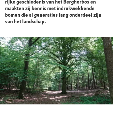
rijke geschiedenis van het Bergherbos en
maakten zij kennis met indrukwekkende
bomen die al generaties lang onderdeel zijn
van het landschap.