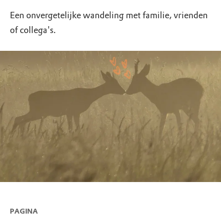
Een onvergetelijke wandeling met familie, vrienden
of collega's.
PAGINA