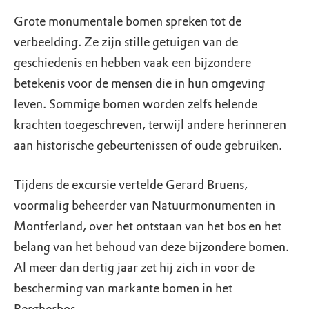
Grote monumentale bomen spreken tot de
verbeelding. Ze zijn stille getuigen van de
geschiedenis en hebben vaak een bijzondere
betekenis voor de mensen die in hun omgeving
leven. Sommige bomen worden zelfs helende
krachten toegeschreven, terwijl andere herinneren
aan historische gebeurtenissen of oude gebruiken.
Tijdens de excursie vertelde Gerard Bruens,
voormalig beheerder van Natuurmonumenten in
Montferland, over het ontstaan van het bos en het
belang van het behoud van deze bijzondere bomen.
Al meer dan dertig jaar zet hij zich in voor de
bescherming van markante bomen in het