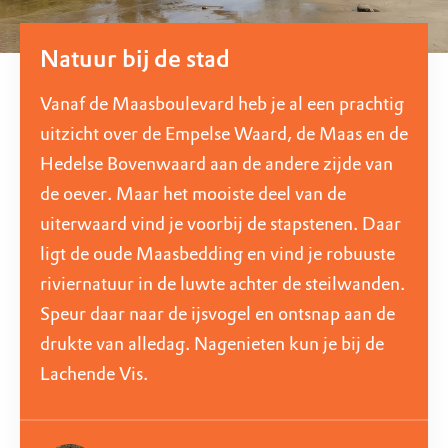
Natuur bij de stad
Vanaf de Maasboulevard heb je al een prachtig
uitzicht over de Empelse Waard, de Maas en de
Hedelse Bovenwaard aan de andere zijde van
de oever. Maar het mooiste deel van de
uiterwaard vind je voorbij de stapstenen. Daar
ligt de oude Maasbedding en vind je robuuste
riviernatuur in de luwte achter de steilwanden.
Speur daar naar de ijsvogel en ontsnap aan de
drukte van alledag. Nagenieten kun je bij de
Lachende Vis.