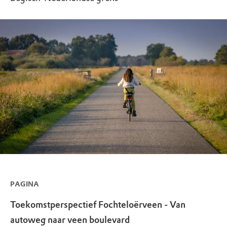
PAGINA
Toekomstperspectief Fochteloërveen - Van
autoweg naar veen boulevard