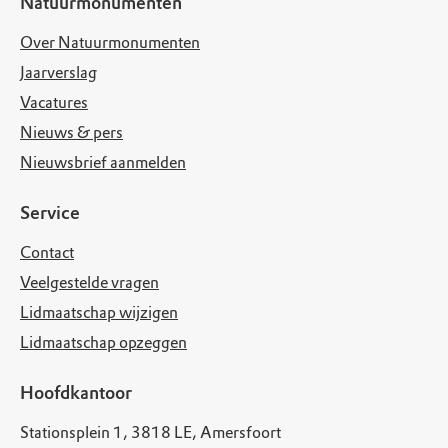
Natuurmonumenten
Over Natuurmonumenten
Jaarverslag
Vacatures
Nieuws & pers
Nieuwsbrief aanmelden
Service
Contact
Veelgestelde vragen
Lidmaatschap wijzigen
Lidmaatschap opzeggen
Hoofdkantoor
Stationsplein 1, 3818 LE, Amersfoort