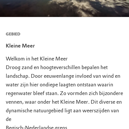
GEBIED
Kleine Meer
Welkom in het Kleine Meer
Droog zand en hoogteverschillen bepalen het
landschap. Door eeuwenlange invloed van wind en
water zijn hier ondiepe laagten ontstaan waarin
regenwater bleef staan. Zo vormden zich bijzondere
vennen, waar onder het Kleine Meer. Dit diverse en
dynamische natuurgebied ligt aan weerszijden van
de
Begisch-Nederlandse grens