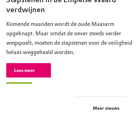
verdwijnen
Komende maanden wordt de oude Maasarm
opgeknapt. Maar omdat de oever steeds verder
wegspoelt, moeten de stapstenen voor de veiligheid
helaas weggehaald worden.
Lees meer
Meer nieuws