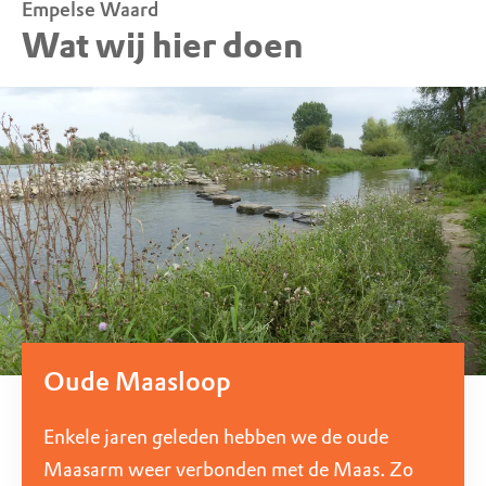
Empelse Waard
Wat wij hier doen
Oude Maasloop
Enkele jaren geleden hebben we de oude
Maasarm weer verbonden met de Maas. Zo