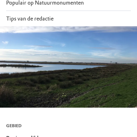
Populair op Natuurmonumenten
Tips van de redactie
GEBIED