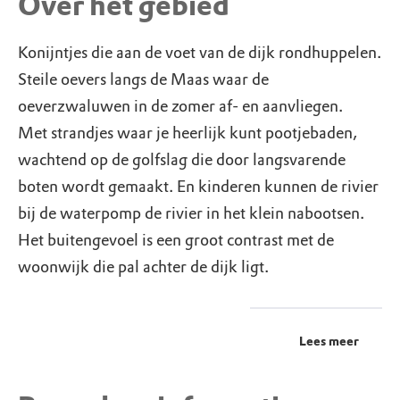
Over het gebied
Konijntjes die aan de voet van de dijk rondhuppelen.
Steile oevers langs de Maas waar de
oeverzwaluwen in de zomer af- en aanvliegen.
Met strandjes waar je heerlijk kunt pootjebaden,
wachtend op de golfslag die door langsvarende
boten wordt gemaakt. En kinderen kunnen de rivier
bij de waterpomp de rivier in het klein nabootsen.
Het buitengevoel is een groot contrast met de
woonwijk die pal achter de dijk ligt.
Lees meer