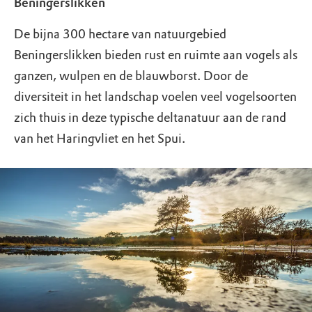
Beningerslikken
De bijna 300 hectare van natuurgebied
Beningerslikken bieden rust en ruimte aan vogels als
ganzen, wulpen en de blauwborst. Door de
diversiteit in het landschap voelen veel vogelsoorten
zich thuis in deze typische deltanatuur aan de rand
van het Haringvliet en het Spui.