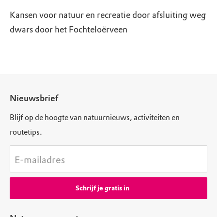
Kansen voor natuur en recreatie door afsluiting weg
dwars door het Fochteloërveen
Nieuwsbrief
Blijf op de hoogte van natuurnieuws, activiteiten en
routetips.
E-mailadres
Schrijf je gratis in