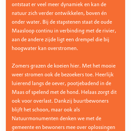
ontstaat er veel meer dynamiek en kan de
natuur zich verder ontwikkelen, boven én
onder water. Bij de stapstenen staat de oude
Maasloop continu in verbinding met de rivier,
aan de andere zijde ligt een drempel die bij
hoogwater kan overstromen.
Zomers grazen de koeien hier. Met het mooie
weer stromen ook de bezoekers toe. Heerlijk
luierend langs de oever, pootjebadend in de
Maas of spelend met de hond. Helaas zorgt dit
ook voor overlast. Dankzij buurtbewoners
blijft het schoon, maar ook als
Natuurmonumenten denken we met de
gemeente en bewoners mee over oplossingen