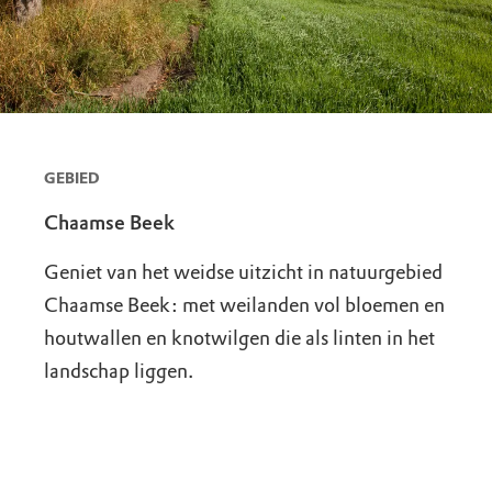
GEBIED
Chaamse Beek
Geniet van het weidse uitzicht in natuurgebied
Chaamse Beek: met weilanden vol bloemen en
houtwallen en knotwilgen die als linten in het
landschap liggen.