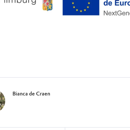
Bianca de Craen