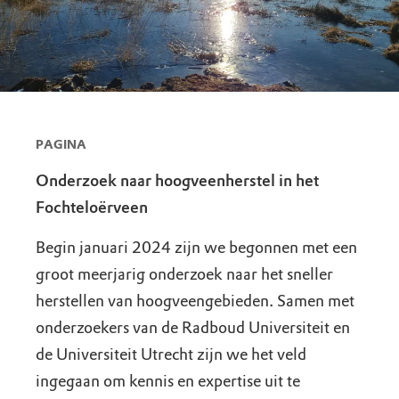
PAGINA
Onderzoek naar hoogveenherstel in het
Fochteloërveen
Begin januari 2024 zijn we begonnen met een
groot meerjarig onderzoek naar het sneller
herstellen van hoogveengebieden. Samen met
onderzoekers van de Radboud Universiteit en
de Universiteit Utrecht zijn we het veld
ingegaan om kennis en expertise uit te