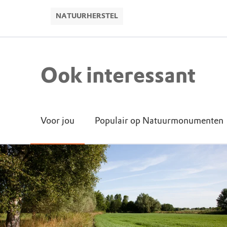
NATUURHERSTEL
Ook interessant
Voor jou
Populair op Natuurmonumenten