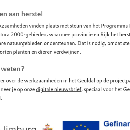
n aan herstel
zaamheden vinden plaats met steun van het Programma
tura 2000-gebieden, waarmee provincie en Rijk het herst
re natuurgebieden ondersteunen. Dat is nodig, omdat ste
orten planten en dieren verdwijnen.
 weten?
er over de werkzaamheden in het Geuldal op de
projectp
neer je op onze
digitale nieuwsbrief
, speciaal voor het Ge
l.