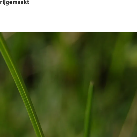
vrijgemaakt