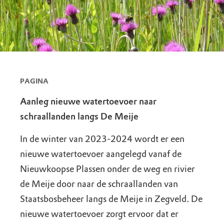
PAGINA
Aanleg nieuwe watertoevoer naar
schraallanden langs De Meije
In de winter van 2023-2024 wordt er een
nieuwe watertoevoer aangelegd vanaf de
Nieuwkoopse Plassen onder de weg en rivier
de Meije door naar de schraallanden van
Staatsbosbeheer langs de Meije in Zegveld. De
nieuwe watertoevoer zorgt ervoor dat er