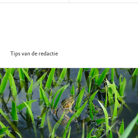
Tips van de redactie