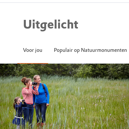
Uitgelicht
Voor jou
Populair op Natuurmonumenten