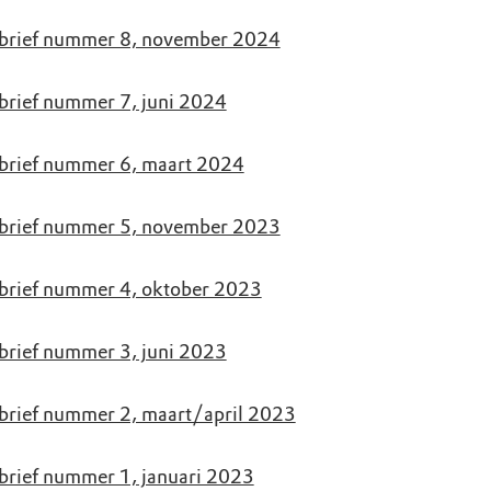
brief nummer 8, november 2024
rief nummer 7, juni 2024
rief nummer 6, maart 2024
brief nummer 5, november 2023
rief nummer 4, oktober 2023
rief nummer 3, juni 2023
rief nummer 2, maart/april 2023
rief nummer 1, januari 2023