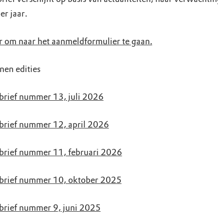
er jaar.
er om naar het aanmeldformulier te gaan.
nen edities
rief nummer 13, juli 2026
rief nummer 12, april 2026
rief nummer 11, februari 2026
brief nummer 10, oktober 2025
rief nummer 9, juni 2025