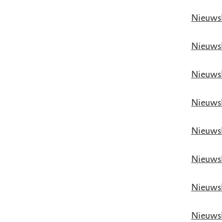
Nieuws
Nieuwsb
Nieuwsb
Nieuws
Nieuwsb
Nieuwsb
Nieuwsb
Nieuwsb