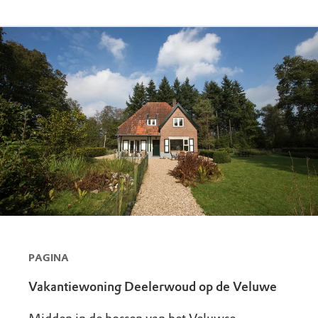
PAGINA
Vakantiewoning Deelerwoud op de Veluwe