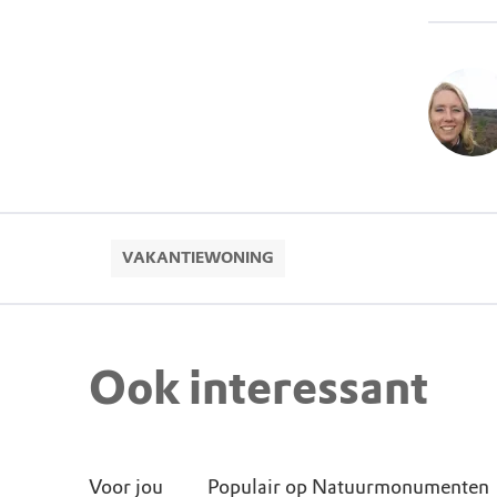
VAKANTIEWONING
Ook interessant
Voor jou
Populair op Natuurmonumenten