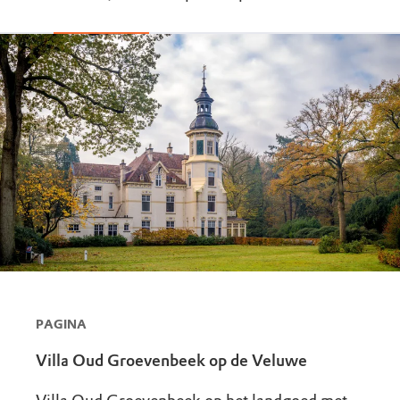
PAGINA
Villa Oud Groevenbeek op de Veluwe