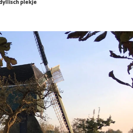
dyllisch plekje