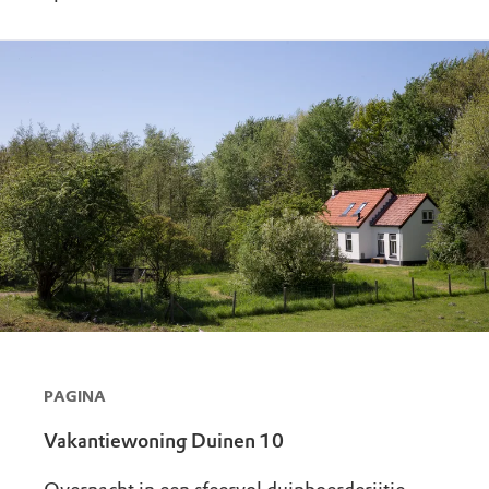
PAGINA
Vakantiewoning Duinen 10