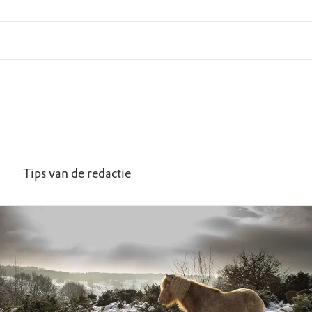
 toegestaan
Tips van de redactie