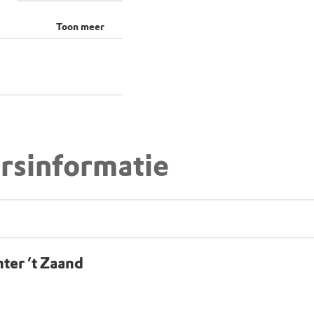
Toon meer
rsinformatie
ter ’t Zaand