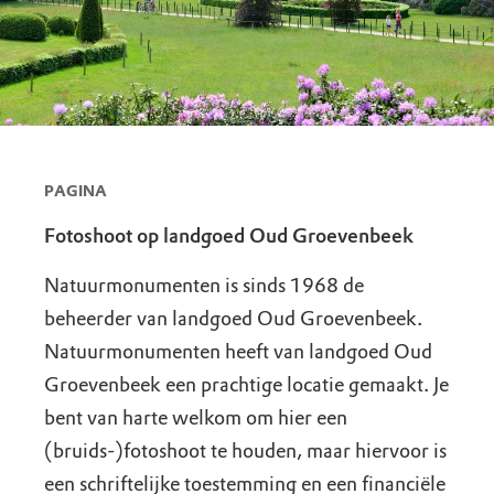
PAGINA
Fotoshoot op landgoed Oud Groevenbeek
Natuurmonumenten is sinds 1968 de
beheerder van landgoed Oud Groevenbeek.
Natuurmonumenten heeft van landgoed Oud
Groevenbeek een prachtige locatie gemaakt. Je
bent van harte welkom om hier een
(bruids-)fotoshoot te houden, maar hiervoor is
een schriftelijke toestemming en een financiële