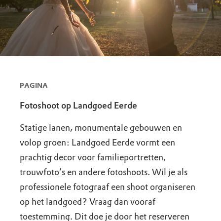
PAGINA
Fotoshoot op Landgoed Eerde
Statige lanen, monumentale gebouwen en
volop groen: Landgoed Eerde vormt een
prachtig decor voor familieportretten,
trouwfoto’s en andere fotoshoots. Wil je als
professionele fotograaf een shoot organiseren
op het landgoed? Vraag dan vooraf
toestemming. Dit doe je door het reserveren