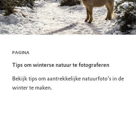
PAGINA
Tips om winterse natuur te fotograferen
Bekijk tips om aantrekkelijke natuurfoto's in de
winter te maken.