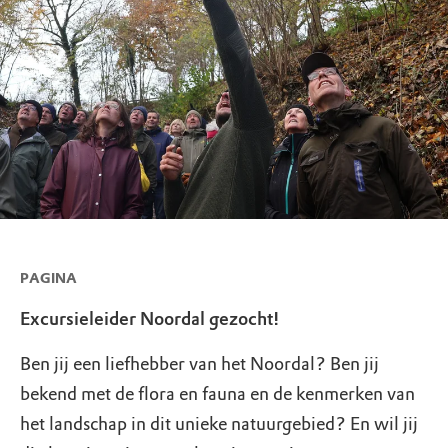
PAGINA
Excursieleider Noordal gezocht!
Ben jij een liefhebber van het Noordal? Ben jij
bekend met de flora en fauna en de kenmerken van
het landschap in dit unieke natuurgebied? En wil jij