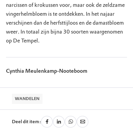
narcissen of krokussen voor, maar ook de zeldzame
vingerhelmbloem is te ontdekken. In het najaar
verschijnen dan de herfsttijloos en de damastbloem
weer. In totaal zijn bijna 30 soorten waargenomen
op De Tempel.
Cynthia Meulenkamp-Nooteboom
WANDELEN
Deel dit item: