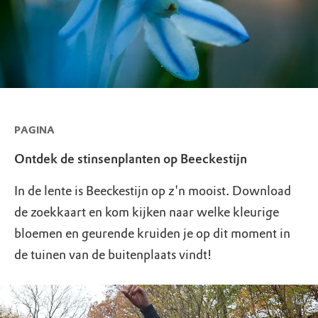
PAGINA
Ontdek de stinsenplanten op Beeckestijn
In de lente is Beeckestijn op z'n mooist. Download
de zoekkaart en kom kijken naar welke kleurige
bloemen en geurende kruiden je op dit moment in
de tuinen van de buitenplaats vindt!