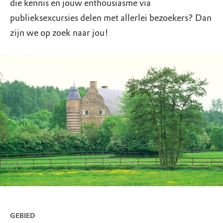
die kennis en jouw enthousiasme via
publieksexcursies delen met allerlei bezoekers? Dan
zijn we op zoek naar jou!
GEBIED