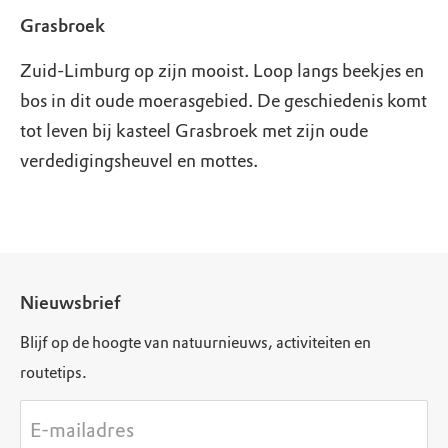
Grasbroek
Zuid-Limburg op zijn mooist. Loop langs beekjes en
bos in dit oude moerasgebied. De geschiedenis komt
tot leven bij kasteel Grasbroek met zijn oude
verdedigingsheuvel en mottes.
Nieuwsbrief
Blijf op de hoogte van natuurnieuws, activiteiten en
routetips.
E-mailadres