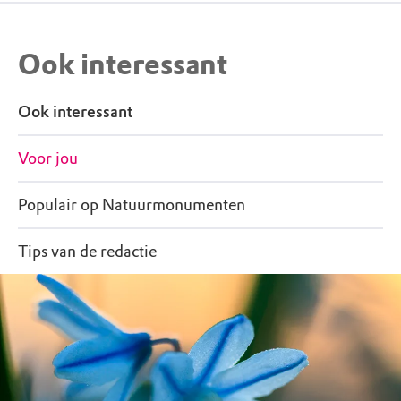
Ook interessant
Ook interessant
Voor jou
Populair op Natuurmonumenten
Tips van de redactie