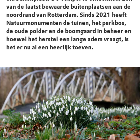
van de laatst bewaarde buitenplaatsen aan de
noordrand van Rotterdam. Sinds 2021 heeft
Natuurmonumenten de tuinen, het parkbos,
de oude polder en de boomgaard in beheer en
hoewel het herstel een lange adem vraagt, is
het er nu al een heerlijk toeven.