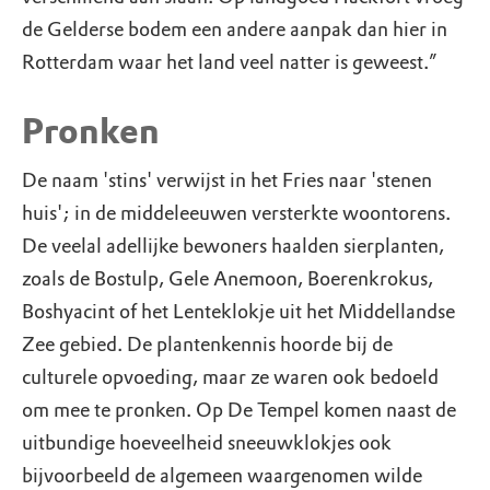
de Gelderse bodem een andere aanpak dan hier in
Rotterdam waar het land veel natter is geweest.”
Pronken
De naam 'stins' verwijst in het Fries naar 'stenen
huis'; in de middeleeuwen versterkte woontorens.
De veelal adellijke bewoners haalden sierplanten,
zoals de Bostulp, Gele Anemoon, Boerenkrokus,
Boshyacint of het Lenteklokje uit het Middellandse
Zee gebied. De plantenkennis hoorde bij de
culturele opvoeding, maar ze waren ook bedoeld
om mee te pronken. Op De Tempel komen naast de
uitbundige hoeveelheid sneeuwklokjes ook
bijvoorbeeld de algemeen waargenomen wilde