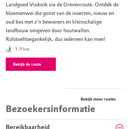
Landgoed Visdonk via de Drevenroute. Ontdek de
bloemenwei die gonst van de insecten, nieuw en
oud bos met z’n bewoners en kleinschalige
landbouw omgeven door houtwallen.
Rolstoeltoegankelijk, dus iedereen kan mee!
1.9
km
Bekijk de route
Bekijk meer routes
Bezoekersinformatie
Bereikbaarheid