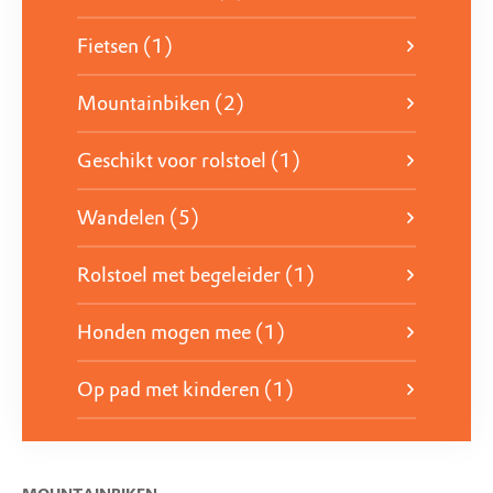
‘Bomenbingo’ online.
Fietsen (1)
Ga naar de Bomenbingo
Mountainbiken (2)
Geschikt voor rolstoel (1)
Wandelen (5)
Rolstoel met begeleider (1)
Honden mogen mee (1)
Op pad met kinderen (1)