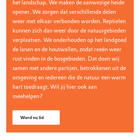
het landschap. We maken de aanwezige heide
opener. We zorgen dat verschillende delen
weer met elkaar verbonden worden. Reptielen
kunnen zich dan weer door de natuurgebieden
verplaatsen. We onderhouden op het landgoed
de lanen en de houtwallen, zodat reeën weer
rust vinden in de bosgebieden. Dat doen wij
samen met andere partijen, betrokkenen uit de
omgeving en iedereen die de natuur een warm
hart toedraagt. Wil jij hier ook aan
meehelpen?
Word nu lid