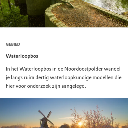
GEBIED
Waterloopbos
In het Waterloopbos in de Noordoostpolder wandel
je langs ruim dertig waterloopkundige modellen die
hier voor onderzoek zijn aangelegd.