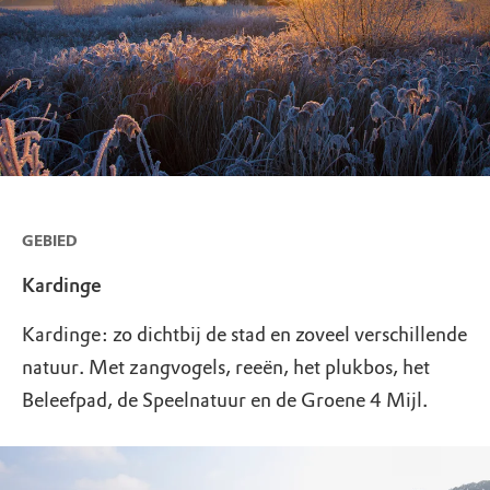
GEBIED
Kardinge
Kardinge: zo dichtbij de stad en zoveel verschillende
natuur. Met zangvogels, reeën, het plukbos, het
Beleefpad, de Speelnatuur en de Groene 4 Mijl.