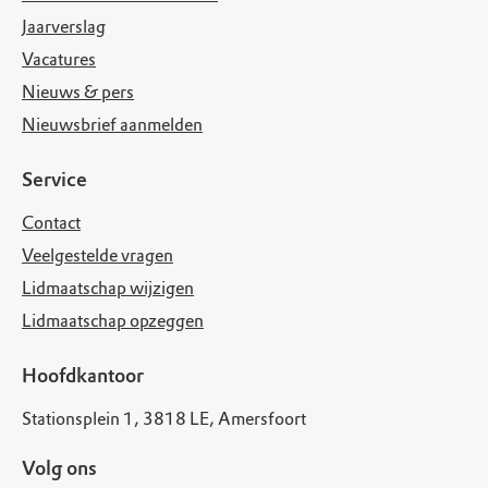
Jaarverslag
Vacatures
Nieuws & pers
Nieuwsbrief aanmelden
Service
Contact
Veelgestelde vragen
Lidmaatschap wijzigen
Lidmaatschap opzeggen
Hoofdkantoor
Stationsplein 1, 3818 LE, Amersfoort
Volg ons