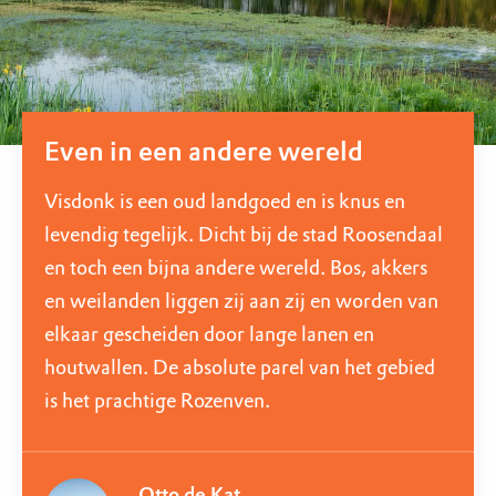
Even in een andere wereld
Visdonk is een oud landgoed en is knus en
levendig tegelijk. Dicht bij de stad Roosendaal
en toch een bijna andere wereld. Bos, akkers
en weilanden liggen zij aan zij en worden van
elkaar gescheiden door lange lanen en
houtwallen. De absolute parel van het gebied
is het prachtige Rozenven.
Otto de Kat