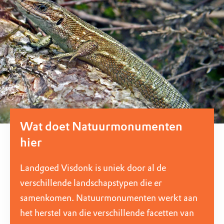
Wat doet Natuurmonumenten
hier
Landgoed Visdonk is uniek door al de
verschillende landschapstypen die er
samenkomen. Natuurmonumenten werkt aan
het herstel van die verschillende facetten van