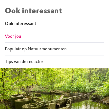
Ook interessant
Ook interessant
Voor jou
Populair op Natuurmonumenten
Tips van de redactie