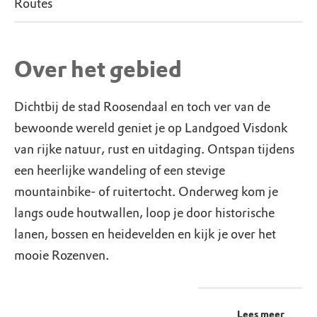
Routes
Over het gebied
Dichtbij de stad Roosendaal en toch ver van de
bewoonde wereld geniet je op Landgoed Visdonk
van rijke natuur, rust en uitdaging. Ontspan tijdens
een heerlijke wandeling of een stevige
mountainbike- of ruitertocht. Onderweg kom je
langs oude houtwallen, loop je door historische
lanen, bossen en heidevelden en kijk je over het
mooie Rozenven.
Lees meer