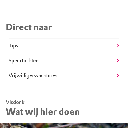
Direct naar
Tips
Speurtochten
Vrijwilligersvacatures
Visdonk
Wat wij hier doen