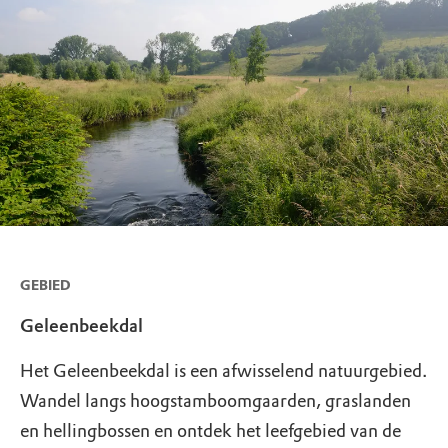
GEBIED
Geleenbeekdal
Het Geleenbeekdal is een afwisselend natuurgebied.
Wandel langs hoogstamboomgaarden, graslanden
en hellingbossen en ontdek het leefgebied van de