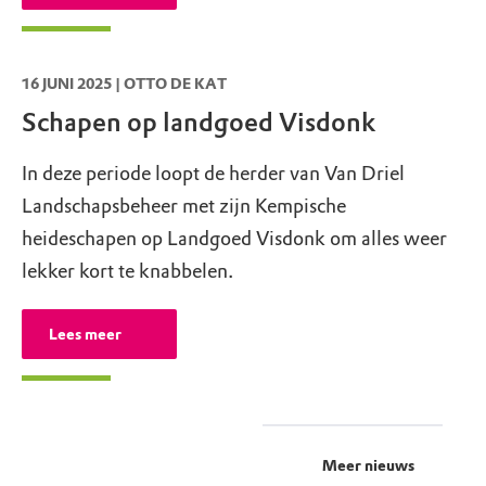
16 JUNI 2025 | OTTO DE KAT
Schapen op landgoed Visdonk
In deze periode loopt de herder van Van Driel
Landschapsbeheer met zijn Kempische
heideschapen op Landgoed Visdonk om alles weer
lekker kort te knabbelen.
Lees meer
Meer nieuws