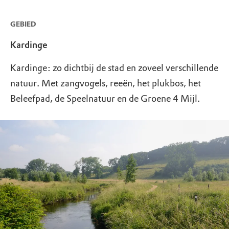
GEBIED
Kardinge
Kardinge: zo dichtbij de stad en zoveel verschillende
natuur. Met zangvogels, reeën, het plukbos, het
Beleefpad, de Speelnatuur en de Groene 4 Mijl.