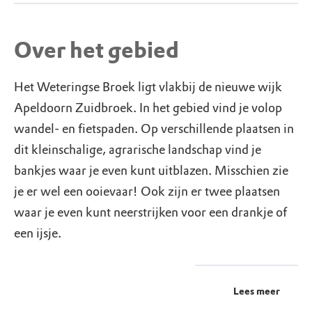
Over het gebied
Het Weteringse Broek ligt vlakbij de nieuwe wijk
Apeldoorn Zuidbroek. In het gebied vind je volop
wandel- en fietspaden. Op verschillende plaatsen in
dit kleinschalige, agrarische landschap vind je
bankjes waar je even kunt uitblazen. Misschien zie
je er wel een ooievaar! Ook zijn er twee plaatsen
waar je even kunt neerstrijken voor een drankje of
een ijsje.
Lees meer