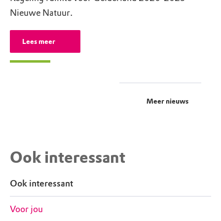
Nieuwe Natuur.
Lees meer
Meer nieuws
Ook interessant
Ook interessant
Voor jou