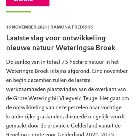
16 NOVEMBER 2021 | RAMONA FREDRIKS
Laatste slag voor ontwikkeling
nieuwe natuur Weteringse Broek
De aanleg van in totaal 75 hectare natuur in het
Weteringse Broek is bijna afgerond. Eind november
en begin december zullen de laatste
werkzaamheden plaatsvinden aan de overkant van
de Grote Wetering bij Vliegveld Teuge. Het gaat om
de ontwikkeling van deze percelen naar vochtige
kruidenrijke graslanden, die mede mogelijk wordt
gemaakt door de provincie Gelderland vanuit de
Regeling ruimte voor Gelderland 2020-2025