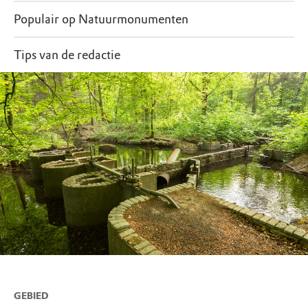
Populair op Natuurmonumenten
Tips van de redactie
GEBIED