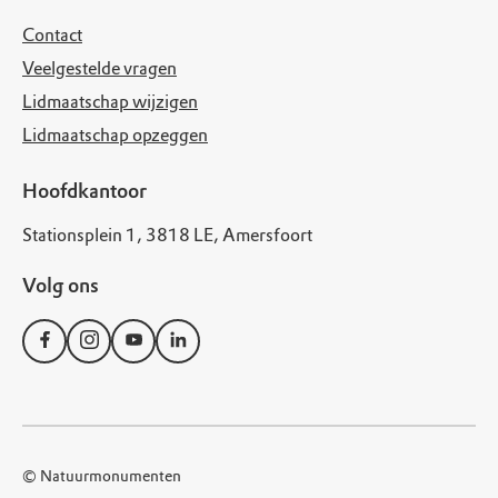
Contact
Veelgestelde vragen
Lidmaatschap wijzigen
Lidmaatschap opzeggen
Hoofdkantoor
Stationsplein 1, 3818 LE, Amersfoort
Volg ons
© Natuurmonumenten