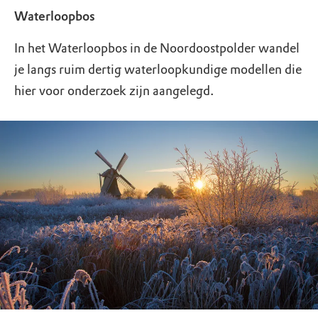
Waterloopbos
In het Waterloopbos in de Noordoostpolder wandel
je langs ruim dertig waterloopkundige modellen die
hier voor onderzoek zijn aangelegd.