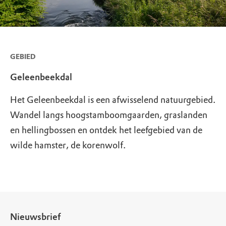
GEBIED
Geleenbeekdal
Het Geleenbeekdal is een afwisselend natuurgebied.
Wandel langs hoogstamboomgaarden, graslanden
en hellingbossen en ontdek het leefgebied van de
wilde hamster, de korenwolf.
Nieuwsbrief