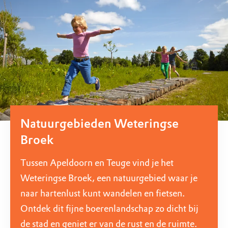
Natuurgebieden Weteringse
Broek
Tussen Apeldoorn en Teuge vind je het
Weteringse Broek, een natuurgebied waar je
naar hartenlust kunt wandelen en fietsen.
Ontdek dit fijne boerenlandschap zo dicht bij
de stad en geniet er van de rust en de ruimte.