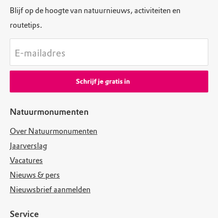
Blijf op de hoogte van natuurnieuws, activiteiten en
routetips.
E-mailadres
Schrijf je gratis in
Natuurmonumenten
Over Natuurmonumenten
Jaarverslag
Vacatures
Nieuws & pers
Nieuwsbrief aanmelden
Service