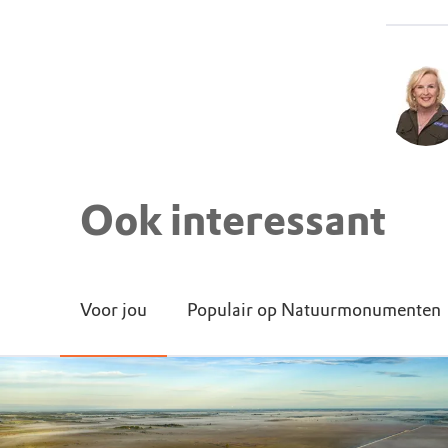
Ook interessant
Voor jou
Populair op Natuurmonumenten