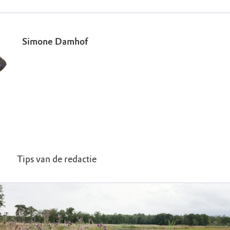
Simone Damhof
Tips van de redactie