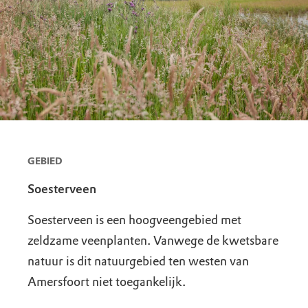
GEBIED
Soesterveen
Soesterveen is een hoogveengebied met
zeldzame veenplanten. Vanwege de kwetsbare
natuur is dit natuurgebied ten westen van
Amersfoort niet toegankelijk.