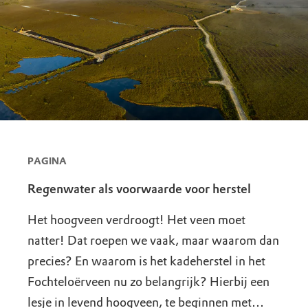
PAGINA
Regenwater als voorwaarde voor herstel
Het hoogveen verdroogt! Het veen moet
natter! Dat roepen we vaak, maar waarom dan
precies? En waarom is het kadeherstel in het
Fochteloërveen nu zo belangrijk? Hierbij een
lesje in levend hoogveen, te beginnen met…