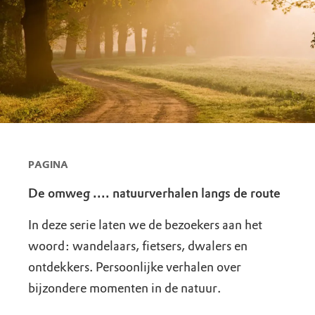
PAGINA
De omweg .... natuurverhalen langs de route
In deze serie laten we de bezoekers aan het
woord: wandelaars, fietsers, dwalers en
ontdekkers. Persoonlijke verhalen over
bijzondere momenten in de natuur.