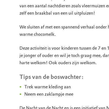
van een aantal nachtdieren zoals vleermuizen e
zelf een braakbal van een uil uitpluizen!
We sluiten af met een spannend verhaal onder 
warme chocomelk.
Deze activiteit is voor kinderen tussen de 7 en
je jonger of ouder en wil je toch graag mee, dan
harte welkom! Ook ouders zijn welkom.
Tips van de boswachter:
Trek warme kleding aan
Neem een zaklampje mee
De Nacht van de Nacht en is een initiatief van 