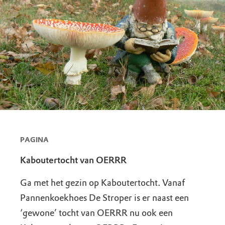
PAGINA
Kaboutertocht van OERRR
Ga met het gezin op Kaboutertocht. Vanaf
Pannenkoekhoes De Stroper is er naast een
‘gewone’ tocht van OERRR nu ook een