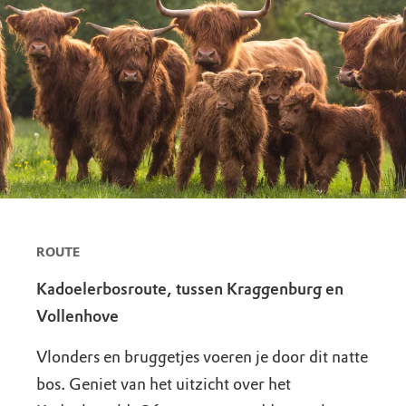
ROUTE
Kadoelerbosroute, tussen Kraggenburg en
Vollenhove
Vlonders en bruggetjes voeren je door dit natte
bos. Geniet van het uitzicht over het