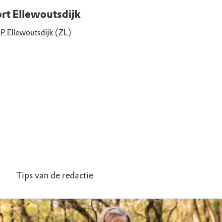
rt Ellewoutsdijk
P Ellewoutsdijk (ZL)
Tips van de redactie