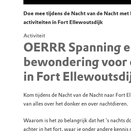
Doe mee tijdens de Nacht van de Nacht met 
activiteiten in Fort Ellewoutsdijk
Activiteit
OERRR Spanning e
bewondering voor 
in Fort Ellewoutsdi
Kom tijdens de Nacht van de Nacht naar Fort El
van alles over het donker en over nachtdieren.
Waarom is het zo belangrijk dat het 's nachts d
achter in het fort, waar je onder andere kennis