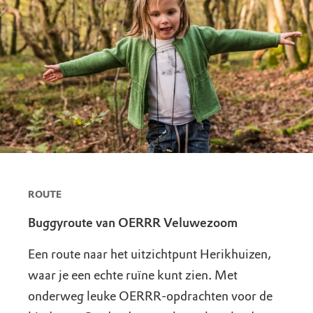
ROUTE
Buggyroute van OERRR Veluwezoom
Een route naar het uitzichtpunt Herikhuizen,
waar je een echte ruïne kunt zien. Met
onderweg leuke OERRR-opdrachten voor de