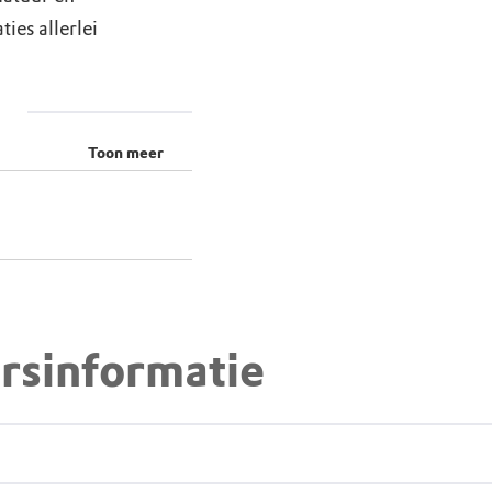
ties allerlei
Toon meer
rsinformatie