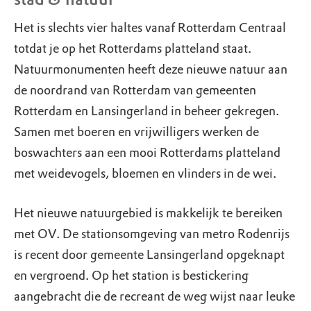
Het is slechts vier haltes vanaf Rotterdam Centraal
totdat je op het Rotterdams platteland staat.
Natuurmonumenten heeft deze nieuwe natuur aan
de noordrand van Rotterdam van gemeenten
Rotterdam en Lansingerland in beheer gekregen.
Samen met boeren en vrijwilligers werken de
boswachters aan een mooi Rotterdams platteland
met weidevogels, bloemen en vlinders in de wei.
Het nieuwe natuurgebied is makkelijk te bereiken
met OV. De stationsomgeving van metro Rodenrijs
is recent door gemeente Lansingerland opgeknapt
en vergroend. Op het station is bestickering
aangebracht die de recreant de weg wijst naar leuke