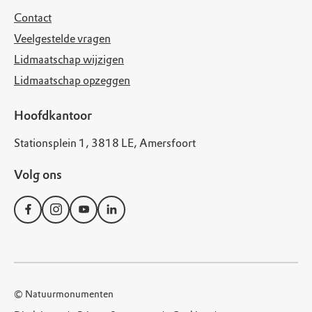
Contact
Veelgestelde vragen
Lidmaatschap wijzigen
Lidmaatschap opzeggen
Hoofdkantoor
Stationsplein 1, 3818 LE, Amersfoort
Volg ons
© Natuurmonumenten