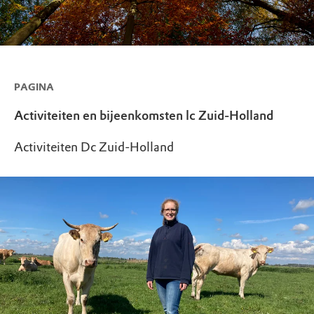
PAGINA
Activiteiten en bijeenkomsten lc Zuid-Holland
Activiteiten Dc Zuid-Holland