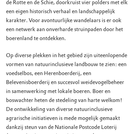
de Rotte en de Schie, doorkruist vier polders met elk
een eigen historisch verhaal en landschappelijk
karakter. Voor avontuurlijke wandelaars is er ook
een netwerk aan onverharde struinpaden door het
boerenland te ontdekken.
Op diverse plekken in het gebied zijn uiteenlopende
vormen van natuurinclusieve landbouw te zien: een
voedselbos, een Herenboerderij, een
Belevenisboerderij en succesvol weidevogelbeheer
in samenwerking met lokale boeren. Boer en
boswachter heten de stedeling van harte welkom!
De ontwikkeling van diverse natuurinclusieve
agrarische initiatieven is mede mogelijk gemaakt
dankzij steun van de Nationale Postcode Loterij