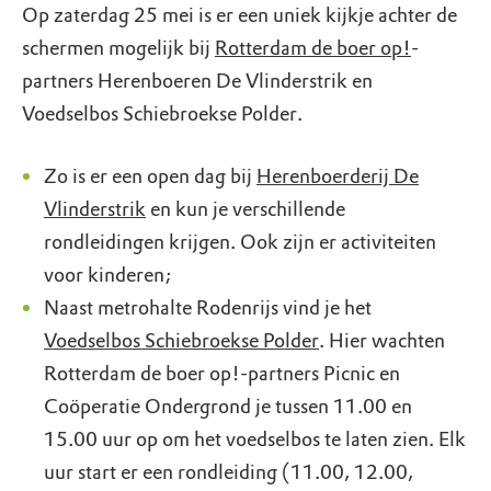
Op zaterdag 25 mei is er een uniek kijkje achter de
schermen mogelijk bij
Rotterdam de boer op!
-
partners Herenboeren De Vlinderstrik en
Voedselbos Schiebroekse Polder.
Zo is er een open dag bij
Herenboerderij De
Vlinderstrik
en kun je verschillende
rondleidingen krijgen. Ook zijn er activiteiten
voor kinderen;
Naast metrohalte Rodenrijs vind je het
Voedselbos Schiebroekse Polder
. Hier wachten
Rotterdam de boer op!-partners Picnic en
Coöperatie Ondergrond je tussen 11.00 en
15.00 uur op om het voedselbos te laten zien. Elk
uur start er een rondleiding (11.00, 12.00,