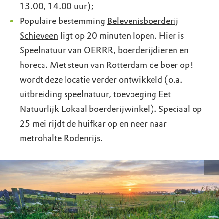
13.00, 14.00 uur);
Populaire bestemming
Belevenisboerderij
Schieveen
ligt op 20 minuten lopen. Hier is
Speelnatuur van OERRR, boerderijdieren en
horeca. Met steun van Rotterdam de boer op!
wordt deze locatie verder ontwikkeld (o.a.
uitbreiding speelnatuur, toevoeging Eet
Natuurlijk Lokaal boerderijwinkel). Speciaal op
25 mei rijdt de huifkar op en neer naar
metrohalte Rodenrijs.