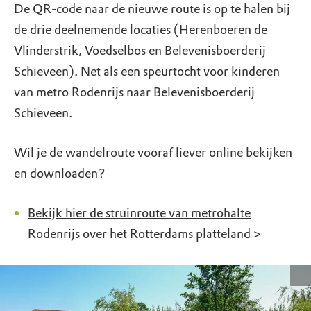
De QR-code naar de nieuwe route is op te halen bij
de drie deelnemende locaties (Herenboeren de
Vlinderstrik, Voedselbos en Belevenisboerderij
Schieveen). Net als een speurtocht voor kinderen
van metro Rodenrijs naar Belevenisboerderij
Schieveen.
Wil je de wandelroute vooraf liever online bekijken
en downloaden?
Bekijk hier de struinroute van metrohalte
Rodenrijs over het Rotterdams platteland >