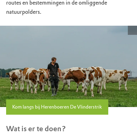
routes en bestemmingen in de omliggende
natuurpolders.
Kom langs bij Herenboeren De Vlinderstrik
Wat is er te doen?