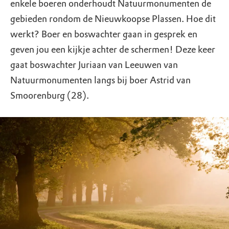
enkele boeren onderhoudt Natuurmonumenten de
gebieden rondom de Nieuwkoopse Plassen. Hoe dit
werkt? Boer en boswachter gaan in gesprek en
geven jou een kijkje achter de schermen! Deze keer
gaat boswachter Juriaan van Leeuwen van
Natuurmonumenten langs bij boer Astrid van
Smoorenburg (28).