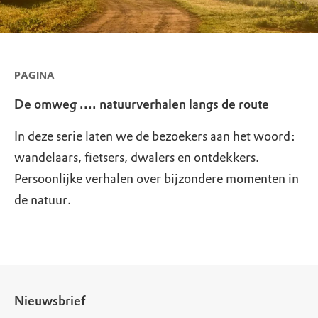
PAGINA
De omweg .... natuurverhalen langs de route
In deze serie laten we de bezoekers aan het woord:
wandelaars, fietsers, dwalers en ontdekkers.
Persoonlijke verhalen over bijzondere momenten in
de natuur.
Nieuwsbrief