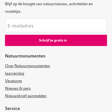
Blijf op de hoogte van natuurnieuws, activiteiten en
routetips.
E-mailadres
Schrijf je gratis in
Natuurmonumenten
Over Natuurmonumenten
Jaarverslag
Vacatures
Nieuws & pers
Nieuwsbrief aanmelden
Service