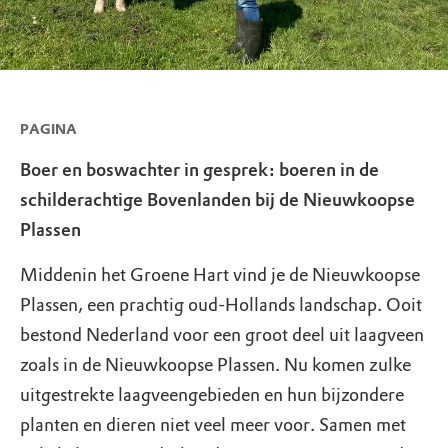
PAGINA
Boer en boswachter in gesprek: boeren in de
schilderachtige Bovenlanden bij de Nieuwkoopse
Plassen
Middenin het Groene Hart vind je de Nieuwkoopse
Plassen, een prachtig oud-Hollands landschap. Ooit
bestond Nederland voor een groot deel uit laagveen
zoals in de Nieuwkoopse Plassen. Nu komen zulke
uitgestrekte laagveengebieden en hun bijzondere
planten en dieren niet veel meer voor. Samen met