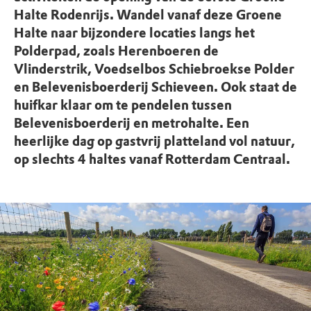
Halte Rodenrijs. Wandel vanaf deze Groene
Halte naar bijzondere locaties langs het
Polderpad, zoals Herenboeren de
Vlinderstrik, Voedselbos Schiebroekse Polder
en Belevenisboerderij Schieveen. Ook staat de
huifkar klaar om te pendelen tussen
Belevenisboerderij en metrohalte. Een
heerlijke dag op gastvrij platteland vol natuur,
op slechts 4 haltes vanaf Rotterdam Centraal.