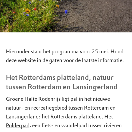
Hieronder staat het programma voor 25 mei. Houd
deze website in de gaten voor de laatste informatie.
Het Rotterdams platteland, natuur
tussen Rotterdam en Lansingerland
Groene Halte Rodenrijs ligt pal in het nieuwe
natuur- en recreatiegebied tussen Rotterdam en
Lansingerland:
het Rotterdams platteland
. Het
Polderpad
, een fiets- en wandelpad tussen rivieren