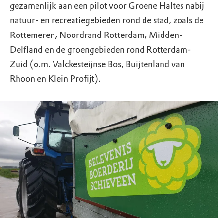
gezamenlijk aan een pilot voor Groene Haltes nabij
natuur- en recreatiegebieden rond de stad, zoals de
Rottemeren, Noordrand Rotterdam, Midden-
Delfland en de groengebieden rond Rotterdam-
Zuid (o.m. Valckesteijnse Bos, Buijtenland van
Rhoon en Klein Profijt).