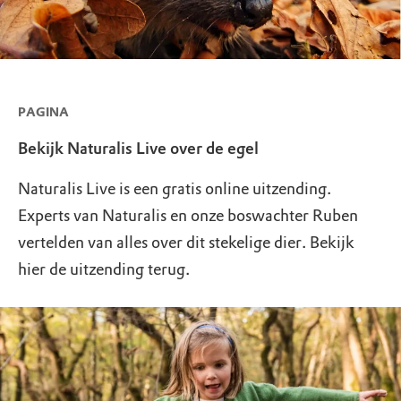
PAGINA
Bekijk Naturalis Live over de egel
Naturalis Live is een gratis online uitzending.
Experts van Naturalis en onze boswachter Ruben
vertelden van alles over dit stekelige dier. Bekijk
hier de uitzending terug.