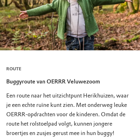
ROUTE
Buggyroute van OERRR Veluwezoom
Een route naar het uitzichtpunt Herikhuizen, waar
je een echte ruïne kunt zien. Met onderweg leuke
OERRR-opdrachten voor de kinderen. Omdat de
route het rolstoelpad volgt, kunnen jongere
broertjes en zusjes gerust mee in hun buggy!