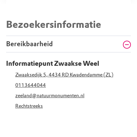
Bezoekersinformatie
Bereikbaarheid
Informatiepunt Zwaakse Weel
Zwaaksedijk 5, 4434 RD Kwadendamme (ZL)
0113644044
zeeland@natuurmonumenten.nl
Rechtstreeks