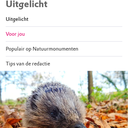
Uitgelicht
Uitgelicht
Voor jou
Populair op Natuurmonumenten
Tips van de redactie