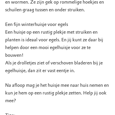
en wormen. Ze zijn gek op rommelige hoekjes en
schuilen graag tussen en onder struiken.
Een fijn winterhuisje voor egels
Een huisje op een rustig plekje met struiken en
planten is ideaal voor egels. En jij kunt ze daar bij
helpen door een mooi egelhuisje voor ze te
bouwen!
Als je drolletjes ziet of verschoven bladeren bij je
egelhuisje, dan zit er vast eentje in.
Na afloop mag je het huisje mee naar huis nemen en
kun je hem op een rustig plekje zetten. Help jij ook
mee?