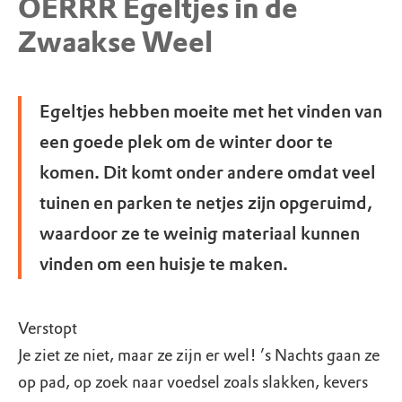
OERRR Egeltjes in de
Zwaakse Weel
Egeltjes hebben moeite met het vinden van
een goede plek om de winter door te
komen. Dit komt onder andere omdat veel
tuinen en parken te netjes zijn opgeruimd,
waardoor ze te weinig materiaal kunnen
vinden om een huisje te maken.
Verstopt
Je ziet ze niet, maar ze zijn er wel! ’s Nachts gaan ze
op pad, op zoek naar voedsel zoals slakken, kevers