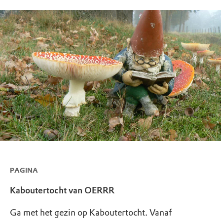
PAGINA
Kaboutertocht van OERRR
Ga met het gezin op Kaboutertocht. Vanaf