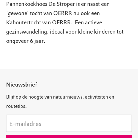
Pannenkoekhoes De Stroper is er naast een
‘gewone’ tocht van OERRR nu ook een
Kaboutertocht van OERRR. Een actieve
gezinswandeling, ideaal voor kleine kinderen tot
ongeveer 6 jaar.
Nieuwsbrief
Blijf op de hoogte van natuurnieuws, activiteiten en
routetips.
E-mailadres