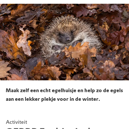
Maak zelf een echt egelhuisje en help zo de egels
aan een lekker plekje voor in de winter.
Activiteit