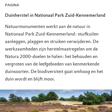
PAGINA
Duinherstel in Nationaal Park Zuid-Kennemerland
Natuurmonumenten werkt aan de natuur in
Nationaal Park Zuid-Kennemerland: stuifkuilen
aanleggen, plaggen en struiken verwijderen. De
werkzaamheden zijn herstelmaatregelen om de
Natura 2000-doelen te halen: het behouden en
vergroten van de leefgebieden van kenmerkende
duinsoorten. De biodiversiteit gaat omhoog en het
duin wordt en blijft mooi.