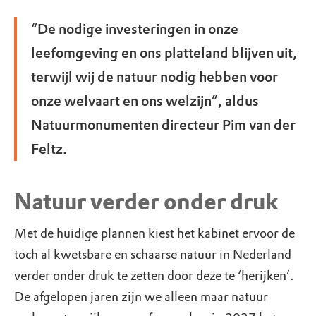
“De nodige investeringen in onze
leefomgeving en ons platteland blijven uit,
terwijl wij de natuur nodig hebben voor
onze welvaart en ons welzijn”, aldus
Natuurmonumenten directeur Pim van der
Feltz.
Natuur verder onder druk
Met de huidige plannen kiest het kabinet ervoor de
toch al kwetsbare en schaarse natuur in Nederland
verder onder druk te zetten door deze te ‘herijken’.
De afgelopen jaren zijn we alleen maar natuur