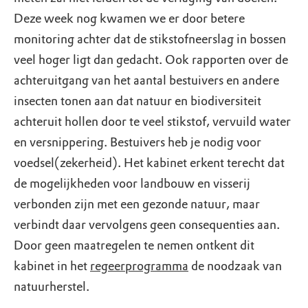
Deze week nog kwamen we er door betere
monitoring achter dat de stikstofneerslag in bossen
veel hoger ligt dan gedacht. Ook rapporten over de
achteruitgang van het aantal bestuivers en andere
insecten tonen aan dat natuur en biodiversiteit
achteruit hollen door te veel stikstof, vervuild water
en versnippering. Bestuivers heb je nodig voor
voedsel(zekerheid). Het kabinet erkent terecht dat
de mogelijkheden voor landbouw en visserij
verbonden zijn met een gezonde natuur, maar
verbindt daar vervolgens geen consequenties aan.
Door geen maatregelen te nemen ontkent dit
kabinet in het
regeerprogramma
de noodzaak van
natuurherstel.