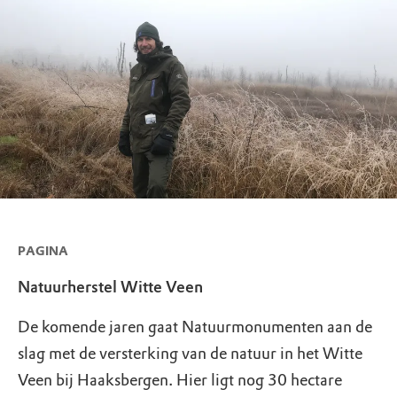
PAGINA
Natuurherstel Witte Veen
De komende jaren gaat Natuurmonumenten aan de
slag met de versterking van de natuur in het Witte
Veen bij Haaksbergen. Hier ligt nog 30 hectare