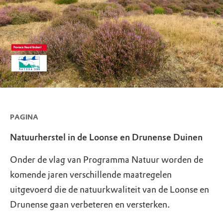
PAGINA
Natuurherstel in de Loonse en Drunense Duinen
Onder de vlag van Programma Natuur worden de
komende jaren verschillende maatregelen
uitgevoerd die de natuurkwaliteit van de Loonse en
Drunense gaan verbeteren en versterken.