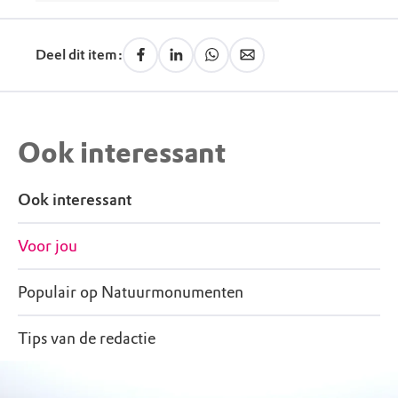
Deel dit item:
Ook interessant
Ook interessant
Voor jou
Populair op Natuurmonumenten
Tips van de redactie