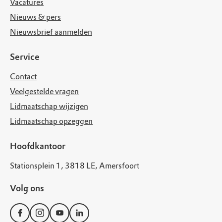
Vacatures
Nieuws & pers
Nieuwsbrief aanmelden
Service
Contact
Veelgestelde vragen
Lidmaatschap wijzigen
Lidmaatschap opzeggen
Hoofdkantoor
Stationsplein 1, 3818 LE, Amersfoort
Volg ons