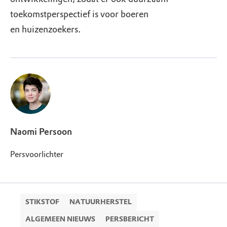
toekomstperspectief is voor boeren
en huizenzoekers.
Naomi Persoon
Persvoorlichter
STIKSTOF
NATUURHERSTEL
ALGEMEEN NIEUWS
PERSBERICHT