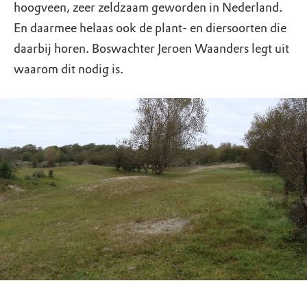
hoogveen, zeer zeldzaam geworden in Nederland.
En daarmee helaas ook de plant- en diersoorten die
daarbij horen. Boswachter Jeroen Waanders legt uit
waarom dit nodig is.