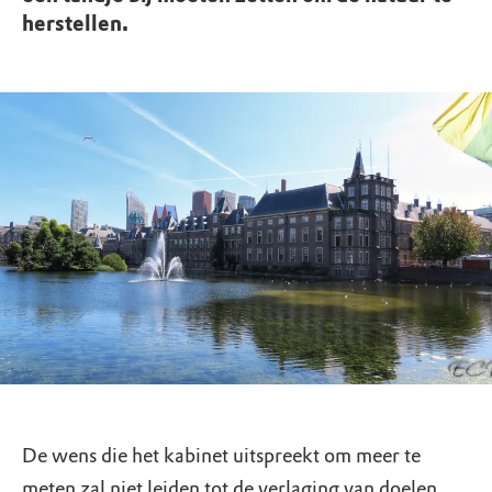
herstellen.
De wens die het kabinet uitspreekt om meer te
meten zal niet leiden tot de verlaging van doelen.